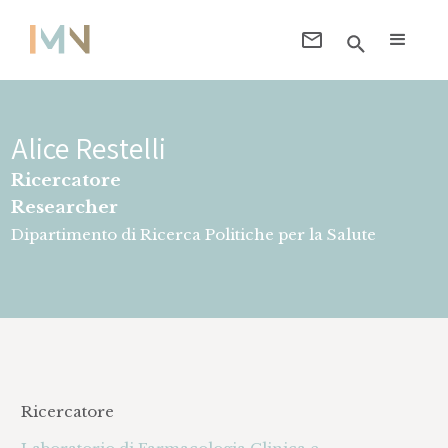
Alice Restelli
Ricercatore
Researcher
Dipartimento di Ricerca Politiche per la Salute
Ricercatore