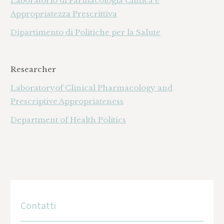
Laboratorio di Farmacologia Clinica e
Appropriatezza Prescrittiva
‍Dipartimento di Politiche per la Salute
Researcher
Laboratoryof Clinical Pharmacology and
Prescriptive Appropriateness
Department of Health Politics
Contatti