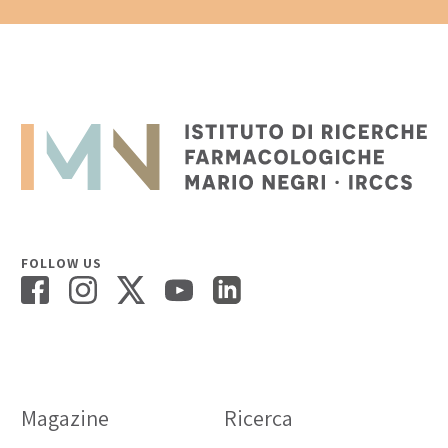
FOLLOW US
Magazine
Ricerca