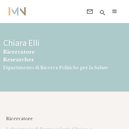
Chiara Elli
Ricercatore
Researcher
Dipartimento di Ricerca Politiche per la Salute
Ricercatore