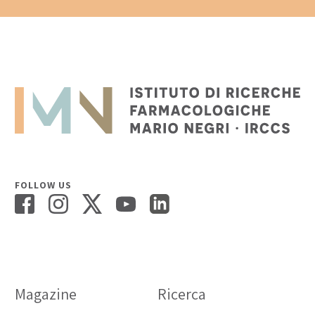
FOLLOW US
Magazine
Ricerca