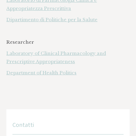
Laboratorio di Farmacologia Clinica e
Appropriatezza Prescrittiva
Dipartimento di Politiche per la Salute
Researcher
Laboratory of Clinical Pharmacology and
Prescriptive Appropriateness
Department of Health Politics
Contatti