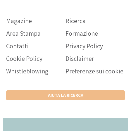
Magazine
Ricerca
Area Stampa
Formazione
Contatti
Privacy Policy
Cookie Policy
Disclaimer
Whistleblowing
Preferenze sui cookie
AIUTA LA RICERCA