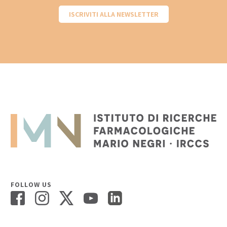
ISCRIVITI ALLA NEWSLETTER
FOLLOW US