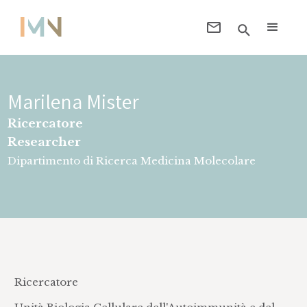
Marilena Mister
Ricercatore
Researcher
Dipartimento di Ricerca Medicina Molecolare
Ricercatore