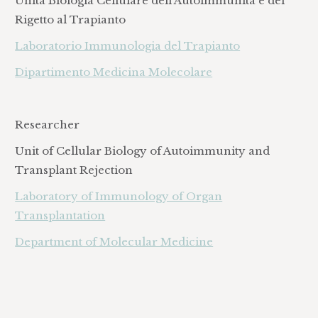
Unità Biologia Cellulare dell'Autoimmunità e del
Rigetto al Trapianto
Laboratorio Immunologia del Trapianto
Dipartimento Medicina Molecolare
Researcher
Unit of Cellular Biology of Autoimmunity and
Transplant Rejection
Laboratory of Immunology of Organ
Transplantation
Department of Molecular Medicine