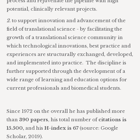
process and rejuvenate the pipeline with high
potential, clinically relevant projects.
2.
to support innovation and advancement of the
field of translational science - by facilitating the
growth of a translational science community in
which technological innovations, best practice and
experiences are structurally exchanged, developed,
and implemented into practice. The discipline is
further supported through the development of a
wide range of learning and education options for
current professionals and biomedical students.
Since 1972 on the overall he has published more
than
390 papers
, his total number of
citations is
15.500,
and his
H-index is 67
(source: Google
Scholar, 2019).