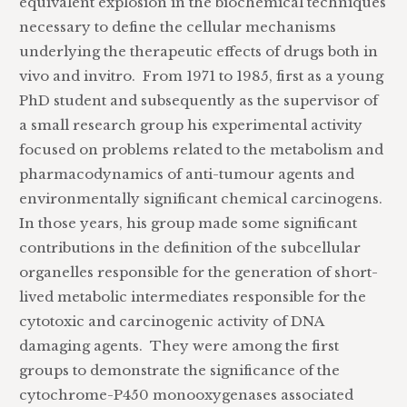
equivalent explosion in the biochemical techniques
necessary to define the cellular mechanisms
underlying the therapeutic effects of drugs both in
vivo and invitro. From 1971 to 1985, first as a young
PhD student and subsequently as the supervisor of
a small research group his experimental activity
focused on problems related to the metabolism and
pharmacodynamics of anti-tumour agents and
environmentally significant chemical carcinogens.
In those years, his group made some significant
contributions in the definition of the subcellular
organelles responsible for the generation of short-
lived metabolic intermediates responsible for the
cytotoxic and carcinogenic activity of DNA
damaging agents. They were among the first
groups to demonstrate the significance of the
cytochrome-P450 monooxygenases associated