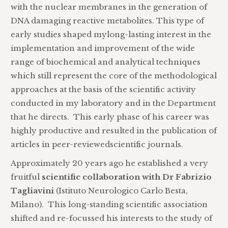
with the nuclear membranes in the generation of
DNA damaging reactive metabolites. This type of
early studies shaped mylong-lasting interest in the
implementation and improvement of the wide
range of biochemical and analytical techniques
which still represent the core of the methodological
approaches at the basis of the scientific activity
conducted in my laboratory and in the Department
that he directs. This early phase of his career was
highly productive and resulted in the publication of
articles in peer-reviewedscientific journals.
Approximately 20 years ago he established a very
fruitful
scientific collaboration with Dr Fabrizio
Tagliavini
(Istituto Neurologico Carlo Besta,
Milano). This long-standing scientific association
shifted and re-focussed his interests to the study of