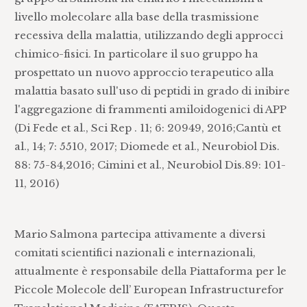
livello molecolare alla base della trasmissione
recessiva della malattia, utilizzando degli approcci
chimico-fisici. In particolare il suo gruppo ha
prospettato un nuovo approccio terapeutico alla
malattia basato sull'uso di peptidi in grado di inibire
l'aggregazione di frammenti amiloidogenici di APP
(Di Fede et al., Sci Rep . 11; 6: 20949, 2016;Cantù et
al., 14; 7: 5510, 2017; Diomede et al., Neurobiol Dis.
88: 75-84,2016; Cimini et al., Neurobiol Dis.89: 101-
11, 2016)
Mario Salmona partecipa attivamente a diversi
comitati scientifici nazionali e internazionali,
attualmente è responsabile della Piattaforma per le
Piccole Molecole dell’ European Infrastructurefor