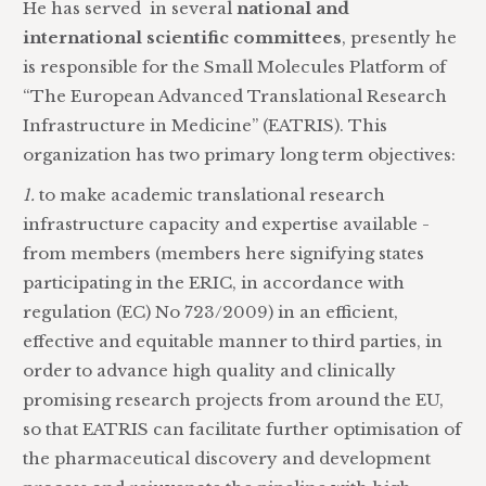
He has served in several
national and
international scientific committees
, presently he
is responsible for the Small Molecules Platform of
“The European Advanced Translational Research
Infrastructure in Medicine” (EATRIS). This
organization has two primary long term objectives:
1.
to make academic translational research
infrastructure capacity and expertise available -
from members (members here signifying states
participating in the ERIC, in accordance with
regulation (EC) No 723/2009) in an efficient,
effective and equitable manner to third parties, in
order to advance high quality and clinically
promising research projects from around the EU,
so that EATRIS can facilitate further optimisation of
the pharmaceutical discovery and development