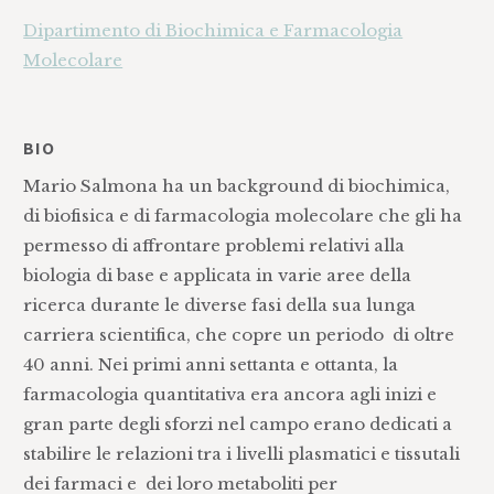
Dipartimento di Biochimica e Farmacologia
Molecolare
BIO
Mario Salmona ha un background di biochimica,
di biofisica e di farmacologia molecolare che gli ha
permesso di affrontare problemi relativi alla
biologia di base e applicata in varie aree della
ricerca durante le diverse fasi della sua lunga
carriera scientifica, che copre un periodo di oltre
40 anni. Nei primi anni settanta e ottanta, la
farmacologia quantitativa era ancora agli inizi e
gran parte degli sforzi nel campo erano dedicati a
stabilire le relazioni tra i livelli plasmatici e tissutali
dei farmaci e dei loro metaboliti per