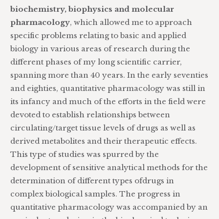
biochemistry, biophysics and molecular
pharmacology
, which allowed me to approach
specific problems relating to basic and applied
biology in various areas of research during the
different phases of my long scientific carrier,
spanning more than 40 years. In the early seventies
and eighties, quantitative pharmacology was still in
its infancy and much of the efforts in the field were
devoted to establish relationships between
circulating/target tissue levels of drugs as well as
derived metabolites and their therapeutic effects.
This type of studies was spurred by the
development of sensitive analytical methods for the
determination of different types ofdrugs in
complex biological samples. The progress in
quantitative pharmacology was accompanied by an