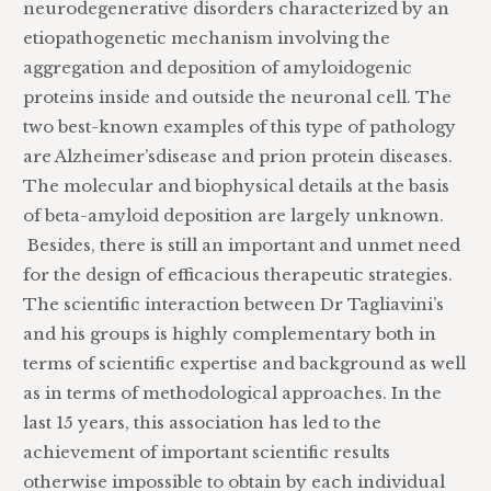
neurodegenerative disorders characterized by an
etiopathogenetic mechanism involving the
aggregation and deposition of amyloidogenic
proteins inside and outside the neuronal cell. The
two best-known examples of this type of pathology
are Alzheimer’sdisease and prion protein diseases.
The molecular and biophysical details at the basis
of beta-amyloid deposition are largely unknown.
Besides, there is still an important and unmet need
for the design of efficacious therapeutic strategies.
The scientific interaction between Dr Tagliavini’s
and his groups is highly complementary both in
terms of scientific expertise and background as well
as in terms of methodological approaches. In the
last 15 years, this association has led to the
achievement of important scientific results
otherwise impossible to obtain by each individual