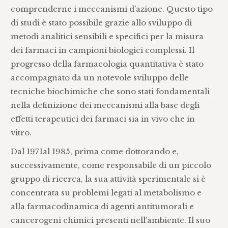
comprenderne i meccanismi d’azione. Questo tipo
di studi è stato possibile grazie allo sviluppo di
metodi analitici sensibili e specifici per la misura
dei farmaci in campioni biologici complessi. Il
progresso della farmacologia quantitativa è stato
accompagnato da un notevole sviluppo delle
tecniche biochimiche che sono stati fondamentali
nella definizione dei meccanismi alla base degli
effetti terapeutici dei farmaci sia in vivo che in
vitro.
Dal 1971al 1985, prima come dottorando e,
successivamente, come responsabile di un piccolo
gruppo di ricerca, la sua attività sperimentale si è
concentrata su problemi legati al metabolismo e
alla farmacodinamica di agenti antitumorali e
cancerogeni chimici presenti nell’ambiente. Il suo