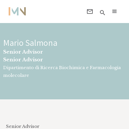
Mario Salmona
Senior Advisor
Senior Advisor
Dipartimento di Ricerca Biochimica e Farmacologia
molecolare
Senior Advisor