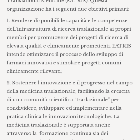
Translational Medicine (EATRIS). Questa
organizzazione ha i seguenti due obiettivi primari:
1. Rendere disponibili le capacità e le competenze
dell'infrastruttura di ricerca traslazionale ai propri
membri per promuovere dei progetti di ricerca di
elevata qualità e clinicamente promettenti. EATRIS
intende ottimizzare il processo dello sviluppo di
farmaci innovativi e stimolare progetti comuni
clinicamente rilevanti;
2. Sostenere l'innovazione e il progresso nel campo
della medicina traslazionale, facilitando la crescita
di una comunità scientifica “traslazionale” per
condividere, sviluppare ed implementare nella
pratica clinica le innovazioni tecnologiche. La
medicina traslazionale è supportata anche
attraverso la formazione continua sia dei