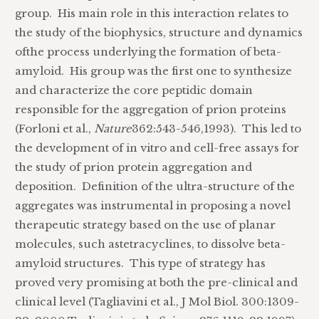
group. His main role in this interaction relates to
the study of the biophysics, structure and dynamics
ofthe process underlying the formation of beta-
amyloid. His group was the first one to synthesize
and characterize the core peptidic domain
responsible for the aggregation of prion proteins
(Forloni et al.,
Nature
362:543-546,1993). This led to
the development of in vitro and cell-free assays for
the study of prion protein aggregation and
deposition. Definition of the ultra-structure of the
aggregates was instrumental in proposing a novel
therapeutic strategy based on the use of planar
molecules, such astetracyclines, to dissolve beta-
amyloid structures. This type of strategy has
proved very promising at both the pre-clinical and
clinical level (Tagliavini et al., J Mol Biol. 300:1309-