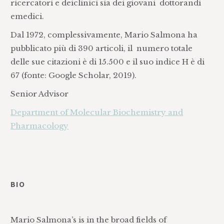
ricercatori e deiclinici sia dei giovani dottorandi
emedici.
Dal 1972, complessivamente, Mario Salmona ha
pubblicato più di 390 articoli, il numero totale
delle sue citazioni è di 15.500 e il suo indice H è di
67 (fonte: Google Scholar, 2019).
Senior Advisor
Department of Molecular Biochemistry and
Pharmacology
BIO
Mario Salmona’s is in the broad fields of