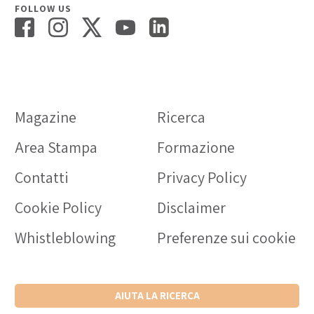
FOLLOW US
Magazine
Ricerca
Area Stampa
Formazione
Contatti
Privacy Policy
Cookie Policy
Disclaimer
Whistleblowing
Preferenze sui cookie
AIUTA LA RICERCA