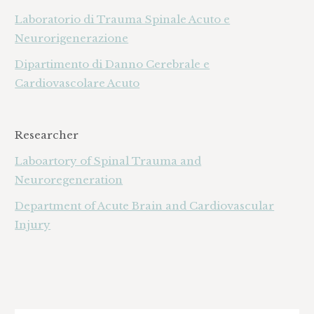
Laboratorio di Trauma Spinale Acuto e
Neurorigenerazione
Dipartimento di Danno Cerebrale e
Cardiovascolare Acuto
Researcher
Laboartory of Spinal Trauma and
Neuroregeneration
Department of Acute Brain and Cardiovascular
Injury