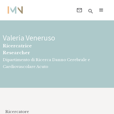
Valeria Veneruso
Ricercatrice
Researcher
Dipartimento di Ricerca Danno Cerebrale e
Cardiovascolare Acuto
Ricercatore