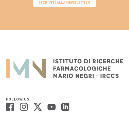
ISCRIVITI ALLA NEWSLETTER
FOLLOW US