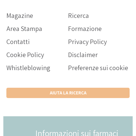
Magazine
Ricerca
Area Stampa
Formazione
Contatti
Privacy Policy
Cookie Policy
Disclaimer
Whistleblowing
Preferenze sui cookie
AIUTA LA RICERCA
Informazioni sui farmaci