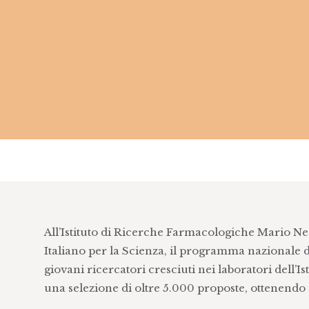
All’Istituto di Ricerche Farmacologiche Mario N
Italiano per la Scienza, il programma nazionale de
giovani ricercatori cresciuti nei laboratori dell
una selezione di oltre 5.000 proposte, ottenendo