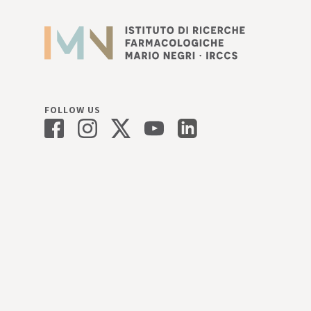
FOLLOW US