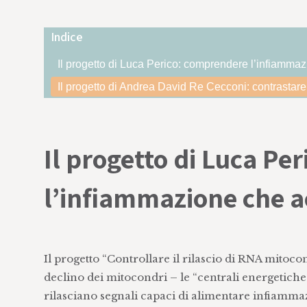
Indice
‍Il progetto di Luca Perico: comprendere l’infiam
Il progetto di Andrea David Re Cecconi: contrastar
Il progetto di Luca Pe
l’infiammazione che 
Il progetto “Controllare il rilascio di RNA mitoc
declino dei mitocondri – le “centrali energetiche
rilasciano segnali capaci di alimentare infiammaz