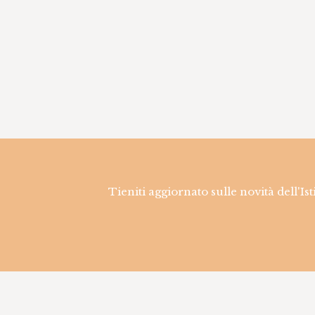
Tieniti aggiornato sulle novità dell'Is