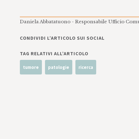
Daniela Abbatatuono - Responsabile Ufficio Com
CONDIVIDI L’ARTICOLO SUI SOCIAL
TAG RELATIVI ALL’ARTICOLO
tumore
patologie
ricerca