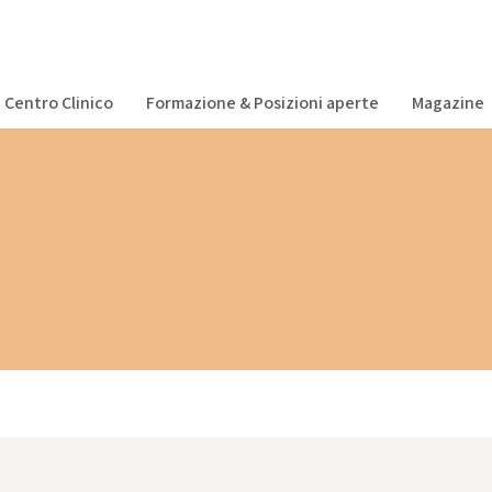
Centro Clinico
Formazione & Posizioni aperte
Magazine