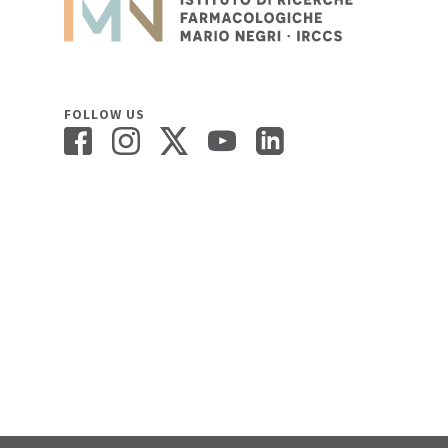
FOLLOW US