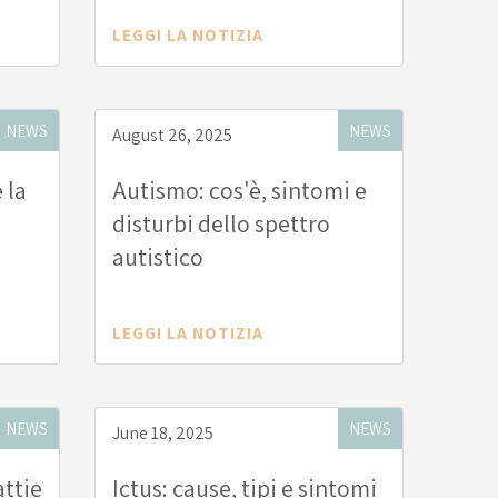
LEGGI LA NOTIZIA
NEWS
NEWS
August 26, 2025
 la
Autismo: cos'è, sintomi e
disturbi dello spettro
autistico
LEGGI LA NOTIZIA
NEWS
NEWS
June 18, 2025
attie
Ictus: cause, tipi e sintomi