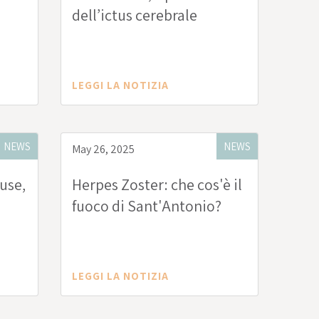
dell’ictus cerebrale
LEGGI LA NOTIZIA
NEWS
NEWS
May 26, 2025
use,
Herpes Zoster: che cos'è il
fuoco di Sant'Antonio?
LEGGI LA NOTIZIA