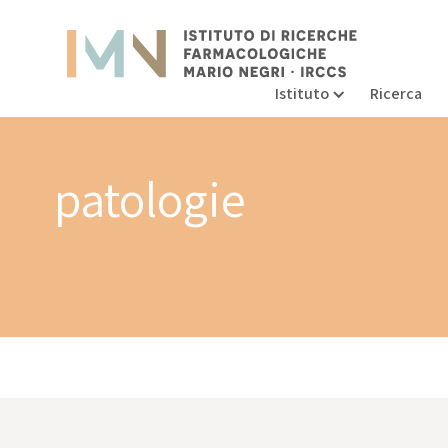
Istituto
Ricerca
patologie