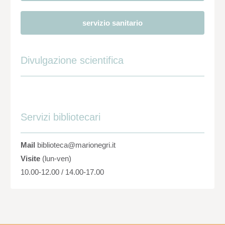
servizio sanitario
Divulgazione scientifica
Servizi bibliotecari
Mail
biblioteca@marionegri.it
Visite
(lun-ven)
10.00-12.00 / 14.00-17.00