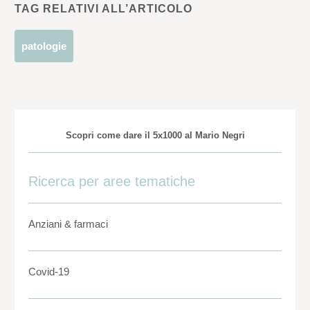
TAG RELATIVI ALL’ARTICOLO
patologie
Scopri come dare il 5x1000 al Mario Negri
Ricerca per aree tematiche
Anziani & farmaci
Covid-19