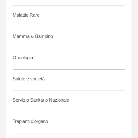
Malattie Rare
Mamma & Bambino
Oncologia
Salute e società
Servizio Sanitario Nazionale
Trapianti d'organo