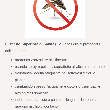
L’
Istituto Superiore di Sanità (ISS)
consiglia di proteggersi
dalle punture:
mettendo zanzariere alle finestre
usando spray repellenti, soprattutto all’alba e al tramonto
svuotando l'acqua stagnante nei sottovasi di fiori e
piante
cambiando spesso l’acqua nelle ciotole di cani, gatti e
altri animali domestici
indossando camicie e pantaloni lunghi nelle zone a
maggior rischio di contagio