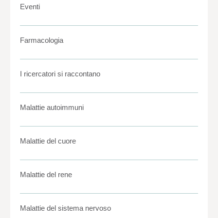
Eventi
Farmacologia
I ricercatori si raccontano
Malattie autoimmuni
Malattie del cuore
Malattie del rene
Malattie del sistema nervoso