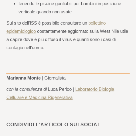
tenendo le piscine gonfiabili per bambini in posizione
verticale quando non usate
Sul sito dell’ISS è possibile consultare un
bollettino
epidemiologico
costantemente aggiornato sulla West Nile utile
a capire dove è più diffuso il virus e quanti sono i casi di
contagio nell’uomo.
Marianna Monte
| Giornalista
con la consulenza di
Luca Perico |
Laboratorio Biologia
Cellulare e Medicina Rigenerativa
CONDIVIDI L’ARTICOLO SUI SOCIAL