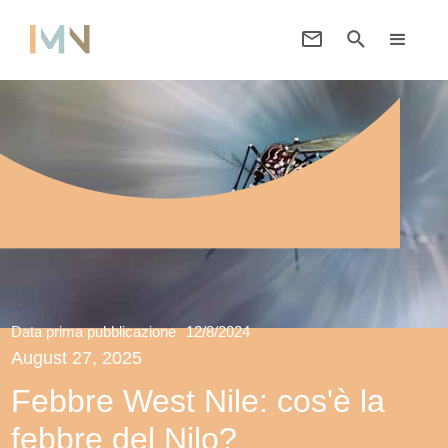
Data prima pubblicazione
12/8/2024
August 27, 2025
Febbre West Nile: cos'è la
febbre del Nilo?