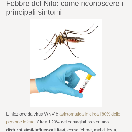
Febbre del Nilo: come riconoscere i
principali sintomi
L'infezione da virus WNV è
asintomatica in circa l'80% delle
persone infette
. Circa il 20% dei contagiati presentano
disturbi simil-influenzali lievi
, come febbre, mal di testa,