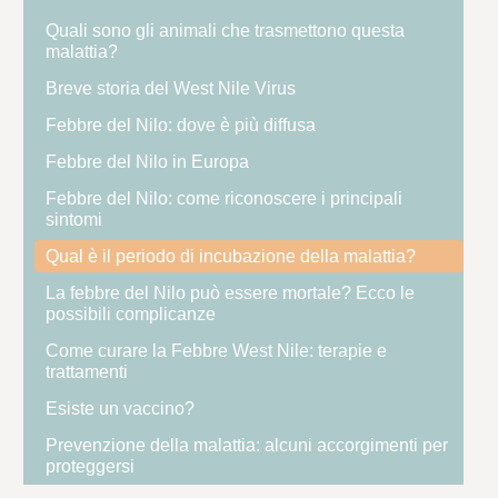
Quali sono gli animali che trasmettono questa
malattia?
Breve storia del West Nile Virus
Febbre del Nilo: dove è più diffusa
Febbre del Nilo in Europa
Febbre del Nilo: come riconoscere i principali
sintomi
Qual è il periodo di incubazione della malattia?
La febbre del Nilo può essere mortale? Ecco le
possibili complicanze
Come curare la Febbre West Nile: terapie e
trattamenti
Esiste un vaccino?
Prevenzione della malattia: alcuni accorgimenti per
proteggersi