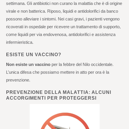
settimana. Gli antibiotici non curano la malattia che è di origine
virale e non batterica. Riposo, liquidi e antidolorifici da banco
possono alleviare i sintomi. Nei casi gravi, i pazienti vengono
ricoverati in ospedale per ricevere un trattamento di supporto,
come liquidi per via endovenosa, antidolorifici e assistenza
infermieristica.
ESISTE UN VACCINO?
Non esiste un vaccino
per la febbre del Nilo occidentale.
L’unica difesa che possiamo mettere in atto per ora è la
prevenzione.
PREVENZIONE DELLA MALATTIA: ALCUNI
ACCORGIMENTI PER PROTEGGERSI