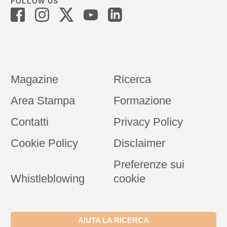
FOLLOW US
Magazine
Ricerca
Area Stampa
Formazione
Contatti
Privacy Policy
Cookie Policy
Disclaimer
Preferenze sui
Whistleblowing
cookie
AIUTA LA RICERCA