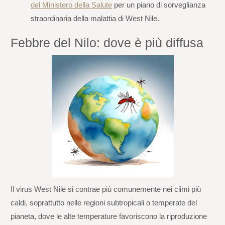
del Ministero della Salute
per un piano di sorveglianza
straordinaria della malattia di West Nile.
Febbre del Nilo: dove è più diffusa
Il virus West Nile si contrae più comunemente nei climi più
caldi, soprattutto nelle regioni subtropicali o temperate del
pianeta, dove le alte temperature favoriscono la riproduzione