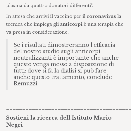
plasma da quattro donatori differenti".
In attesa che arrivi il vaccino per il
coronavirus
la
tecnica che impiega gli
anticorpi
è una terapia che
va presa in considerazione.
Se i risultati dimostreranno l'efficacia
del nostro studio sugli anticorpi
neutralizzanti è importante che anche
questo venga messo a disposizione di
tutti: dove si fa la dialisi si può fare
anche questo trattamento, conclude
Remuzzi.
______________________________________
Sostieni la ricerca dell'Istituto Mario
Negri