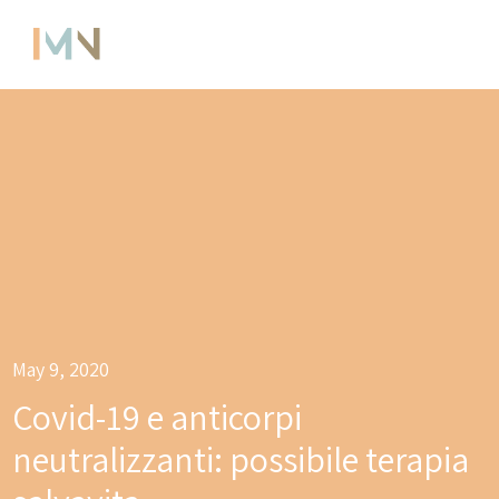
May 9, 2020
Covid-19 e anticorpi
neutralizzanti: possibile terapia