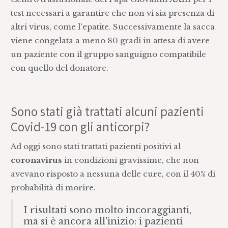
test necessari a garantire che non vi sia presenza di
altri virus, come l'epatite. Successivamente la sacca
viene congelata a meno 80 gradi in attesa di avere
un paziente con il gruppo sanguigno compatibile
con quello del donatore.
Sono stati già trattati alcuni pazienti
Covid-19 con gli anticorpi?
Ad oggi sono stati trattati pazienti positivi al
coronavirus
in condizioni gravissime, che non
avevano risposto a nessuna delle cure, con il 40% di
probabilità di morire.
I risultati sono molto incoraggianti,
ma si è ancora all'inizio: i pazienti