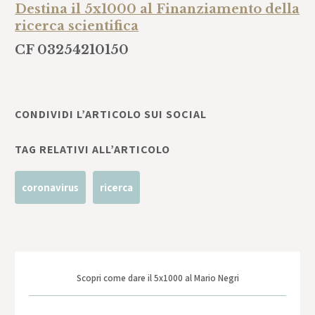
Destina il 5x1000 al Finanziamento della
ricerca scientifica
CF 03254210150
CONDIVIDI L’ARTICOLO SUI SOCIAL
TAG RELATIVI ALL’ARTICOLO
coronavirus
ricerca
Scopri come dare il 5x1000 al Mario Negri