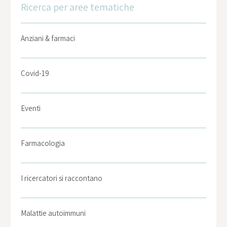
Ricerca per aree tematiche
Anziani & farmaci
Covid-19
Eventi
Farmacologia
I ricercatori si raccontano
Malattie autoimmuni