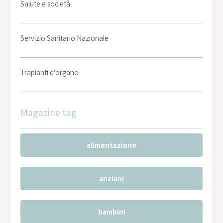
Salute e società
Servizio Sanitario Nazionale
Trapianti d'organo
Magazine tag
alimentazione
anziani
bambini