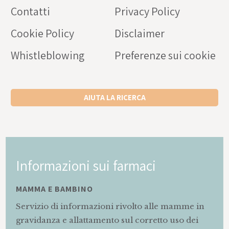
Contatti
Privacy Policy
Cookie Policy
Disclaimer
Whistleblowing
Preferenze sui cookie
AIUTA LA RICERCA
Informazioni sui farmaci
MAMMA E BAMBINO
Servizio di informazioni rivolto alle mamme in
gravidanza e allattamento sul corretto uso dei