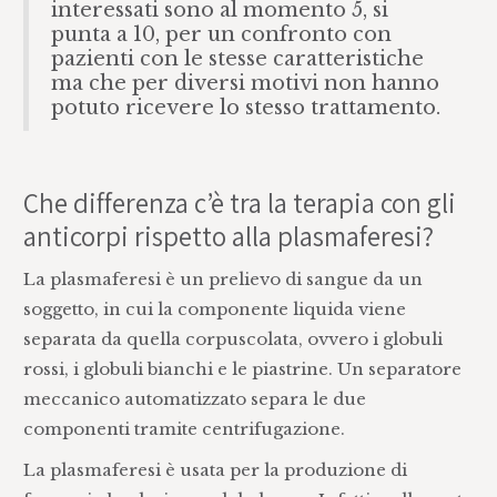
interessati sono al momento 5, si
punta a 10, per un confronto con
pazienti con le stesse caratteristiche
ma che per diversi motivi non hanno
potuto ricevere lo stesso trattamento.
Che differenza c’è tra la terapia con gli
anticorpi rispetto alla plasmaferesi?
La plasmaferesi è un prelievo di sangue da un
soggetto, in cui la componente liquida viene
separata da quella corpuscolata, ovvero i globuli
rossi, i globuli bianchi e le piastrine. Un separatore
meccanico automatizzato separa le due
componenti tramite centrifugazione.
La plasmaferesi è usata per la produzione di