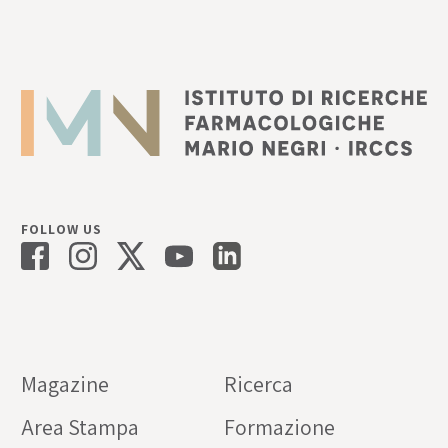
FOLLOW US
Magazine
Ricerca
Area Stampa
Formazione