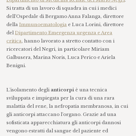
Si tratta di un lavoro di squadra in cui i medici
dell’Ospedale di Bergamo Anna Falanga, direttore
della
Immunoematologia
e Luca Lorini, direttore
del
Dipartimento Emergenza urgenza e Area
critica
, hanno lavorato a stretto contatto con i
ricercatori del Negri, in particolare Miriam
Galbusera, Marina Noris, Luca Perico e Ariela
Benigni.
L’isolamento degli
anticorpi
è una tecnica
sviluppata e impiegata per la cura di una rara
malattia del rene, la nefropatia membranosa, in cui
gli anticorpi attaccano l’organo. Grazie ad una
sofisticata apparecchiatura gli anticorpi dannosi
vengono estratti dal sangue del paziente ed