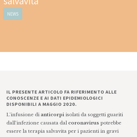
salvavita
NEWS
IL PRESENTE ARTICOLO FA RIFERIMENTO ALLE
CONOSCENZE E AI DATI EPIDEMIOLOGICI
DISPONIBILI A MAGGIO 2020.
L'infusione di
anticorpi
isolati da soggetti guariti
dall'infezione causata dal
coronavirus
potrebbe
essere la terapia salvavita per i pazienti in gravi