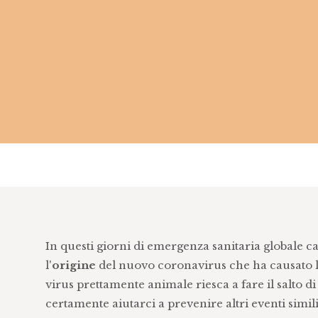
In questi giorni di emergenza sanitaria globale c
l'
origine
del nuovo coronavirus che ha causato 
virus prettamente animale riesca a fare il salto d
certamente aiutarci a prevenire altri eventi simili