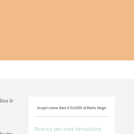
ina le
Scopri come dare il 5x1000 al Mario Negri
Ricerca per aree tematiche
lecite