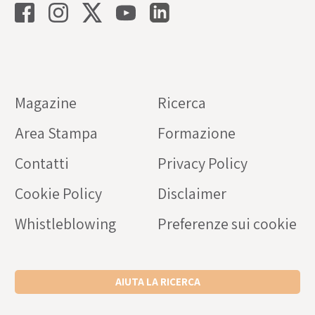
Magazine
Ricerca
Area Stampa
Formazione
Contatti
Privacy Policy
Cookie Policy
Disclaimer
Whistleblowing
Preferenze sui cookie
AIUTA LA RICERCA