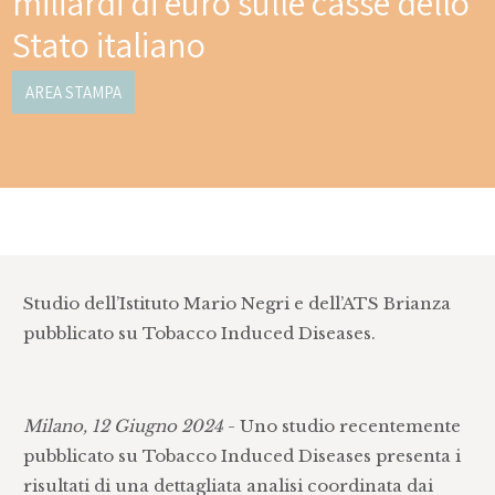
miliardi di euro sulle casse dello
Stato italiano
AREA STAMPA
Studio dell’Istituto Mario Negri e dell’ATS Brianza
pubblicato su Tobacco Induced Diseases.
Milano, 12 Giugno 2024
- Uno studio recentemente
pubblicato su Tobacco Induced Diseases presenta i
risultati di una dettagliata analisi coordinata dai