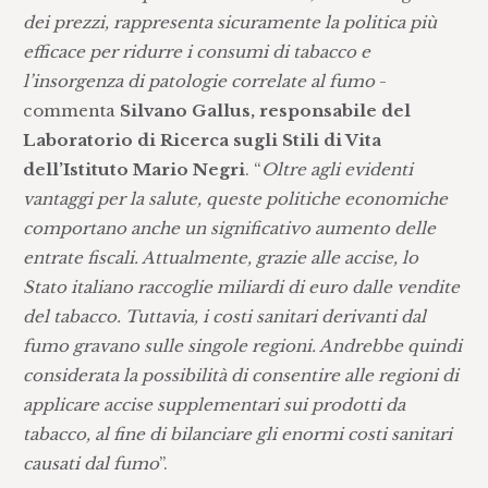
dei prezzi, rappresenta sicuramente la politica più
efficace per ridurre i consumi di tabacco e
l’insorgenza di patologie correlate al fumo
-
commenta
Silvano Gallus, responsabile del
Laboratorio di Ricerca sugli Stili di Vita
dell’Istituto Mario Negri
. “
Oltre agli evidenti
vantaggi per la salute, queste politiche economiche
comportano anche un significativo aumento delle
entrate fiscali. Attualmente, grazie alle accise, lo
Stato italiano raccoglie miliardi di euro dalle vendite
del tabacco. Tuttavia, i costi sanitari derivanti dal
fumo gravano sulle singole regioni. Andrebbe quindi
considerata la possibilità di consentire alle regioni di
applicare accise supplementari sui prodotti da
tabacco, al fine di bilanciare gli enormi costi sanitari
causati dal fumo
”.