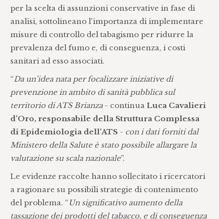
per la scelta di assunzioni conservative in fase di
analisi, sottolineano l'importanza di implementare
misure di controllo del tabagismo per ridurre la
prevalenza del fumo e, di conseguenza, i costi
sanitari ad esso associati.
“
Da un’idea nata per focalizzare iniziative di
prevenzione in ambito di sanità pubblica sul
territorio di ATS Brianza
- continua
Luca Cavalieri
d’Oro, responsabile della Struttura Complessa
di Epidemiologia dell’ATS
-
con i dati forniti dal
Ministero della Salute è stato possibile allargare la
valutazione su scala nazionale
”.
Le evidenze raccolte hanno sollecitato i ricercatori
a ragionare su possibili strategie di contenimento
del problema. “
Un significativo aumento della
tassazione dei prodotti del tabacco, e di conseguenza