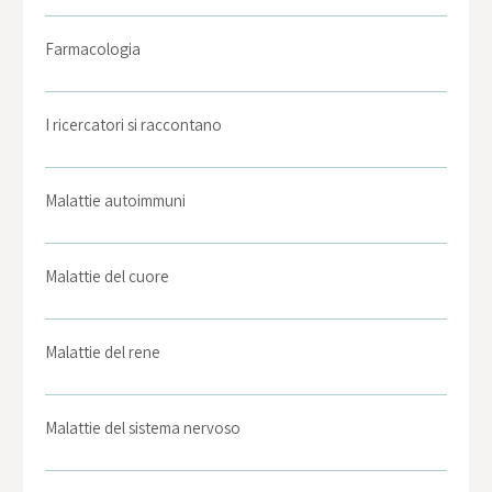
Farmacologia
I ricercatori si raccontano
Malattie autoimmuni
Malattie del cuore
Malattie del rene
Malattie del sistema nervoso