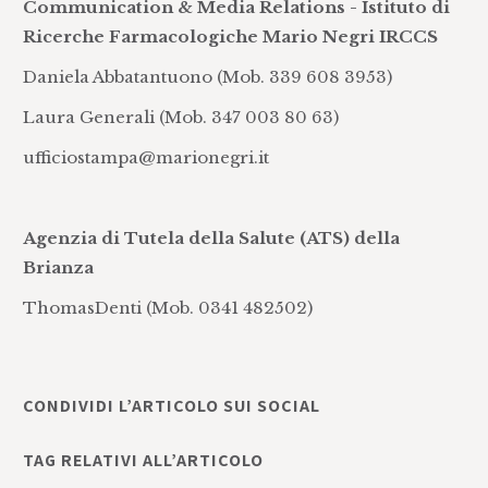
Communication & Media Relations - Istituto di
Ricerche Farmacologiche Mario Negri IRCCS
Daniela Abbatantuono (Mob. 339 608 3953)
Laura Generali (Mob. 347 003 80 63)
ufficiostampa@marionegri.it
Agenzia di Tutela della Salute (ATS) della
Brianza
ThomasDenti (Mob. 0341 482502)
CONDIVIDI L’ARTICOLO SUI SOCIAL
TAG RELATIVI ALL’ARTICOLO