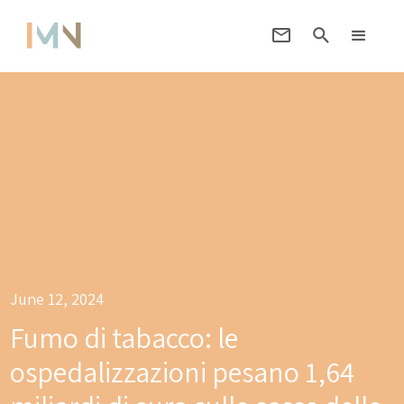
June 12, 2024
Fumo di tabacco: le
ospedalizzazioni pesano 1,64