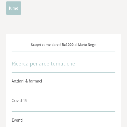
fumo
Scopri come dare il 5x1000 al Mario Negri
Ricerca per aree tematiche
Anziani & farmaci
Covid-19
Eventi