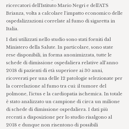
ricercatori dell’Istituto Mario Negri e dell’ATS
Brianza, volta a calcolare l'impatto economico delle
ospedalizzazioni correlate al fumo di sigaretta in
Italia.
I dati utilizzati nello studio sono stati forniti dal
Ministero della Salute. In particolare, sono state
rese disponibili, in forma anonimizzata, tutte le
schede di dimissione ospedaliera relative all'anno
2018 di pazienti di età superiore ai 30 anni,
ricoverati per una delle 12 patologie selezionate per
la correlazione al fumo tra cui: il tumore del
polmone, l’ictus e la cardiopatia ischemica. In totale
è stato analizzato un campione di circa un milione
di schede di dimissione ospedaliera. I dati più
recenti a disposizione per lo studio risalgono al
2018 e dunque non risentono di possibili