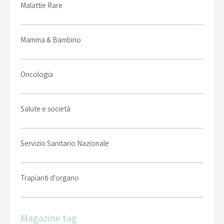
Malattie Rare
Mamma & Bambino
Oncologia
Salute e società
Servizio Sanitario Nazionale
Trapianti d'organo
Magazine tag