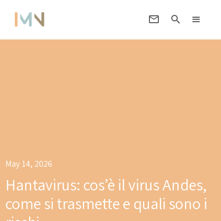
May 14, 2026
Hantavirus: cos’è il virus Andes,
come si trasmette e quali sono i