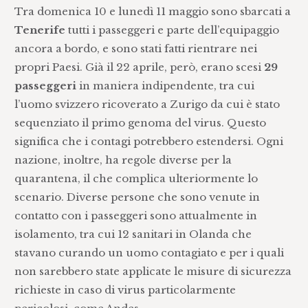
Tra domenica 10 e lunedì 11 maggio sono sbarcati a
Tenerife
tutti i passeggeri e parte dell’equipaggio
ancora a bordo, e sono stati fatti rientrare nei
propri Paesi. Già il 22 aprile, però, erano scesi
29
passeggeri
in maniera indipendente, tra cui
l’uomo svizzero ricoverato a Zurigo da cui è stato
sequenziato il primo genoma del virus. Questo
significa che i contagi potrebbero estendersi. Ogni
nazione, inoltre, ha regole diverse per la
quarantena, il che complica ulteriormente lo
scenario. Diverse persone che sono venute in
contatto con i passeggeri sono attualmente in
isolamento, tra cui 12 sanitari in Olanda che
stavano curando un uomo contagiato e per i quali
non sarebbero state applicate le misure di sicurezza
richieste in caso di virus particolarmente