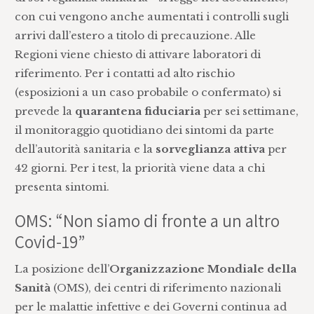
con cui vengono anche aumentati i controlli sugli
arrivi dall’estero a titolo di precauzione. Alle
Regioni viene chiesto di attivare laboratori di
riferimento. Per i contatti ad alto rischio
(esposizioni a un caso probabile o confermato) si
prevede la
quarantena fiduciaria
per sei settimane,
il monitoraggio quotidiano dei sintomi da parte
dell’autorità sanitaria e la
sorveglianza attiva
per
42 giorni. Per i test, la priorità viene data a chi
presenta sintomi.
OMS: “Non siamo di fronte a un altro
Covid-19”
La posizione dell’
Organizzazione Mondiale della
Sanità
(OMS), dei centri di riferimento nazionali
per le malattie infettive e dei Governi continua ad