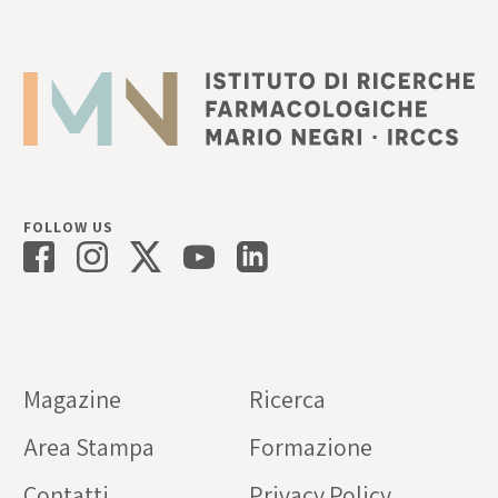
FOLLOW US
Magazine
Ricerca
Area Stampa
Formazione
Contatti
Privacy Policy