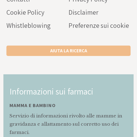
Cookie Policy
Disclaimer
Whistleblowing
Preferenze sui cookie
AIUTA LA RICERCA
Informazioni sui farmaci
MAMMA E BAMBINO
Servizio di informazioni rivolto alle mamme in
gravidanza e allattamento sul corretto uso dei
farmaci.