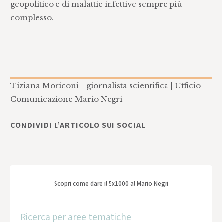
geopolitico e di malattie infettive sempre più
complesso.
Tiziana Moriconi - giornalista scientifica | Ufficio
Comunicazione Mario Negri
CONDIVIDI L’ARTICOLO SUI SOCIAL
Scopri come dare il 5x1000 al Mario Negri
Ricerca per aree tematiche