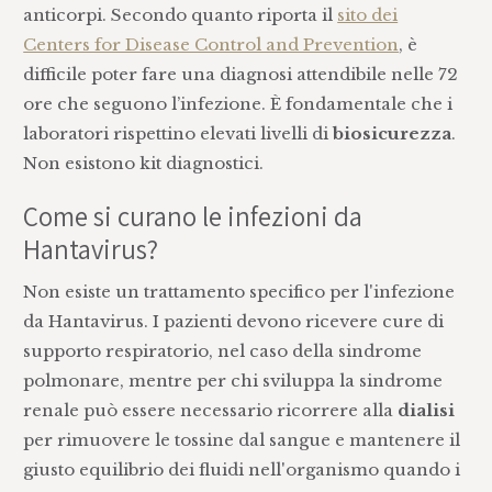
anticorpi. Secondo quanto riporta il
sito dei
Centers for Disease Control and Prevention
, è
difficile poter fare una diagnosi attendibile nelle 72
ore che seguono l’infezione. È fondamentale che i
laboratori rispettino elevati livelli di
biosicurezza
.
Non esistono kit diagnostici.
Come si curano le infezioni da
Hantavirus?
Non esiste un trattamento specifico per l'infezione
da Hantavirus. I pazienti devono ricevere cure di
supporto respiratorio, nel caso della sindrome
polmonare, mentre per chi sviluppa la sindrome
renale può essere necessario ricorrere alla
dialisi
per rimuovere le tossine dal sangue e mantenere il
giusto equilibrio dei fluidi nell'organismo quando i