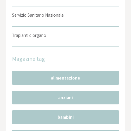
Servizio Sanitario Nazionale
Trapianti d'organo
Magazine tag
alimentazione
anziani
bambini