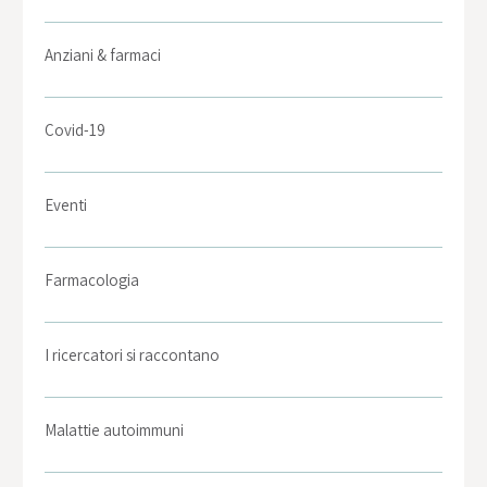
Anziani & farmaci
Covid-19
Eventi
Farmacologia
I ricercatori si raccontano
Malattie autoimmuni