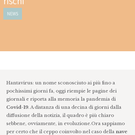
rischi
NEWS
Hantavirus: un nome sconosciuto ai più fino a
pochissimi giorni fa, oggi riempie le pagine dei
giornali e riporta alla memoria la pandemia di
Covid-19
. A distanza di una decina di giorni dalla
diffusione della notizia, il quadro è più chiaro
sebbene, ovviamente, in evoluzione.Ora sappiamo
per certo che il ceppo coinvolto nel caso della
nave