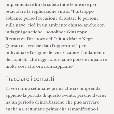
implementare fin da subito tutte le misure per
ostacolare la replicazione virale. “Purtroppo
abbiamo perso l’occasione di testare le persone
sulla nave, cioè in un ambiente chiuso, anche con
indagini genetiche - sottolinea
Giuseppe
Remuzzi
, Direttore dell’Istituto Mario Negri -.
Questo ci avrebbe dato l’opportunità per
individuare l’origine del virus, capire l’andamento
dei contatti, che oggi conosciamo poco, e imparare
molte cose che ora non sappiamo”.
Tracciare i contatti
Ci vorranno settimane prima che si comprenda
appieno la portata di questo evento, perché il virus
ha un periodo di incubazione che può arrivare
anche a 8 settimane prima che si manifestino i