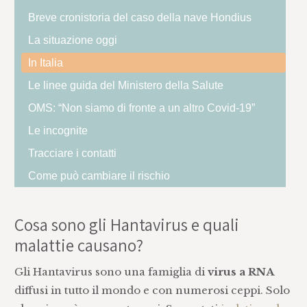
Breve cronistoria del caso della nave Hondius
La situazione oggi
In Italia
Le linee guida del Ministero della Salute
OMS: “Non siamo di fronte a un altro Covid-19”
Le incognite
Tracciare i contatti
Come può cambiare il rischio
Cosa sono gli Hantavirus e quali
malattie causano?
Gli Hantavirus sono una famiglia di
virus a RNA
diffusi in tutto il mondo e con numerosi ceppi. Solo