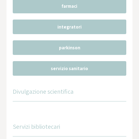
farmaci
integratori
parkinson
servizio sanitario
Divulgazione scientifica
Servizi bibliotecari