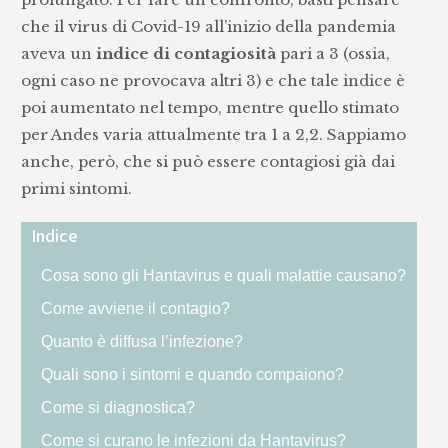
che il virus di Covid-19 all’inizio della pandemia
aveva un
indice di contagiosità
pari a 3 (ossia,
ogni caso ne provocava altri 3) e che tale indice è
poi aumentato nel tempo, mentre quello stimato
per Andes varia attualmente tra 1 a 2,2. Sappiamo
anche, però, che si può essere contagiosi già dai
primi sintomi.
Indice
Cosa sono gli Hantavirus e quali malattie causano?
Come avviene il contagio?
Quanto è diffusa l’infezione?
Quali sono i sintomi e quando compaiono?
Come si diagnostica?
Come si curano le infezioni da Hantavirus?