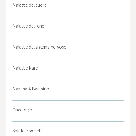
Malattie del cuore
Malattie del rene
Malattie del sistema nervoso
Malattie Rare
Mamma & Bambino
Oncologia
Salute e società