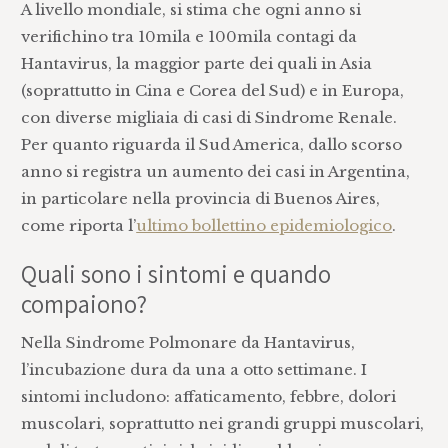
A livello mondiale, si stima che ogni anno si
verifichino tra 10mila e 100mila contagi da
Hantavirus, la maggior parte dei quali in Asia
(soprattutto in Cina e Corea del Sud) e in Europa,
con diverse migliaia di casi di Sindrome Renale.
Per quanto riguarda il Sud America, dallo scorso
anno si registra un aumento dei casi in Argentina,
in particolare nella provincia di Buenos Aires,
come riporta l’
ultimo bollettino epidemiologico
.
Quali sono i sintomi e quando
compaiono?
Nella Sindrome Polmonare da Hantavirus,
l’incubazione dura da una a otto settimane. I
sintomi includono: affaticamento, febbre, dolori
muscolari, soprattutto nei grandi gruppi muscolari,