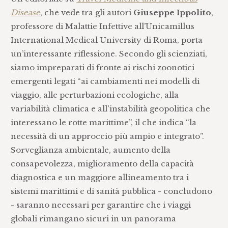
Disease
, che vede tra gli autori
Giuseppe Ippolito
,
professore di Malattie Infettive all’Unicamillus
International Medical University di Roma, porta
un’interessante riflessione. Secondo gli scienziati,
siamo impreparati di fronte ai rischi zoonotici
emergenti legati “ai cambiamenti nei modelli di
viaggio, alle perturbazioni ecologiche, alla
variabilità climatica e all'instabilità geopolitica che
interessano le rotte marittime”, il che indica “la
necessità di un approccio più ampio e integrato”.
Sorveglianza ambientale, aumento della
consapevolezza, miglioramento della capacità
diagnostica e un maggiore allineamento tra i
sistemi marittimi e di sanità pubblica - concludono
- saranno necessari per garantire che i viaggi
globali rimangano sicuri in un panorama