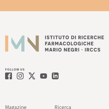
FOLLOW US
Magazine
Ricerca