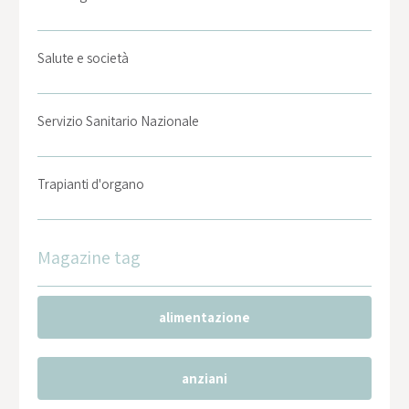
Salute e società
Servizio Sanitario Nazionale
Trapianti d'organo
Magazine tag
alimentazione
anziani