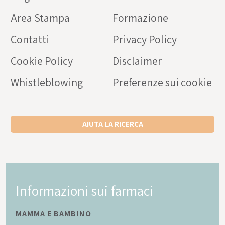
Area Stampa
Formazione
Contatti
Privacy Policy
Cookie Policy
Disclaimer
Whistleblowing
Preferenze sui cookie
AIUTA LA RICERCA
Informazioni sui farmaci
MAMMA E BAMBINO