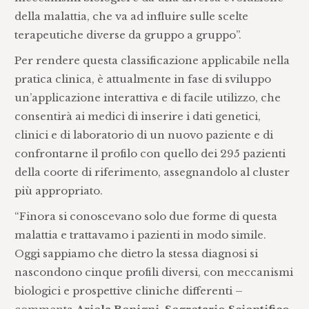
della malattia, che va ad influire sulle scelte
terapeutiche diverse da gruppo a gruppo”.
Per rendere questa classificazione applicabile nella
pratica clinica, è attualmente in fase di sviluppo
un’applicazione interattiva e di facile utilizzo, che
consentirà ai medici di inserire i dati genetici,
clinici e di laboratorio di un nuovo paziente e di
confrontarne il profilo con quello dei 295 pazienti
della coorte di riferimento, assegnandolo al cluster
più appropriato.
“Finora si conoscevano solo due forme di questa
malattia e trattavamo i pazienti in modo simile.
Oggi sappiamo che dietro la stessa diagnosi si
nascondono cinque profili diversi, con meccanismi
biologici e prospettive cliniche differenti –