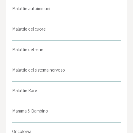
Malattie autoimmuni
Malattie del cuore
Malattie del rene
Malattie del sistema nervoso
Malattie Rare
Mamma & Bambino
Oncologia