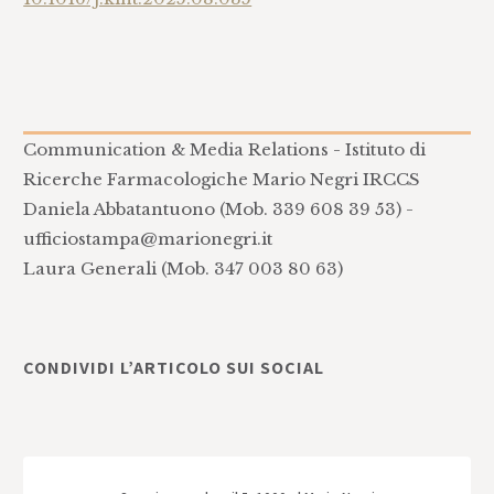
Communication & Media Relations - Istituto di
Ricerche Farmacologiche Mario Negri IRCCS
Daniela Abbatantuono (Mob. 339 608 39 53) -
ufficiostampa@marionegri.it
Laura Generali (Mob. 347 003 80 63)
CONDIVIDI L’ARTICOLO SUI SOCIAL