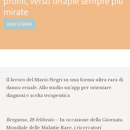
profili, verso terapie sempre più
mirate
AREA STAMPA
Il lavoro del Mario Negri su una forma ultra rara di
danno renale. Allo studio un’app per orientare
diagnosi e scelta terapeutica
Bergamo, 28 febbraio
– In occasione della Giornata
Mondiale delle Malattie Rare, i ricercatori