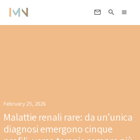
February 25, 2026
Malattie renali rare: da un’unica
diagnosi emergono cinque