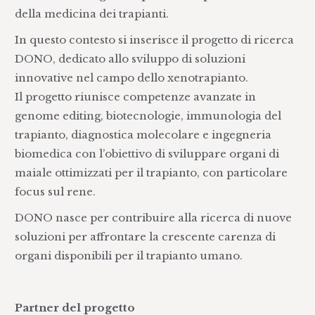
della medicina dei trapianti.
In questo contesto si inserisce il progetto di ricerca
DONO, dedicato allo sviluppo di soluzioni
innovative nel campo dello xenotrapianto.
Il progetto riunisce competenze avanzate in
genome editing, biotecnologie, immunologia del
trapianto, diagnostica molecolare e ingegneria
biomedica con l’obiettivo di sviluppare organi di
maiale ottimizzati per il trapianto, con particolare
focus sul rene.
DONO nasce per contribuire alla ricerca di nuove
soluzioni per affrontare la crescente carenza di
organi disponibili per il trapianto umano.
Partner del progetto