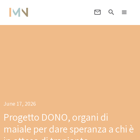
June 17, 2026
Progetto DONO, organi di
maiale per dare speranza a chi è