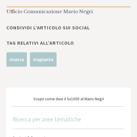
Ufficio Comunicazione Mario Negri
CONDIVIDI L’ARTICOLO SUI SOCIAL
TAG RELATIVI ALL’ARTICOLO
ricerca
trapianto
Scopri come dare il 5x1000 al Mario Negri
Ricerca per aree tematiche