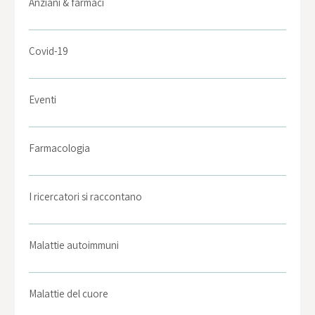
Anziani & farmaci
Covid-19
Eventi
Farmacologia
I ricercatori si raccontano
Malattie autoimmuni
Malattie del cuore