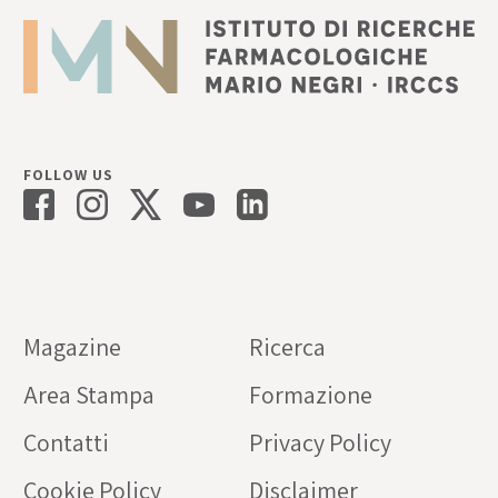
FOLLOW US
Magazine
Ricerca
Area Stampa
Formazione
Contatti
Privacy Policy
Cookie Policy
Disclaimer