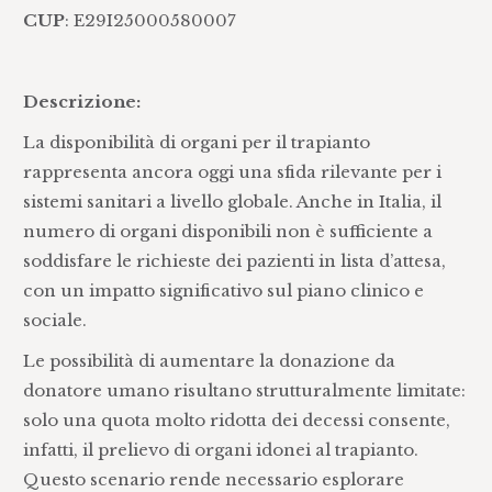
CUP
: E29I25000580007
Descrizione:
La disponibilità di organi per il trapianto
rappresenta ancora oggi una sfida rilevante per i
sistemi sanitari a livello globale. Anche in Italia, il
numero di organi disponibili non è sufficiente a
soddisfare le richieste dei pazienti in lista d’attesa,
con un impatto significativo sul piano clinico e
sociale.
Le possibilità di aumentare la donazione da
donatore umano risultano strutturalmente limitate:
solo una quota molto ridotta dei decessi consente,
infatti, il prelievo di organi idonei al trapianto.
Questo scenario rende necessario esplorare