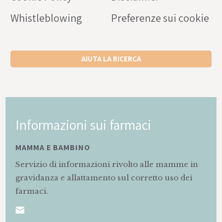
Whistleblowing
Preferenze sui cookie
AIUTA LA RICERCA
Informazioni sui farmaci
MAMMA E BAMBINO
Servizio di informazioni rivolto alle mamme in
gravidanza e allattamento sul corretto uso dei
farmaci.