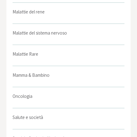
Malattie del rene
Malattie del sistema nervoso
Malattie Rare
Mamma & Bambino
Oncologia
Salute e società