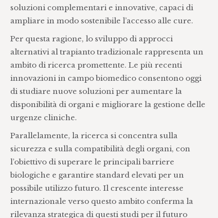
soluzioni complementari e innovative, capaci di
ampliare in modo sostenibile l’accesso alle cure.
Per questa ragione, lo sviluppo di approcci
alternativi al trapianto tradizionale rappresenta un
ambito di ricerca promettente. Le più recenti
innovazioni in campo biomedico consentono oggi
di studiare nuove soluzioni per aumentare la
disponibilità di organi e migliorare la gestione delle
urgenze cliniche.
Parallelamente, la ricerca si concentra sulla
sicurezza e sulla compatibilità degli organi, con
l’obiettivo di superare le principali barriere
biologiche e garantire standard elevati per un
possibile utilizzo futuro. Il crescente interesse
internazionale verso questo ambito conferma la
rilevanza strategica di questi studi per il futuro