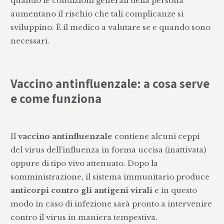
quando le condizioni generali della persona
aumentano il rischio che tali complicanze si
sviluppino. È il medico a valutare se e quando sono
necessari.
Vaccino antinfluenzale: a cosa serve
e come funziona
Il
vaccino antinfluenzale
contiene alcuni ceppi
del virus dell’influenza in forma uccisa (inattivata)
oppure di tipo vivo attenuato. Dopo la
somministrazione, il sistema immunitario produce
anticorpi contro gli antigeni virali
e in questo
modo in caso di infezione sarà pronto a intervenire
contro il virus in maniera tempestiva.