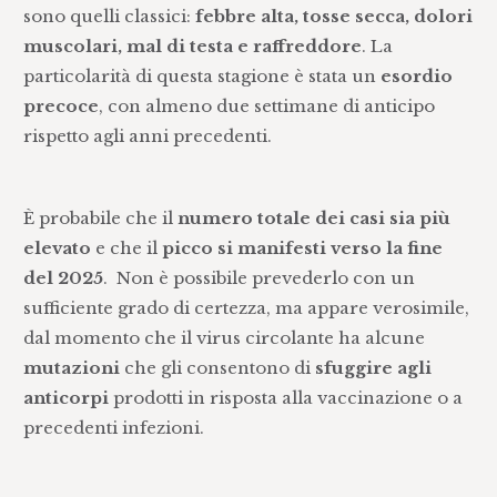
sono quelli classici:
febbre alta, tosse secca, dolori
muscolari, mal di testa e raffreddore
. La
particolarità di questa stagione è stata un
esordio
precoce
, con almeno due settimane di anticipo
rispetto agli anni precedenti.
È probabile che il
numero totale dei casi sia più
elevato
e che il
picco si manifesti verso la fine
del 2025
. Non è possibile prevederlo con un
sufficiente grado di certezza, ma appare verosimile,
dal momento che il virus circolante ha alcune
mutazioni
che gli consentono di
sfuggire agli
anticorpi
prodotti in risposta alla vaccinazione o a
precedenti infezioni.