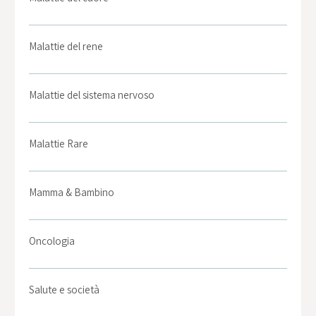
Malattie del rene
Malattie del sistema nervoso
Malattie Rare
Mamma & Bambino
Oncologia
Salute e società