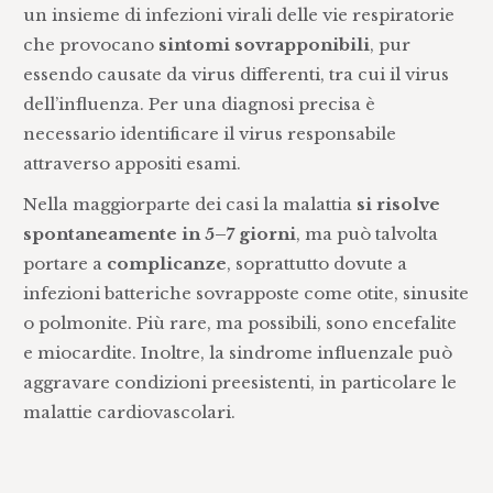
un insieme di infezioni virali delle vie respiratorie
che provocano
sintomi sovrapponibili
, pur
essendo causate da virus differenti, tra cui il virus
dell’influenza. Per una diagnosi precisa è
necessario identificare il virus responsabile
attraverso appositi esami.
Nella maggiorparte dei casi la malattia
si risolve
spontaneamente in 5–7 giorni
, ma può talvolta
portare a
complicanze
, soprattutto dovute a
infezioni batteriche sovrapposte come otite, sinusite
o polmonite. Più rare, ma possibili, sono encefalite
e miocardite. Inoltre, la sindrome influenzale può
aggravare condizioni preesistenti, in particolare le
malattie cardiovascolari.