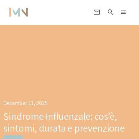
December 11, 2025
Sindrome influenzale: cos’è,
sintomi, durata e prevenzione