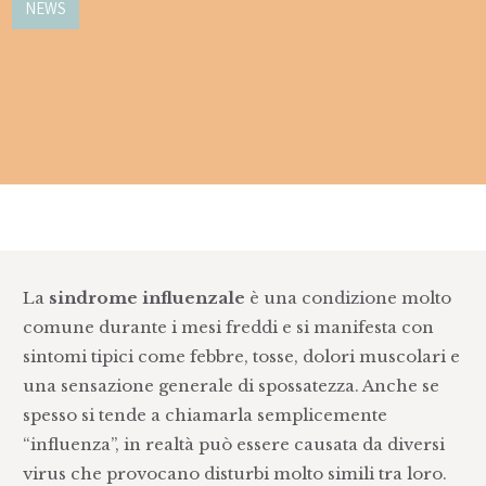
NEWS
La
sindrome influenzale
è una condizione molto
comune durante i mesi freddi e si manifesta con
sintomi tipici come febbre, tosse, dolori muscolari e
una sensazione generale di spossatezza. Anche se
spesso si tende a chiamarla semplicemente
“influenza”, in realtà può essere causata da diversi
virus che provocano disturbi molto simili tra loro.