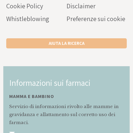
Cookie Policy
Disclaimer
Whistleblowing
Preferenze sui cookie
AIUTA LA RICERCA
Informazioni sui farmaci
MAMMA E BAMBINO
Servizio di informazioni rivolto alle mamme in
gravidanza e allattamento sul corretto uso dei
farmaci.