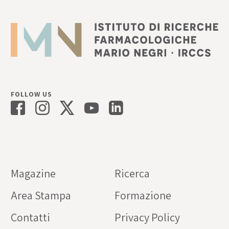
FOLLOW US
Magazine
Ricerca
Area Stampa
Formazione
Contatti
Privacy Policy