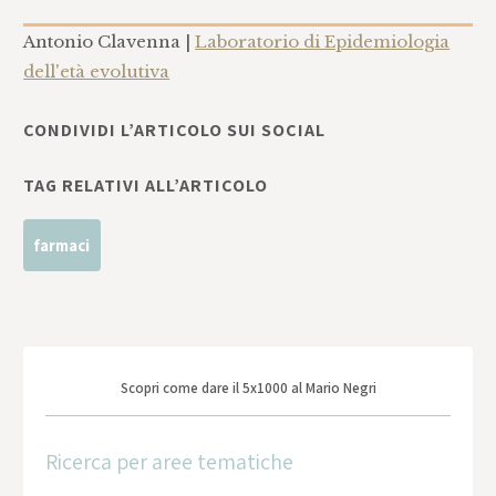
Antonio Clavenna |
Laboratorio di Epidemiologia
dell'età evolutiva
CONDIVIDI L’ARTICOLO SUI SOCIAL
TAG RELATIVI ALL’ARTICOLO
farmaci
Scopri come dare il 5x1000 al Mario Negri
Ricerca per aree tematiche