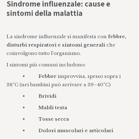
Sindrome influenzale: cause e
sintomi della malattia
La sindrome influenzale si manifesta con
febbre,
disturbi respiratori e sintomi generali
che
coinvolgono tutto l’organismo.
I sintomi più comuni includono:
•
Febbre
improvvisa, spesso sopra i
38°C (nei bambini può arrivare a 39–40°C)
•
Brividi
•
Maldi testa
•
Tosse secca
•
Dolori muscolari e articolari