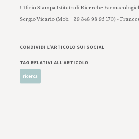
Ufficio Stampa Istituto di Ricerche Farmacolog
Sergio Vicario (Mob. +39 348 98 95 170) - Franc
CONDIVIDI L’ARTICOLO SUI SOCIAL
TAG RELATIVI ALL’ARTICOLO
ricerca