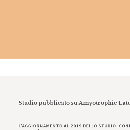
Studio pubblicato su Amyotrophic Late
L’AGGIORNAMENTO AL 2019 DELLO STUDIO, COND