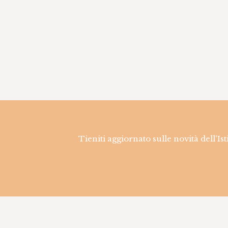
Tieniti aggiornato sulle novità dell'Is