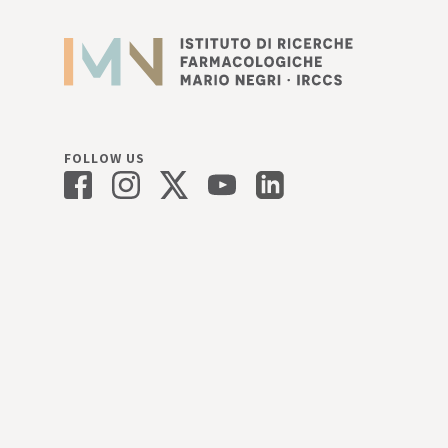
FOLLOW US