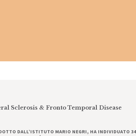
ral Sclerosis & Fronto Temporal Disease
OTTO DALL’ISTITUTO MARIO NEGRI, HA INDIVIDUATO 34