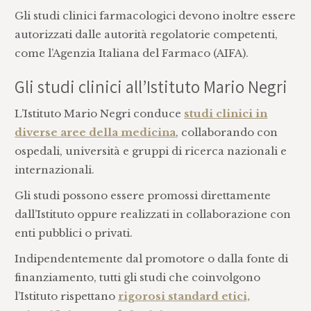
Gli studi clinici farmacologici devono inoltre essere
autorizzati dalle autorità regolatorie competenti,
come l’Agenzia Italiana del Farmaco (AIFA).
Gli studi clinici all’Istituto Mario Negri
L’Istituto Mario Negri conduce
studi clinici in
diverse aree della medicina
, collaborando con
ospedali, università e gruppi di ricerca nazionali e
internazionali.
Gli studi possono essere promossi direttamente
dall’Istituto oppure realizzati in collaborazione con
enti pubblici o privati.
Indipendentemente dal promotore o dalla fonte di
finanziamento, tutti gli studi che coinvolgono
l’Istituto rispettano
rigorosi standard etici,