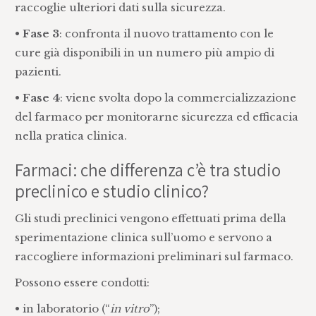
raccoglie ulteriori dati sulla sicurezza.
•
Fase 3
: confronta il nuovo trattamento con le
cure già disponibili in un numero più ampio di
pazienti.
•
Fase 4
: viene svolta dopo la commercializzazione
del farmaco per monitorarne sicurezza ed efficacia
nella pratica clinica.
Farmaci: che differenza c’è tra studio
preclinico e studio clinico?
Gli studi preclinici vengono effettuati prima della
sperimentazione clinica sull’uomo e servono a
raccogliere informazioni preliminari sul farmaco.
Possono essere condotti:
• in laboratorio (“
in vitro
”);