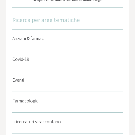
Ricerca per aree tematiche
Anziani & farmaci
Covid-19
Eventi
Farmacologia
I ricercatori si raccontano