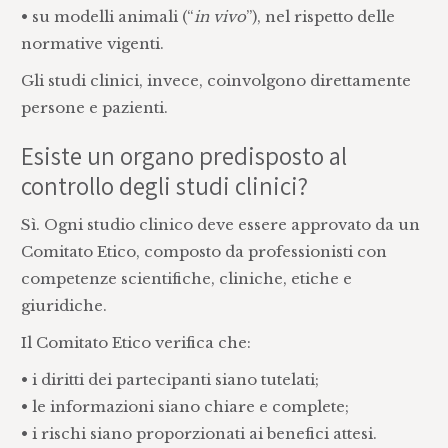
• su modelli animali (“
in vivo
”), nel rispetto delle
normative vigenti.
Gli studi clinici, invece, coinvolgono direttamente
persone e pazienti.
Esiste un organo predisposto al
controllo degli studi clinici?
Sì. Ogni studio clinico deve essere approvato da un
Comitato Etico, composto da professionisti con
competenze scientifiche, cliniche, etiche e
giuridiche.
Il Comitato Etico verifica che:
• i diritti dei partecipanti siano tutelati;
• le informazioni siano chiare e complete;
• i rischi siano proporzionati ai benefici attesi.