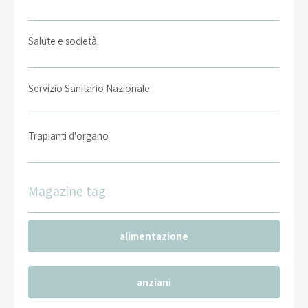
Salute e società
Servizio Sanitario Nazionale
Trapianti d'organo
Magazine tag
alimentazione
anziani