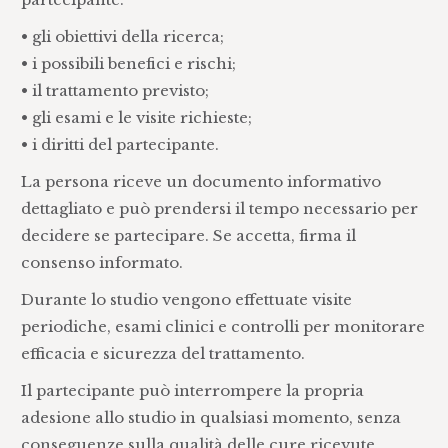
• gli obiettivi della ricerca;
• i possibili benefici e rischi;
• il trattamento previsto;
• gli esami e le visite richieste;
• i diritti del partecipante.
La persona riceve un documento informativo
dettagliato e può prendersi il tempo necessario per
decidere se partecipare. Se accetta, firma il
consenso informato.
Durante lo studio vengono effettuate visite
periodiche, esami clinici e controlli per monitorare
efficacia e sicurezza del trattamento.
Il partecipante può interrompere la propria
adesione allo studio in qualsiasi momento, senza
conseguenze sulla qualità delle cure ricevute.