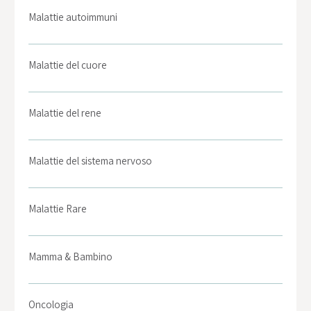
Malattie autoimmuni
Malattie del cuore
Malattie del rene
Malattie del sistema nervoso
Malattie Rare
Mamma & Bambino
Oncologia