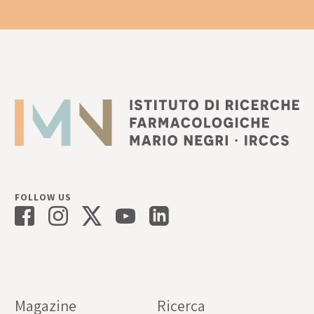
FOLLOW US
Magazine
Ricerca