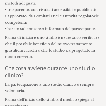
metodi adeguati;
• trasparente, con risultati accessibili e pubblicati;
• approvato, da Comitati Etici e autorità regolatorie
competenti;
• basato sul consenso informato del partecipante.
Prima di iniziare uno studio è necessario verificare
che il possibile beneficio del nuovo trattamento
giustifichi i rischi e che lo studio sia progettato in
modo corretto.
Che cosa avviene durante uno studio
clinico?
La partecipazione a uno studio clinico è sempre
volontaria.
Prima dell’inizio dello studio, il medico spiega al
partecipante: