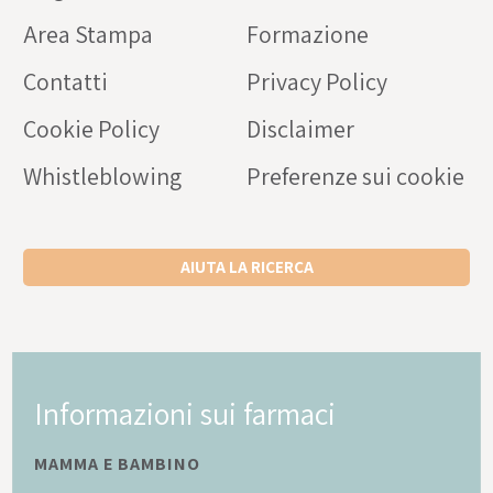
Area Stampa
Formazione
Contatti
Privacy Policy
Cookie Policy
Disclaimer
Whistleblowing
Preferenze sui cookie
AIUTA LA RICERCA
Informazioni sui farmaci
MAMMA E BAMBINO