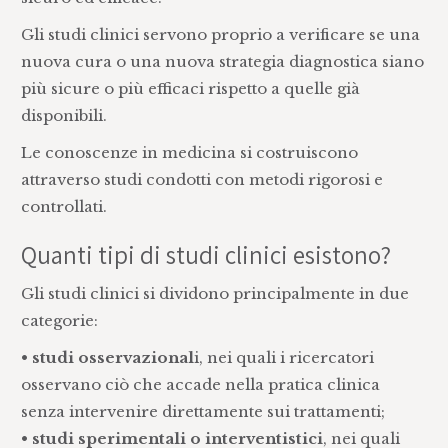
Gli studi clinici servono proprio a verificare se una
nuova cura o una nuova strategia diagnostica siano
più sicure o più efficaci rispetto a quelle già
disponibili.
Le conoscenze in medicina si costruiscono
attraverso studi condotti con metodi rigorosi e
controllati.
Quanti tipi di studi clinici esistono?
Gli studi clinici si dividono principalmente in due
categorie:
•
studi osservazional
i, nei quali i ricercatori
osservano ciò che accade nella pratica clinica
senza intervenire direttamente sui trattamenti;
•
studi sperimentali o interventistici
, nei quali