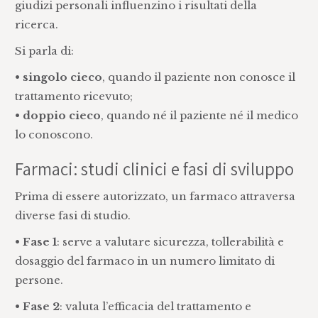
giudizi personali influenzino i risultati della
ricerca.
Si parla di:
•
singolo cieco
, quando il paziente non conosce il
trattamento ricevuto;
•
doppio cieco
, quando né il paziente né il medico
lo conoscono.
Farmaci: studi clinici e fasi di sviluppo
Prima di essere autorizzato, un farmaco attraversa
diverse fasi di studio.
•
Fase 1
: serve a valutare sicurezza, tollerabilità e
dosaggio del farmaco in un numero limitato di
persone.
•
Fase 2
: valuta l’efficacia del trattamento e