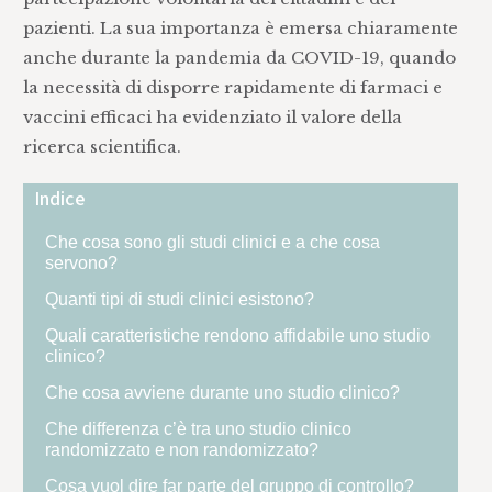
pazienti. La sua importanza è emersa chiaramente
anche durante la pandemia da COVID-19, quando
la necessità di disporre rapidamente di farmaci e
vaccini efficaci ha evidenziato il valore della
ricerca scientifica.
Indice
Che cosa sono gli studi clinici e a che cosa
servono?
Quanti tipi di studi clinici esistono?
Quali caratteristiche rendono affidabile uno studio
clinico?
Che cosa avviene durante uno studio clinico?
Che differenza c’è tra uno studio clinico
randomizzato e non randomizzato?
Cosa vuol dire far parte del gruppo di controllo?