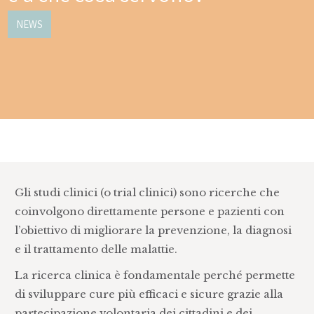
NEWS
Gli studi clinici (o trial clinici) sono ricerche che
coinvolgono direttamente persone e pazienti con
l’obiettivo di migliorare la prevenzione, la diagnosi
e il trattamento delle malattie.
La ricerca clinica è fondamentale perché permette
di sviluppare cure più efficaci e sicure grazie alla
partecipazione volontaria dei cittadini e dei