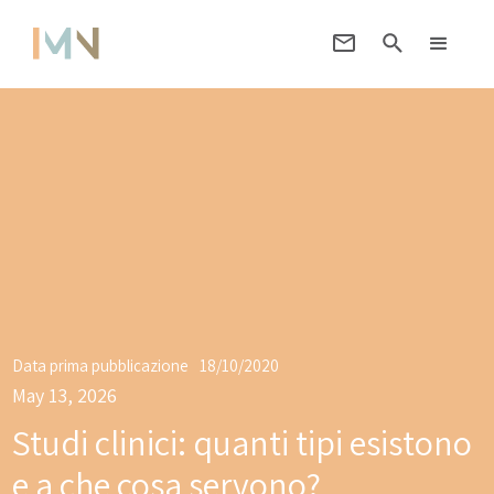
Data prima pubblicazione
18/10/2020
May 13, 2026
Studi clinici: quanti tipi esistono
e a che cosa servono?