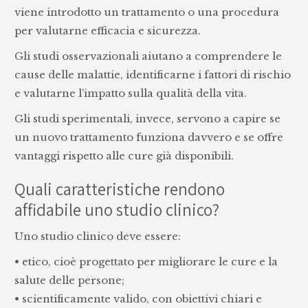
viene introdotto un trattamento o una procedura
per valutarne efficacia e sicurezza.
Gli studi osservazionali aiutano a comprendere le
cause delle malattie, identificarne i fattori di rischio
e valutarne l’impatto sulla qualità della vita.
Gli studi sperimentali, invece, servono a capire se
un nuovo trattamento funziona davvero e se offre
vantaggi rispetto alle cure già disponibili.
Quali caratteristiche rendono
affidabile uno studio clinico?
Uno studio clinico deve essere:
• etico, cioè progettato per migliorare le cure e la
salute delle persone;
• scientificamente valido, con obiettivi chiari e