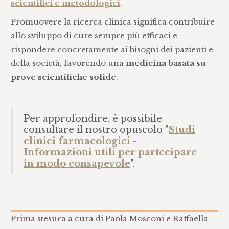
scientifici e metodologici
.
Promuovere la ricerca clinica significa contribuire
allo sviluppo di cure sempre più efficaci e
rispondere concretamente ai bisogni dei pazienti e
della società, favorendo una
medicina basata su
prove scientifiche solide
.
Per approfondire, è possibile
consultare il nostro opuscolo "
Studi
clinici farmacologici -
Informazioni utili per partecipare
in modo consapevole
".
Prima stesura a cura di Paola Mosconi e Raffaella