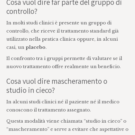
Cosa vuol dire far parte del gruppo di
controllo?
In molti studi clinici è presente un gruppo di
controllo, che riceve il trattamento standard già
utilizzato nella pratica clinica oppure, in alcuni
casi, un
placebo
.
Il confronto tra i gruppi permette di valutare se il
nuovo trattamento offre realmente un beneficio.
Cosa vuol dire mascheramento o
studio in cieco?
In alcuni studi clinici né il paziente né il medico
conoscono il trattamento assegnato.
Questa modalità viene chiamata “studio in cieco” o
“mascheramento” e serve a evitare che aspettative o