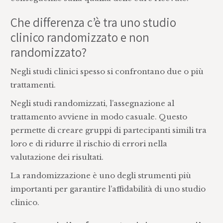
Che differenza c’è tra uno studio
clinico randomizzato e non
randomizzato?
Negli studi clinici spesso si confrontano due o più
trattamenti.
Negli studi randomizzati, l’assegnazione al
trattamento avviene in modo casuale. Questo
permette di creare gruppi di partecipanti simili tra
loro e di ridurre il rischio di errori nella
valutazione dei risultati.
La randomizzazione è uno degli strumenti più
importanti per garantire l’affidabilità di uno studio
clinico.