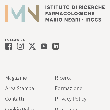
FOLLOW US
Magazine
Ricerca
Area Stampa
Formazione
Contatti
Privacy Policy
Cookie Policy
Disclaimer