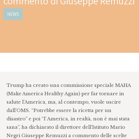
commento di Giuseppe Remuzzi
NEWS
Trump ha creato una commissione speciale MAHA
(Make America Healthy Again) per far tornare in
salute l'America, ma, al contempo, vuole uscire
dall’OMS. “Potrebbe essere la ricetta per un
disastro” e poi “l’ America, in realtà, non è mai stata
sana”, ha dichiarato il direttore dell’Istituto Mario
Negri Giuseppe Remuzzi a commento delle scelte