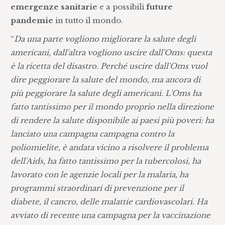
emergenze sanitarie
e a possibili
future
pandemie
in tutto il mondo.
“
Da una parte vogliono migliorare la salute degli
americani, dall'altra vogliono uscire dall'Oms: questa
è la ricetta del disastro. Perché uscire dall'Oms vuol
dire peggiorare la salute del mondo, ma ancora di
più peggiorare la salute degli americani. L'Oms ha
fatto tantissimo per il mondo proprio nella direzione
di rendere la salute disponibile ai paesi più poveri: ha
lanciato una campagna campagna contro la
poliomielite, è andata vicino a risolvere il problema
dell'Aids, ha fatto tantissimo per la tubercolosi, ha
lavorato con le agenzie locali per la malaria, ha
programmi straordinari di prevenzione per il
diabete, il cancro, delle malattie cardiovascolari. Ha
avviato di recente una campagna per la vaccinazione