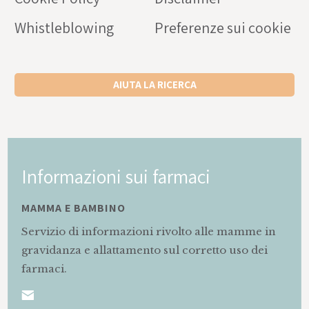
Whistleblowing
Preferenze sui cookie
AIUTA LA RICERCA
Informazioni sui farmaci
MAMMA E BAMBINO
Servizio di informazioni rivolto alle mamme in
gravidanza e allattamento sul corretto uso dei
farmaci.