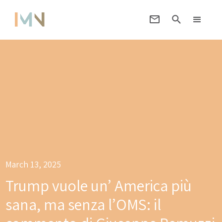
March 13, 2025
Trump vuole un’ America più
sana, ma senza l’OMS: il