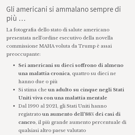
Gli americani si ammalano sempre di
più …
La fotografia dello stato di salute americano
presentata nell’ordine esecutivo della novella
commissione MAHA voluta da Trump è assai
preoccupante:
Sei americani su dieci soffrono di almeno
una malattia cronica
, quattro su dieci ne
hanno due o più
Si stima che
un adulto su cinque negli Stati
Uniti viva con una malattia mentale
Dal 1990 al 2021, gli Stati Uniti hanno
registrato
un aumento dell'88% dei casi di
cancro
, il più grande aumento percentuale di
qualsiasi altro paese valutato