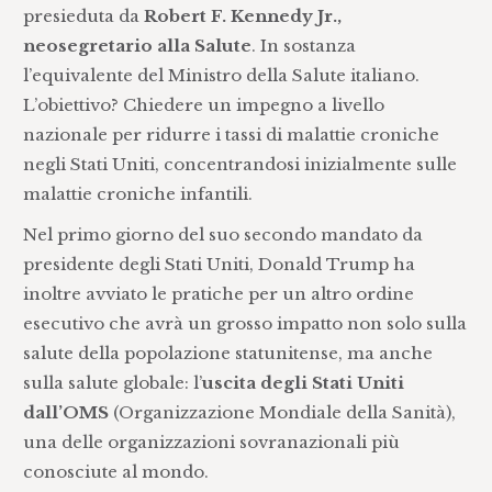
presieduta da
Robert F. Kennedy Jr.,
neosegretario alla Salute
. In sostanza
l’equivalente del Ministro della Salute italiano.
L’obiettivo? Chiedere un impegno a livello
nazionale per ridurre i tassi di malattie croniche
negli Stati Uniti, concentrandosi inizialmente sulle
malattie croniche infantili.
Nel primo giorno del suo secondo mandato da
presidente degli Stati Uniti, Donald Trump ha
inoltre avviato le pratiche per un altro ordine
esecutivo che avrà un grosso impatto non solo sulla
salute della popolazione statunitense, ma anche
sulla salute globale: l’
uscita degli Stati Uniti
dall’OMS
(Organizzazione Mondiale della Sanità),
una delle organizzazioni sovranazionali più
conosciute al mondo.