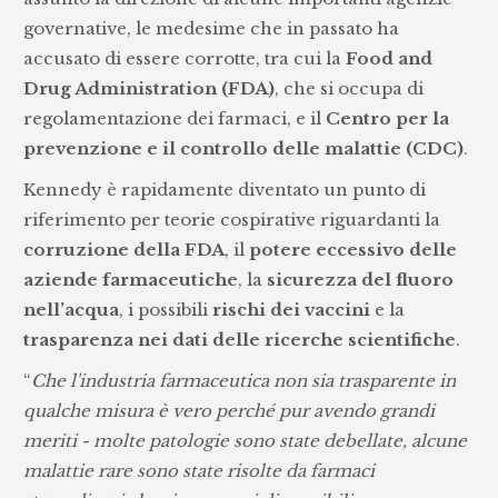
governative, le medesime che in passato ha
accusato di essere corrotte, tra cui la
Food and
Drug Administration (FDA)
, che si occupa di
regolamentazione dei farmaci, e il
Centro per la
prevenzione e il controllo delle malattie (CDC)
.
Kennedy è rapidamente diventato un punto di
riferimento per teorie cospirative riguardanti la
corruzione della FDA
, il
potere eccessivo delle
aziende farmaceutiche
, la
sicurezza del fluoro
nell’acqua
, i possibili
rischi dei vaccini
e la
trasparenza nei dati delle ricerche scientifiche
.
“
Che l'industria farmaceutica non sia trasparente in
qualche misura è vero perché pur avendo grandi
meriti - molte patologie sono state debellate, alcune
malattie rare sono state risolte da farmaci