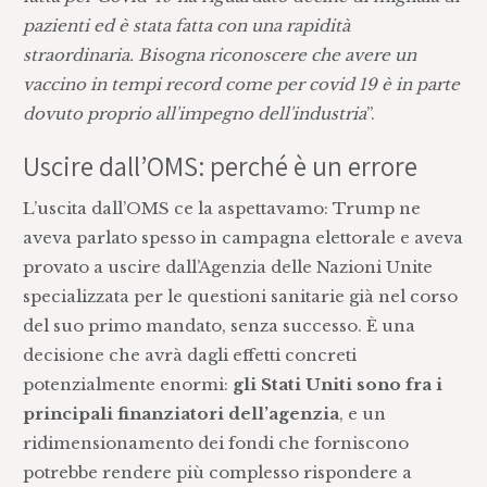
pazienti ed è stata fatta con una rapidità
straordinaria. Bisogna riconoscere che avere un
vaccino in tempi record come per covid 19 è in parte
dovuto proprio all'impegno dell'industria
”.
Uscire dall’OMS: perché è un errore
L’uscita dall’OMS ce la aspettavamo: Trump ne
aveva parlato spesso in campagna elettorale e aveva
provato a uscire dall’Agenzia delle Nazioni Unite
specializzata per le questioni sanitarie già nel corso
del suo primo mandato, senza successo. È una
decisione che avrà dagli effetti concreti
potenzialmente enormi:
gli Stati Uniti sono fra i
principali finanziatori dell’agenzia
, e un
ridimensionamento dei fondi che forniscono
potrebbe rendere più complesso rispondere a