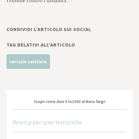
crimine contro l’umanità
”.
CONDIVIDI L’ARTICOLO SUI SOCIAL
TAG RELATIVI ALL’ARTICOLO
servizio sanitario
Scopri come dare il 5x1000 al Mario Negri
Ricerca per aree tematiche