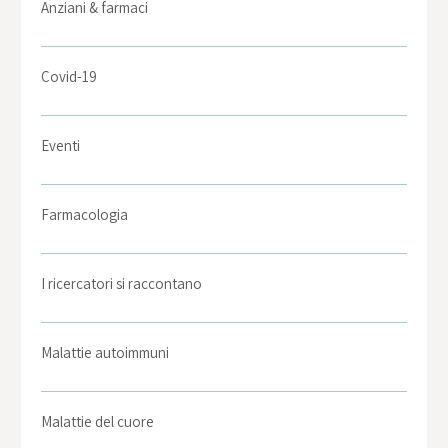
Anziani & farmaci
Covid-19
Eventi
Farmacologia
I ricercatori si raccontano
Malattie autoimmuni
Malattie del cuore