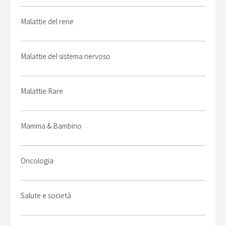
Malattie del rene
Malattie del sistema nervoso
Malattie Rare
Mamma & Bambino
Oncologia
Salute e società