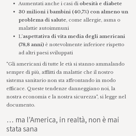
Aumentati anche i casi di
obesità e diabete
30 milioni i bambini (40,7%) con almeno un
problema di salute
, come allergie, asma o
malattie autoimmuni
L'
aspettativa di vita media degli americani
(78,8 anni)
è notevolmente inferiore rispetto
ad altri paesi sviluppati
"Gli americani di tutte le età si stanno ammalando
sempre di più, afflitti da malattie che il nostro
sistema sanitario non sta affrontando in modo
efficace. Queste tendenze danneggiano noi, la
nostra economia e la nostra sicurezza", si legge nel
documento.
… ma l’America, in realtà, non è mai
stata sana