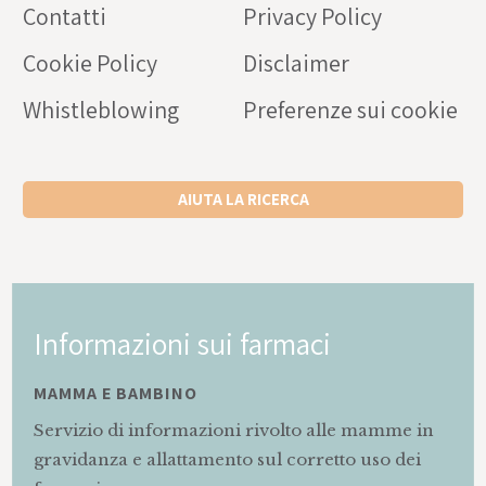
Contatti
Privacy Policy
Cookie Policy
Disclaimer
Whistleblowing
Preferenze sui cookie
AIUTA LA RICERCA
Informazioni sui farmaci
MAMMA E BAMBINO
Servizio di informazioni rivolto alle mamme in
gravidanza e allattamento sul corretto uso dei