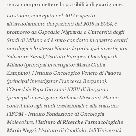
senza compromettere la possibilità di guarigione.
Lo studio, concepito nel 2017 e aperto
all’arruolamento dei pazienti dal 2018 al 2024, è
promosso da Ospedale Niguarda e Università degli
Studi di Milano ed è stato condotto in quattro centri
oncologici: lo stesso Niguarda (principal investigator
Salvatore Siena),l’Istituto Europeo Oncologia di
Milano (principal investigator Maria Giulia
Zampino), l’Istituto Oncologico Veneto di Padova
(principal investigator Francesca Bergamo),
l’Ospedale Papa Giovanni XXIII di Bergamo
(principal investigator Stefania Mosconi). Hanno
contribuito agli studi traslazionali e alla statistica
l’IFOM - Istituto Fondazione di Oncologia
Molecolare, l’
Istituto di Ricerche Farmacologiche
Mario Negri
, l’Istituto di Candiolo dell’Università