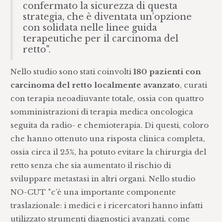
confermato la sicurezza di questa
strategia, che è diventata un’opzione
con solidata nelle linee guida
terapeutiche per il carcinoma del
retto".
Nello studio sono stati coinvolti
180 pazienti con
carcinoma del retto localmente avanzato
, curati
con terapia neoadiuvante totale, ossia con quattro
somministrazioni di terapia medica oncologica
seguita da radio- e chemioterapia. Di questi, coloro
che hanno ottenuto una risposta clinica completa,
ossia circa il 25%, ha potuto evitare la chirurgia del
retto senza che sia aumentato il rischio di
sviluppare metastasi in altri organi. Nello studio
NO-CUT "c’è una importante componente
traslazionale: i medici e i ricercatori hanno infatti
utilizzato strumenti diagnostici avanzati, come