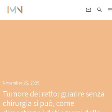
November 26, 2025
Tumore del retto: guarire senza
chirurgia si può, come