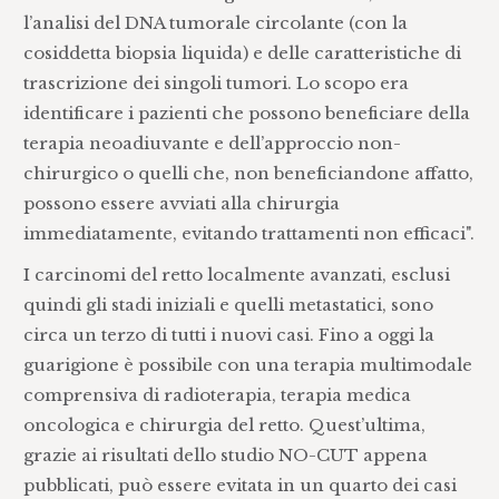
l’analisi del DNA tumorale circolante (con la
cosiddetta biopsia liquida) e delle caratteristiche di
trascrizione dei singoli tumori. Lo scopo era
identificare i pazienti che possono beneficiare della
terapia neoadiuvante e dell’approccio non-
chirurgico o quelli che, non beneficiandone affatto,
possono essere avviati alla chirurgia
immediatamente, evitando trattamenti non efficaci".
I carcinomi del retto localmente avanzati, esclusi
quindi gli stadi iniziali e quelli metastatici, sono
circa un terzo di tutti i nuovi casi. Fino a oggi la
guarigione è possibile con una terapia multimodale
comprensiva di radioterapia, terapia medica
oncologica e chirurgia del retto. Quest’ultima,
grazie ai risultati dello studio NO-CUT appena
pubblicati, può essere evitata in un quarto dei casi