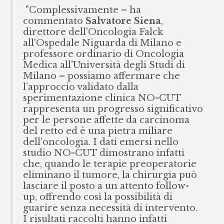
"Complessivamente – ha
commentato
Salvatore Siena
,
direttore dell'Oncologia Falck
all'Ospedale Niguarda di Milano e
professore ordinario di Oncologia
Medica all'Università degli Studi di
Milano – possiamo affermare che
l’approccio validato dalla
sperimentazione clinica NO-CUT
rappresenta un progresso significativo
per le persone affette da carcinoma
del retto ed è una pietra miliare
dell’oncologia. I dati emersi nello
studio NO-CUT dimostrano infatti
che, quando le terapie preoperatorie
eliminano il tumore, la chirurgia può
lasciare il posto a un attento follow-
up, offrendo così la possibilità di
guarire senza necessità di intervento.
I risultati raccolti hanno infatti