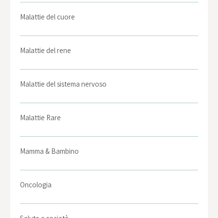
Malattie del cuore
Malattie del rene
Malattie del sistema nervoso
Malattie Rare
Mamma & Bambino
Oncologia