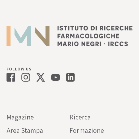
FOLLOW US
Magazine
Ricerca
Area Stampa
Formazione