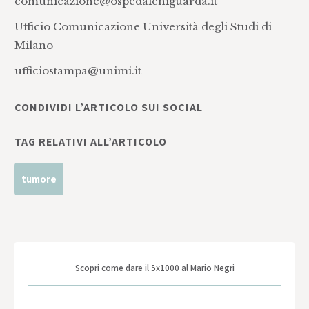
comunicazione@ospedaleniguarda.it
Ufficio Comunicazione Università degli Studi di
Milano
ufficiostampa@unimi.it
CONDIVIDI L’ARTICOLO SUI SOCIAL
TAG RELATIVI ALL’ARTICOLO
tumore
Scopri come dare il 5x1000 al Mario Negri