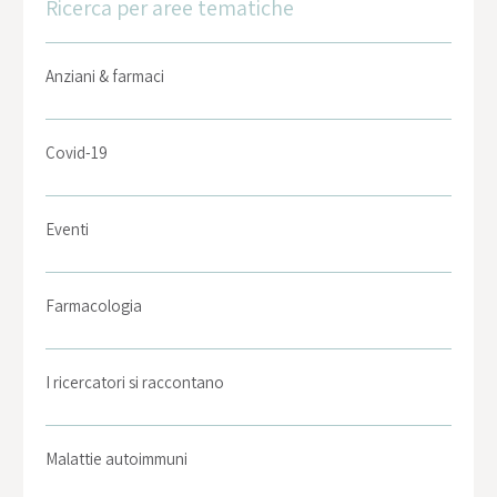
Ricerca per aree tematiche
Anziani & farmaci
Covid-19
Eventi
Farmacologia
I ricercatori si raccontano
Malattie autoimmuni