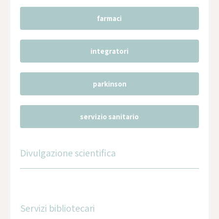
farmaci
integratori
parkinson
servizio sanitario
Divulgazione scientifica
Servizi bibliotecari