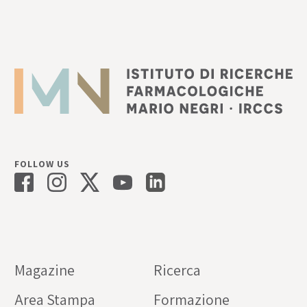
FOLLOW US
Magazine
Ricerca
Area Stampa
Formazione