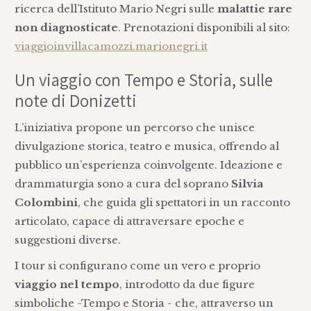
ricerca dell’Istituto Mario Negri sulle
malattie rare
non diagnosticate
. Prenotazioni disponibili al sito:
viaggioinvillacamozzi.marionegri.it
Un viaggio con Tempo e Storia, sulle
note di Donizetti
L’iniziativa propone un percorso che unisce
divulgazione storica, teatro e musica, offrendo al
pubblico un’esperienza coinvolgente. Ideazione e
drammaturgia sono a cura del soprano
Silvia
Colombini
, che guida gli spettatori in un racconto
articolato, capace di attraversare epoche e
suggestioni diverse.
I tour si configurano come un vero e proprio
viaggio nel tempo
, introdotto da due figure
simboliche -Tempo e Storia - che, attraverso un