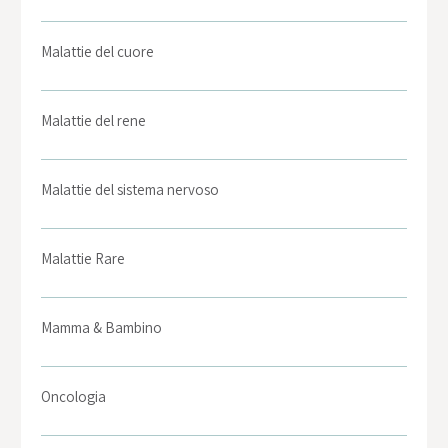
Malattie del cuore
Malattie del rene
Malattie del sistema nervoso
Malattie Rare
Mamma & Bambino
Oncologia