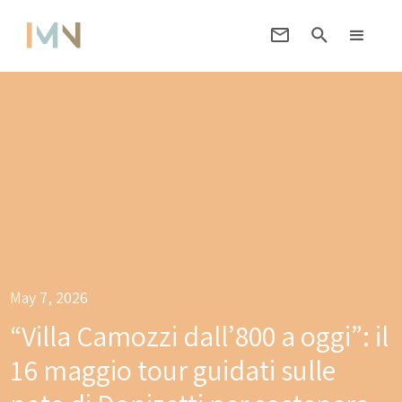
May 7, 2026
“Villa Camozzi dall’800 a oggi”: il
16 maggio tour guidati sulle