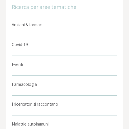
Ricerca per aree tematiche
Anziani & farmaci
Covid-19
Eventi
Farmacologia
I ricercatori si raccontano
Malattie autoimmuni