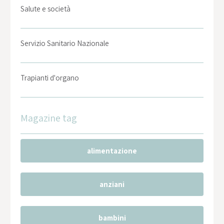
Salute e società
Servizio Sanitario Nazionale
Trapianti d'organo
Magazine tag
alimentazione
anziani
bambini