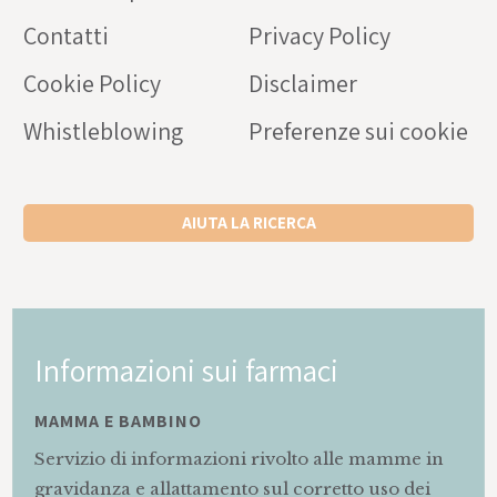
Contatti
Privacy Policy
Cookie Policy
Disclaimer
Whistleblowing
Preferenze sui cookie
AIUTA LA RICERCA
Informazioni sui farmaci
MAMMA E BAMBINO
Servizio di informazioni rivolto alle mamme in
gravidanza e allattamento sul corretto uso dei