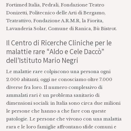
Fortimed Italia, Pedrali, Fondazione Teatro
Donizetti, Politecnico delle Arti di Bergamo,
Teatrattivo, Fondazione A.R.M.R, la Fiorita,
Lavanderia Solar, Comune di Ranica, Bù Bistrot.
Il Centro di Ricerche Cliniche per le
malattie rare “Aldo e Cele Daccò”
dell’Istituto Mario Negri
Le malattie rare colpiscono una persona ogni
2.000 abitanti; oggi ne conosciamo oltre 7.000
diverse fra loro. Il numero complessivo di
ammalati rari è un problema sanitario di
dimensioni sociali: in Italia sono circa due milioni
le persone che hanno a che fare con queste
patologie. Le persone che vivono con una malattia
rara e le loro famiglie affrontano sfide comuni e