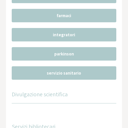
farmaci
integratori
parkinson
servizio sanitario
Divulgazione scientifica
Servizi bibliotecari