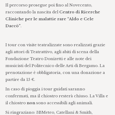
Il percorso prosegue poi fino al Novecento,
raccontando la nascita del
Centro di Ricerche
Cliniche per le malattie rare “Aldo e Cele
Daccò”
.
I tour con visite teatralizzate sono realizzati grazie
agli attori di Teatrattivo, agli abiti di scena della
Fondazione Teatro Donizetti e alle note dei
musicisti del Politecnico delle Arti di Bergamo. La
prenotazione è obbligatoria, con una donazione a
partire da 15 €.
In caso di pioggia i tour guidati saranno
confermati, ma il chiostro resterà chiuso. La Villa e
il chiostro
non
sono accessibili agli animali.
Si ringraziano: 3BMeteo, Catellani & Smith,