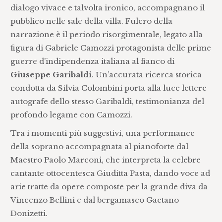
dialogo vivace e talvolta ironico, accompagnano il
pubblico nelle sale della villa. Fulcro della
narrazione è il periodo risorgimentale, legato alla
figura di Gabriele Camozzi protagonista delle prime
guerre d’indipendenza italiana al fianco di
Giuseppe Garibaldi
. Un’accurata ricerca storica
condotta da Silvia Colombini porta alla luce lettere
autografe dello stesso Garibaldi, testimonianza del
profondo legame con Camozzi.
Tra i momenti più suggestivi, una performance
della soprano accompagnata al pianoforte dal
Maestro Paolo Marconi, che interpreta la celebre
cantante ottocentesca Giuditta Pasta, dando voce ad
arie tratte da opere composte per la grande diva da
Vincenzo Bellini e dal bergamasco Gaetano
Donizetti.