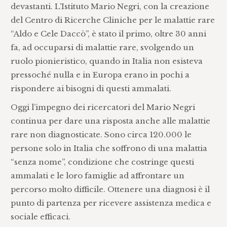
devastanti. L’Istituto Mario Negri, con la creazione
del Centro di Ricerche Cliniche per le malattie rare
“Aldo e Cele Daccò”, è stato il primo, oltre 30 anni
fa, ad occuparsi di malattie rare, svolgendo un
ruolo pionieristico, quando in Italia non esisteva
pressoché nulla e in Europa erano in pochi a
rispondere ai bisogni di questi ammalati.
Oggi l’impegno dei ricercatori del Mario Negri
continua per dare una risposta anche alle malattie
rare non diagnosticate. Sono circa 120.000 le
persone solo in Italia che soffrono di una malattia
“senza nome”, condizione che costringe questi
ammalati e le loro famiglie ad affrontare un
percorso molto difficile. Ottenere una diagnosi è il
punto di partenza per ricevere assistenza medica e
sociale efficaci.