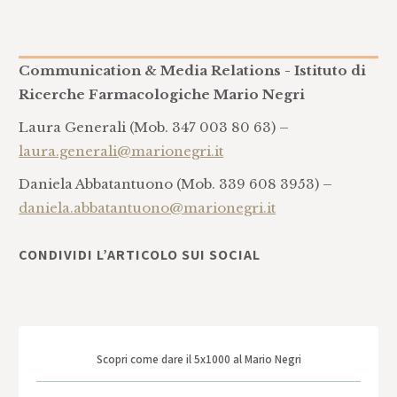
Communication & Media Relations - Istituto di
Ricerche Farmacologiche Mario Negri
Laura Generali (Mob. 347 003 80 63) –
laura.generali@marionegri.it
Daniela Abbatantuono (Mob. 339 608 3953) –
daniela.abbatantuono@marionegri.it
CONDIVIDI L’ARTICOLO SUI SOCIAL
Scopri come dare il 5x1000 al Mario Negri