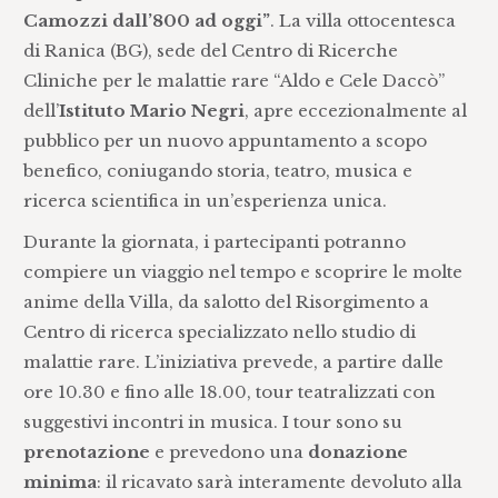
Camozzi dall’800 ad oggi”
. La villa ottocentesca
di Ranica (BG), sede del Centro di Ricerche
Cliniche per le malattie rare “Aldo e Cele Daccò”
dell’
Istituto Mario Negri
, apre eccezionalmente al
pubblico per un nuovo appuntamento a scopo
benefico, coniugando storia, teatro, musica e
ricerca scientifica in un’esperienza unica.
Durante la giornata, i partecipanti potranno
compiere un viaggio nel tempo e scoprire le molte
anime della Villa, da salotto del Risorgimento a
Centro di ricerca specializzato nello studio di
malattie rare. L’iniziativa prevede, a partire dalle
ore 10.30 e fino alle 18.00, tour teatralizzati con
suggestivi incontri in musica. I tour sono su
prenotazione
e prevedono una
donazione
minima
: il ricavato sarà interamente devoluto alla