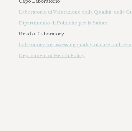
Capo Laboratorio
Laboratorio di Valutazione della Qualità delle Cu
Dipartimento di Politiche per la Salute
Head of Laboratory
Laboratory for assessing quality of care and serv
Department of Health Policy