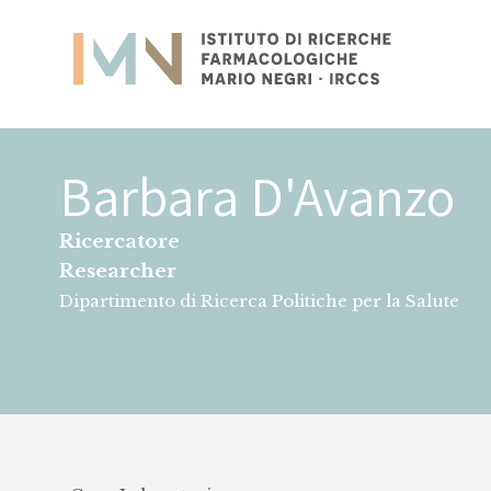
Istituto
Ricerca
Barbara D'Avanzo
Ricercatore
Researcher
Dipartimento di Ricerca Politiche per la Salute