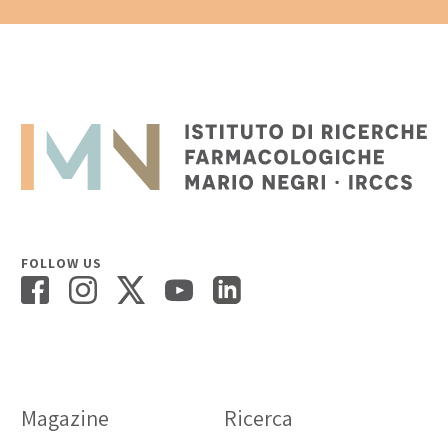
FOLLOW US
Magazine
Ricerca