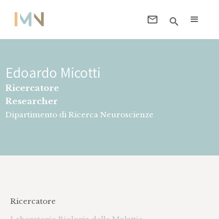
Edoardo Micotti
Ricercatore
Researcher
Dipartimento di Ricerca Neuroscienze
Ricercatore