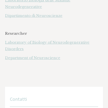
Laboratorio Biologia delle Malattie
Neurodegenerative
Dipartimento di Neuroscienze
Researcher
Laboratory of Biology of Neurodegenerative
Disorders
Department of Neuroscience
Contatti