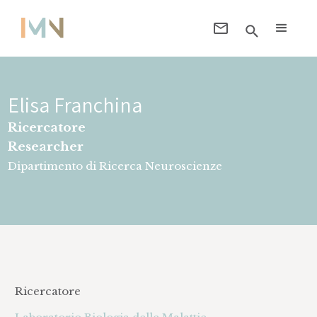
Elisa Franchina
Ricercatore
Researcher
Dipartimento di Ricerca Neuroscienze
Ricercatore