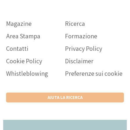
Magazine
Ricerca
Area Stampa
Formazione
Contatti
Privacy Policy
Cookie Policy
Disclaimer
Whistleblowing
Preferenze sui cookie
AIUTA LA RICERCA