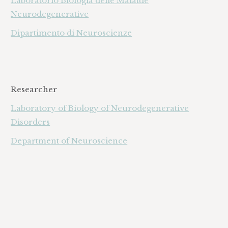
Laboratorio Biologia delle Malattie
Neurodegenerative
Dipartimento di Neuroscienze
Researcher
Laboratory of Biology of Neurodegenerative
Disorders
Department of Neuroscience