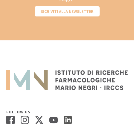
ISCRIVITI ALLA NEWSLETTER
FOLLOW US