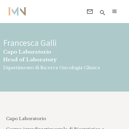
Francesca Galli
Capo Laboratorio
Head of Laboratory
Dipartimento di Ricerca Oncologia Clinica
Capo Laboratorio