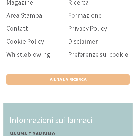
Magazine
Ricerca
Area Stampa
Formazione
Contatti
Privacy Policy
Cookie Policy
Disclaimer
Whistleblowing
Preferenze sui cookie
AIUTA LA RICERCA
Informazioni sui farmaci
MAMMA E BAMBINO