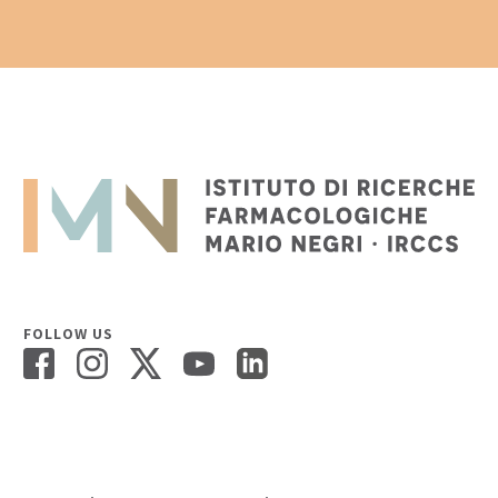
FOLLOW US