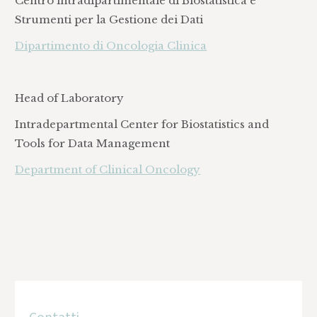
Centro intradipartimentale di Biostatistica e
Strumenti per la Gestione dei Dati
Dipartimento di Oncologia Clinica
Head of Laboratory
Intradepartmental Center for Biostatistics and
Tools for Data Management
Department of Clinical Oncology