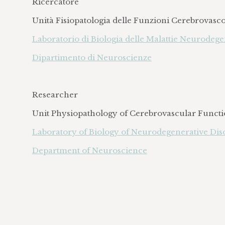
Ricercatore
Unità Fisiopatologia delle Funzioni Cerebrovasco
Laboratorio di Biologia delle Malattie Neurodege
Dipartimento di Neuroscienze
Researcher
Unit Physiopathology of Cerebrovascular Functi
Laboratory of Biology of Neurodegenerative Dis
Department of Neuroscience