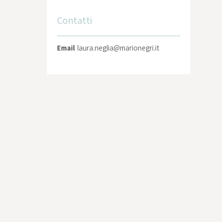
Contatti
Email
laura.neglia@marionegri.it