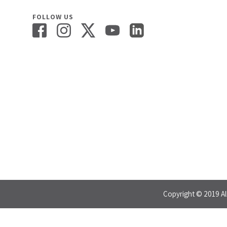
FOLLOW US
Copyright © 2019 Al