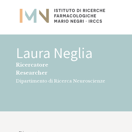
Istituto
Ricerca
Laura Neglia
Ricercatore
Researcher
Dipartimento di Ricerca Neuroscienze