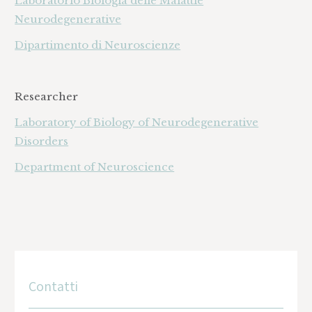
Laboratorio Biologia delle Malattie
Neurodegenerative
Dipartimento di Neuroscienze
Researcher
Laboratory of Biology of Neurodegenerative
Disorders
Department of Neuroscience
Contatti