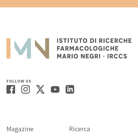
FOLLOW US
Magazine
Ricerca