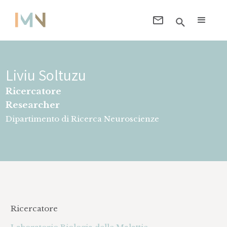
Liviu Soltuzu
Ricercatore
Researcher
Dipartimento di Ricerca Neuroscienze
Ricercatore