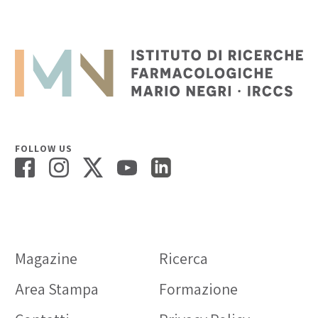
FOLLOW US
Magazine
Ricerca
Area Stampa
Formazione