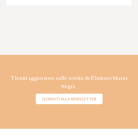
Tieniti aggiornato sulle novità dell'Istituto Mario
Negri.
ISCRIVITI ALLA NEWSLETTER