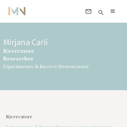
Mirjana Carli
Ricercatore
Researcher
Dipartimento di Ricerca Neuroscienze
Ricercatore