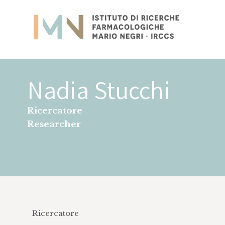
Istituto
Ricerca
Nadia Stucchi
Ricercatore
Researcher
Ricercatore