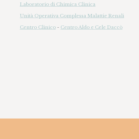
Laboratorio di Chimica Clinica
Unità Operativa Complessa Malattie Renali
Centro Clinico
-
Centro Aldo e Cele Daccò