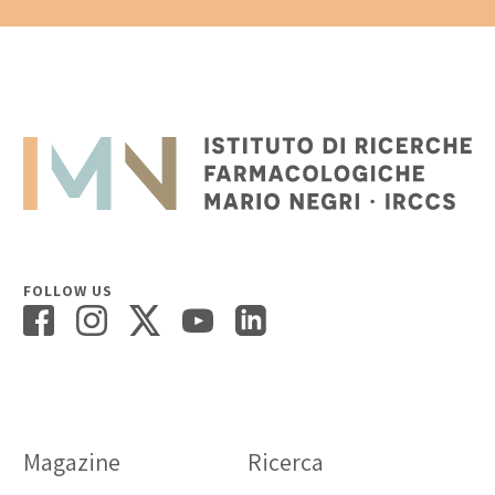
FOLLOW US
Magazine
Ricerca