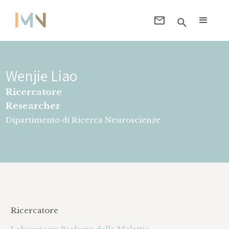
Wenjie Liao
Ricercatore
Researcher
Dipartimento di Ricerca Neuroscienze
Ricercatore