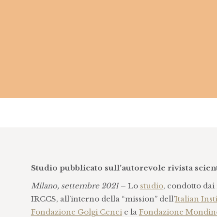
Studio pubblicato sull’autorevole rivista scien
Milano, settembre 2021
– Lo
studio
, condotto dai
IRCCS, all’interno della “mission” dell’
Italian Ins
Fondazione Golgi Cenci
e la
Fondazione Mondin