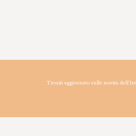
Tieniti aggiornato sulle novità dell'Is