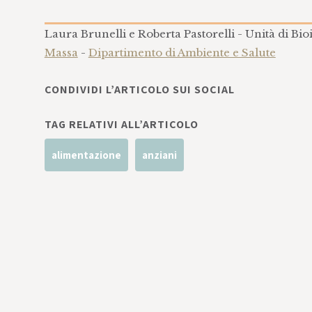
Laura Brunelli e Roberta Pastorelli - Unità di Bio
Massa
-
Dipartimento di Ambiente e Salute
CONDIVIDI L’ARTICOLO SUI SOCIAL
TAG RELATIVI ALL’ARTICOLO
alimentazione
anziani