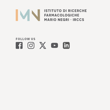
FOLLOW US