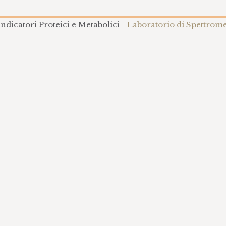
indicatori Proteici e Metabolici -
Laboratorio di Spettrome