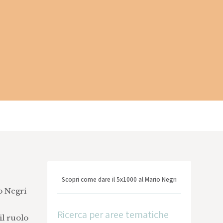
Scopri come dare il 5x1000 al Mario Negri
o Negri
Ricerca per aree tematiche
il ruolo