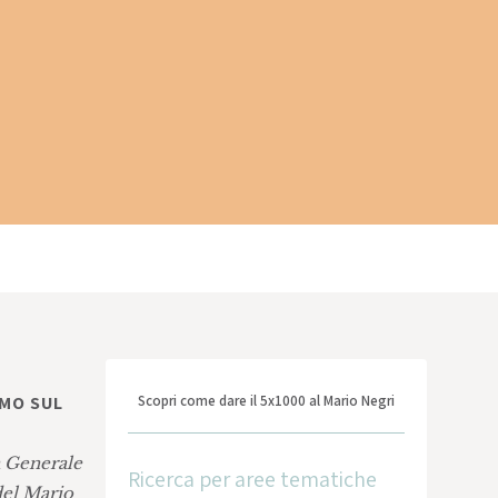
AMO SUL
Scopri come dare il 5x1000 al Mario Negri
a Generale
Ricerca per aree tematiche
 del Mario