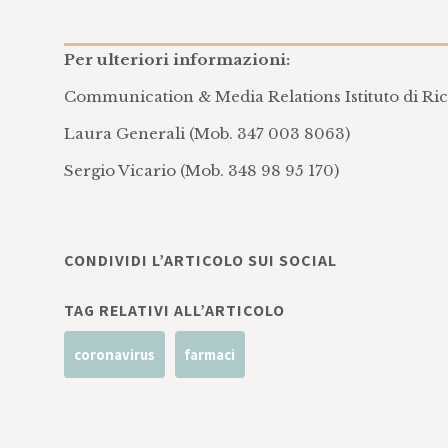
Per ulteriori informazioni:
Communication & Media Relations Istituto di R
Laura Generali (Mob. 347 003 8063)
Sergio Vicario (Mob. 348 98 95 170)
CONDIVIDI L’ARTICOLO SUI SOCIAL
TAG RELATIVI ALL’ARTICOLO
coronavirus
farmaci