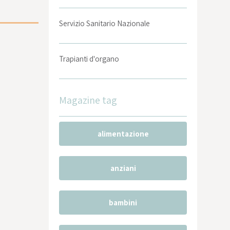
Servizio Sanitario Nazionale
Trapianti d'organo
Magazine tag
alimentazione
anziani
bambini