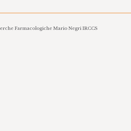
icerche Farmacologiche Mario Negri IRCCS