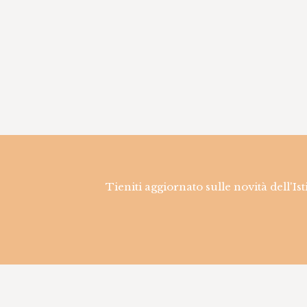
Tieniti aggiornato sulle novità dell'Is