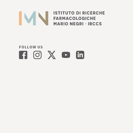
FOLLOW US