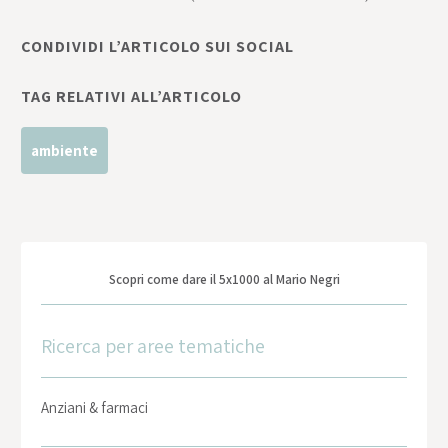
CONDIVIDI L’ARTICOLO SUI SOCIAL
TAG RELATIVI ALL’ARTICOLO
ambiente
Scopri come dare il 5x1000 al Mario Negri
Ricerca per aree tematiche
Anziani & farmaci