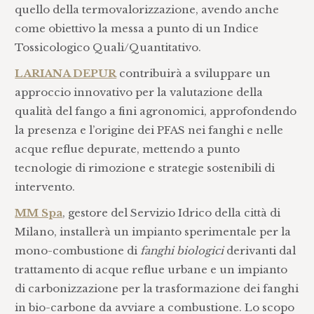
quello della termovalorizzazione, avendo anche
come obiettivo la messa a punto di un Indice
Tossicologico Quali/Quantitativo.
LARIANA DEPUR
contribuirà a sviluppare un
approccio innovativo per la valutazione della
qualità del fango a fini agronomici, approfondendo
la presenza e l’origine dei PFAS nei fanghi e nelle
acque reflue depurate, mettendo a punto
tecnologie di rimozione e strategie sostenibili di
intervento.
MM Spa
, gestore del Servizio Idrico della città di
Milano, installerà un impianto sperimentale per la
mono-combustione di
fanghi biologici
derivanti dal
trattamento di acque reflue urbane e un impianto
di carbonizzazione per la trasformazione dei fanghi
in bio-carbone da avviare a combustione. Lo scopo