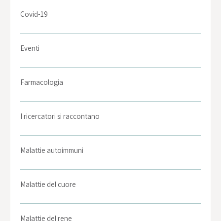
Covid-19
Eventi
Farmacologia
I ricercatori si raccontano
Malattie autoimmuni
Malattie del cuore
Malattie del rene