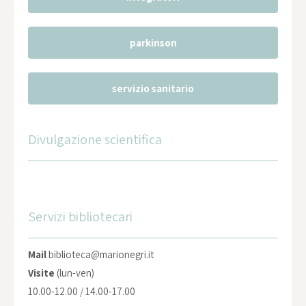
parkinson
servizio sanitario
Divulgazione scientifica
Servizi bibliotecari
Mail
biblioteca@marionegri.it
Visite
(lun-ven)
10.00-12.00 / 14.00-17.00