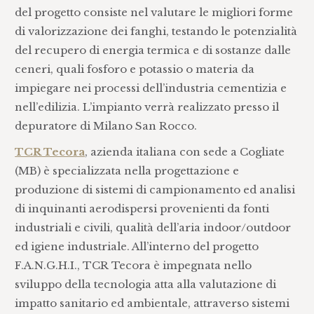
del progetto consiste nel valutare le migliori forme
di valorizzazione dei fanghi, testando le potenzialità
del recupero di energia termica e di sostanze dalle
ceneri, quali fosforo e potassio o materia da
impiegare nei processi dell’industria cementizia e
nell’edilizia. L’impianto verrà realizzato presso il
depuratore di Milano San Rocco.
TCR Tecora
, azienda italiana con sede a Cogliate
(MB) è specializzata nella progettazione e
produzione di sistemi di campionamento ed analisi
di inquinanti aerodispersi provenienti da fonti
industriali e civili, qualità dell’aria indoor/outdoor
ed igiene industriale. All’interno del progetto
F.A.N.G.H.I., TCR Tecora è impegnata nello
sviluppo della tecnologia atta alla valutazione di
impatto sanitario ed ambientale, attraverso sistemi