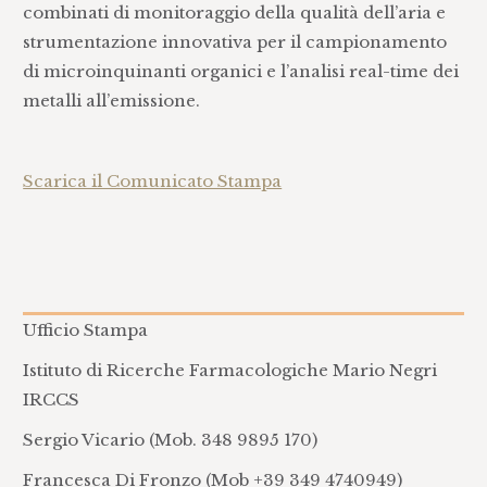
combinati di monitoraggio della qualità dell’aria e
strumentazione innovativa per il campionamento
di microinquinanti organici e l’analisi real-time dei
metalli all’emissione.
Scarica il Comunicato Stampa
Ufficio Stampa
Istituto di Ricerche Farmacologiche Mario Negri
IRCCS
Sergio Vicario (Mob. 348 9895 170)
Francesca Di Fronzo (Mob +39 349 4740949)