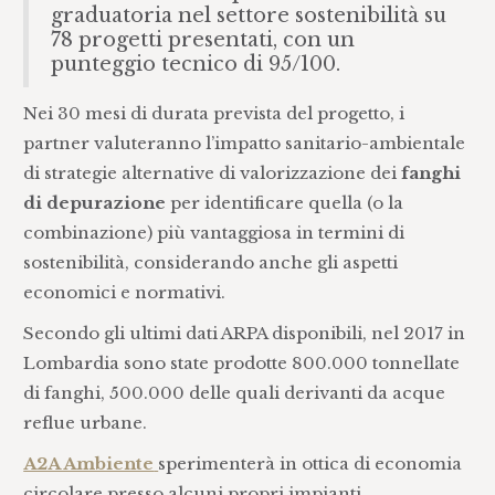
graduatoria nel settore sostenibilità su
78 progetti presentati, con un
punteggio tecnico di 95/100.
Nei 30 mesi di durata prevista del progetto, i
partner valuteranno l’impatto sanitario-ambientale
di strategie alternative di valorizzazione dei
fanghi
di depurazione
per identificare quella (o la
combinazione) più vantaggiosa in termini di
sostenibilità, considerando anche gli aspetti
economici e normativi.
Secondo gli ultimi dati ARPA disponibili, nel 2017 in
Lombardia sono state prodotte 800.000 tonnellate
di fanghi, 500.000 delle quali derivanti da acque
reflue urbane.
A2A Ambiente
sperimenterà in ottica di economia
circolare presso alcuni propri impianti