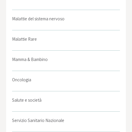
Malattie del sistema nervoso
Malattie Rare
Mamma & Bambino
Oncologia
Salute e società
Servizio Sanitario Nazionale