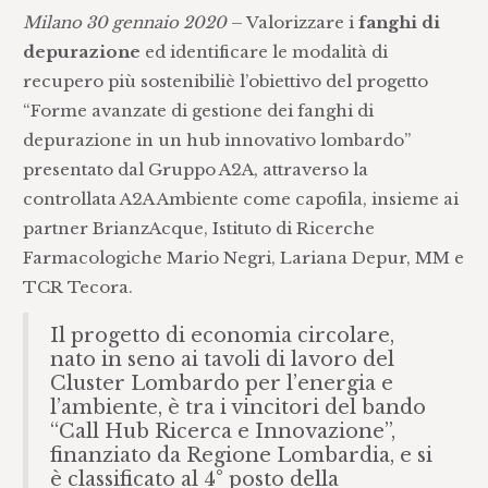
Milano 30 gennaio 2020
– Valorizzare i
fanghi di
depurazione
ed identificare le modalità di
recupero più sostenibiliè l’obiettivo del progetto
“Forme avanzate di gestione dei fanghi di
depurazione in un hub innovativo lombardo”
presentato dal Gruppo A2A, attraverso la
controllata A2A Ambiente come capofila, insieme ai
partner BrianzAcque, Istituto di Ricerche
Farmacologiche Mario Negri, Lariana Depur, MM e
TCR Tecora.
Il progetto di economia circolare,
nato in seno ai tavoli di lavoro del
Cluster Lombardo per l’energia e
l’ambiente, è tra i vincitori del bando
“Call Hub Ricerca e Innovazione”,
finanziato da Regione Lombardia, e si
è classificato al 4° posto della