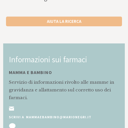
AIUTA LA RICERCA
Informazioni sui farmaci
MAMMA E BAMBINO
Servizio di informazioni rivolto alle mamme in
gravidanza e allattamento sul corretto uso dei
farmaci.
SCRIVI A MAMMAEBAMBINO@MARIONEGRI.IT