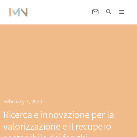
February 3, 2020
Ricerca e innovazione per la
valorizzazione e il recupero