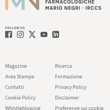
FOLLOW US
Magazine
Ricerca
Area Stampa
Formazione
Contatti
Privacy Policy
Cookie Policy
Disclaimer
Whistleblowing
Preferenze sui cookie