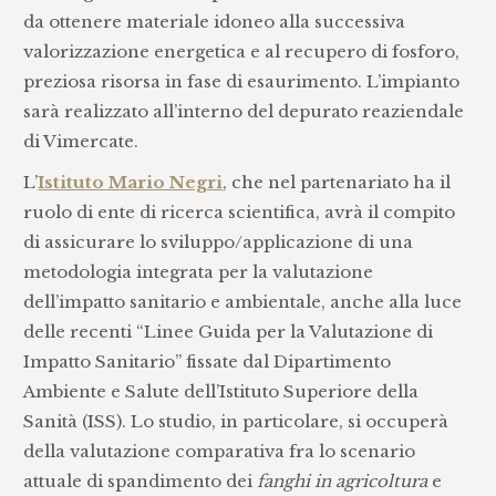
da ottenere materiale idoneo alla successiva
valorizzazione energetica e al recupero di fosforo,
preziosa risorsa in fase di esaurimento. L’impianto
sarà realizzato all’interno del depurato reaziendale
di Vimercate.
L’
Istituto Mario Negri
, che nel partenariato ha il
ruolo di ente di ricerca scientifica, avrà il compito
di assicurare lo sviluppo/applicazione di una
metodologia integrata per la valutazione
dell’impatto sanitario e ambientale, anche alla luce
delle recenti “Linee Guida per la Valutazione di
Impatto Sanitario” fissate dal Dipartimento
Ambiente e Salute dell’Istituto Superiore della
Sanità (ISS). Lo studio, in particolare, si occuperà
della valutazione comparativa fra lo scenario
attuale di spandimento dei
fanghi in agricoltura
e