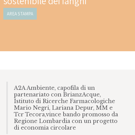
sostenibile dei fanghi
AREA STAMPA
A2A Ambiente, capofila di un
partenariato con BrianzAcque,
Istituto di Ricerche Farmacologiche
Mario Negri, Lariana Depur, MM e
Tcr Tecora,vince bando promosso da
Regione Lombardia con un progetto
di economia circolare