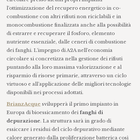
l’ottimizzazione del recupero energetico in co-
combustione con altri rifiuti non riciclabili e in
monocombustione finalizzata anche alla possibilità
di estrarre e recuperare il fosforo, elemento
nutriente essenziale, dalle ceneri di combustione
dei fanghi. L’impegno di A2A nell’economia
circolare si concretizza nella gestione dei rifiuti
puntando alla loro massima valorizzazione e al
risparmio di risorse primarie, attraverso un ciclo
virtuoso e all’applicazione delle migliori tecnologie
disponibili nei processi adottati.
BrianzAcque
svilupperà il primo impianto in
Europa di bioessicamento dei
fanghi di
depurazione
. La struttura sarà in grado di
essiccare i residui del ciclo depurativo mediante
calore generato dalla proliferazione batterica così