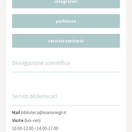
integratori
parkinson
servizio sanitario
Divulgazione scientifica
Servizi bibliotecari
Mail
biblioteca@marionegri.it
Visite
(lun-ven)
10.00-12.00 / 14.00-17.00