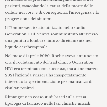
pazienti, ostacolando la causa della morte delle
cellule nervose, e di conseguenza l’insorgenza e la
progressione dei sintomi.
Il Tominersen è stato utilizzato nello studio
Generation HD1: veniva somministrato attraverso
una puntura lombare, infuso direttamente nel
liquido cerebrospinale.
Nel mese di aprile 2020, Roche aveva annunciato
che il reclutamento del trial clinico Generation
HD1 era terminato con successo, ma a fine marzo
2021 l’azienda svizzera ha inaspettatamente
interrotto la sperimentazione per mancanza di
risultati positivi.
Rimangono in corso studi basati sulla stessa
tipologia di farmaco nelle fasi cliniche iniziali