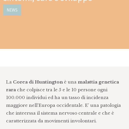
NEWS
La
Corea di Huntington
è una
malattia genetica
rara
che colpisce tra le 5 e le 10 persone ogni
100.000 individui ed ha un tasso di incidenza
maggiore nell'Europa occidentale. E' una patologia
che inteerssa il sistema nervoso centrale e che è
caratterizzata da movimenti involontari.