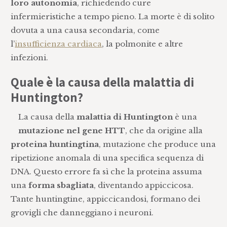
loro autonomia
, richiedendo cure
infermieristiche a tempo pieno. La morte è di solito
dovuta a una causa secondaria, come
l’
insufficienza cardiaca
, la polmonite e altre
infezioni.
Quale è la causa della malattia di
Huntington?
La causa della
malattia di Huntington
è una
mutazione nel gene HTT
, che da origine alla
proteina huntingtina
, mutazione che produce una
ripetizione anomala di una specifica sequenza di
DNA. Questo errore fa sì che la proteina assuma
una
forma sbagliata
, diventando appiccicosa.
Tante huntingtine, appiccicandosi, formano dei
grovigli che danneggiano i neuroni.