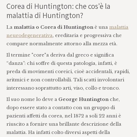
Corea di Huntington: che cos'è la
malattia di Huntington?
La
malattia o Corea di Huntington
è una
malattia
neurodegenerativa
, ereditaria e progressiva che
compare normalmente attorno alla mezza età.
Il termine "core"a deriva dal greco e significa
“danza”: chi soffre di questa patologia, infatti, è
preda di movimenti coreici, cioè accidentali, rapidi,
aritmici e non controllabili. Tali scatti involontari
interessano soprattutto arti, viso, collo e tronco.
Il suo nome lo deve a
George Huntington
che,
dopo essere stato a contatto con un gruppo di
pazienti affetti da corea, nel 1872 a soli 22 anni è
riuscito a fornire una brillante descrizione della
malattia. Ha infatti colto diversi aspetti della