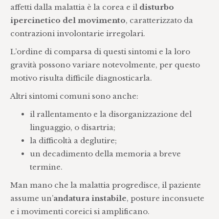
affetti dalla malattia è la corea e il
disturbo
ipercinetico del movimento
, caratterizzato da
contrazioni involontarie irregolari.
L’ordine di comparsa di questi sintomi e la loro
gravità possono variare notevolmente, per questo
motivo risulta difficile diagnosticarla.
Altri sintomi comuni sono anche:
il rallentamento e la disorganizzazione del
linguaggio, o disartria;
la difficoltà a deglutire;
un decadimento della memoria a breve
termine.
Man mano che la malattia progredisce, il paziente
assume un’
andatura instabile
, posture inconsuete
e i movimenti coreici si amplificano.