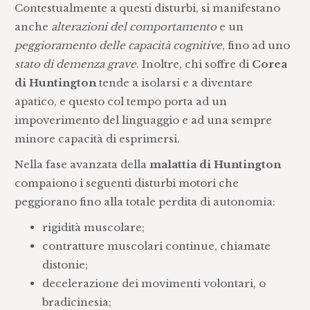
Contestualmente a questi disturbi, si manifestano
anche
alterazioni del comportamento
e un
peggioramento delle capacità cognitive
, fino ad uno
stato di demenza grave
. Inoltre, chi soffre di
Corea
di Huntington
tende a isolarsi e a diventare
apatico, e questo col tempo porta ad un
impoverimento del linguaggio e ad una sempre
minore capacità di esprimersi.
Nella fase avanzata della
malattia di Huntington
compaiono i seguenti disturbi motori che
peggiorano fino alla totale perdita di autonomia:
rigidità muscolare;
contratture muscolari continue, chiamate
distonie;
decelerazione dei movimenti volontari, o
bradicinesia;