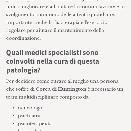
utili a migliorare e ad aiutare la comunicazione e lo
svolgimento autonomo delle attività quotidiane.
Importante anche la fisioterapia e l’esercizio
regolare per aiutare il mantenimento della
coordinazione.
Quali medici specialisti sono
coinvolti nella cura di questa
patologia?
Per decidere come curare al meglio una persona
che soffre di
Corea di Huntington
è necessario un
team multidisciplinare composto da:
neurologo
psichiatra
psicoterapeuta