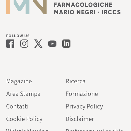
FOLLOW US
Magazine
Ricerca
Area Stampa
Formazione
Contatti
Privacy Policy
Cookie Policy
Disclaimer