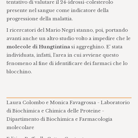
tentativo di valutare il 24-idrossi-colesterolo
presente nel sangue come indicatore della
progressione della malattia.
I ricercatori del Mario Negri stanno, poi, portando
avanti anche un altro studio volto a impedire che le
molecole di Hungtintina
si aggreghino. E' stata
individuata, infatti, l’area in cui avviene questo
fenomeno al fine di identificare dei farmaci che lo
blocchino.
Laura Colombo e Monica Favagrossa - Laboratorio
di Biochimica e Chimica delle Proteine -
Dipartimento di Biochimica e Farmacologia
molecolare