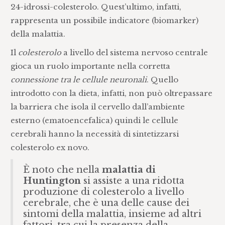
24-idrossi-colesterolo. Quest’ultimo, infatti,
rappresenta un possibile indicatore (biomarker)
della malattia.
Il
colesterolo
a livello del sistema nervoso centrale
gioca un ruolo importante nella corretta
connessione tra le cellule neuronali
. Quello
introdotto con la dieta, infatti, non può oltrepassare
la barriera che isola il cervello dall’ambiente
esterno (ematoencefalica) quindi le cellule
cerebrali hanno la necessità di sintetizzarsi
colesterolo ex novo.
È noto che nella
malattia di
Huntington
si assiste a una ridotta
produzione di colesterolo a livello
cerebrale, che è una delle cause dei
sintomi della malattia, insieme ad altri