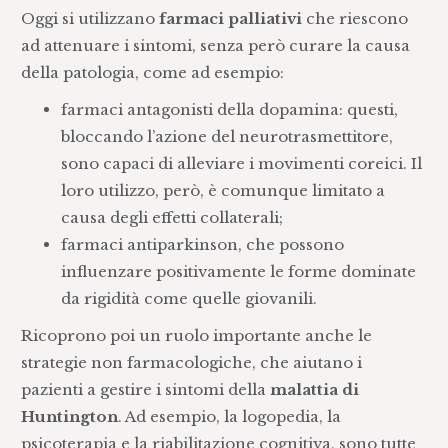
Oggi si utilizzano
farmaci palliativi
che riescono
ad attenuare i sintomi, senza però curare la causa
della patologia, come ad esempio:
farmaci antagonisti della dopamina: questi,
bloccando l’azione del neurotrasmettitore,
sono capaci di alleviare i movimenti coreici. Il
loro utilizzo, però, è comunque limitato a
causa degli effetti collaterali;
farmaci antiparkinson, che possono
influenzare positivamente le forme dominate
da rigidità come quelle giovanili.
Ricoprono poi un ruolo importante anche le
strategie non farmacologiche, che aiutano i
pazienti a gestire i sintomi della
malattia di
Huntington
. Ad esempio, la logopedia, la
psicoterapia e la riabilitazione cognitiva, sono tutte