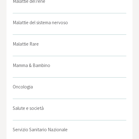
Malattie del rene
Malattie del sistema nervoso
Malattie Rare
Mamma & Bambino
Oncologia
Salute e società
Servizio Sanitario Nazionale