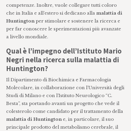
competenze. Inoltre, vuole collegare tutti coloro
che in Italia e all’estero si dedicano alla
malattia di
Huntington
per stimolare e sostenere la ricerca e
per far conoscere le sperimentazioni più avanzate
a livello mondiale.
Qual è l’impegno dell’Istituto Mario
Negri nella ricerca sulla malattia di
Huntington?
Il Dipartimento di Biochimica e Farmacologia
Molecolare, in collaborazione con l’Università degli
Studi di Milano e con l’Istituto Neurologico “C.
Besta”, sta portando avanti un progetto che vede il
colesterolo come candidato per il trattamento della
malattia di Huntington
e, in particolare, il suo
principale prodotto del metabolismo cerebrale, il