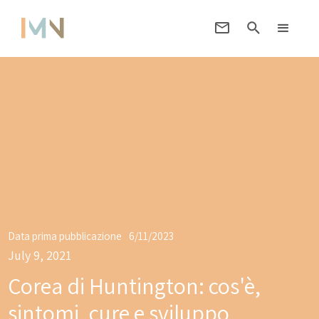
Data prima pubblicazione
6/11/2023
July 9, 2021
Corea di Huntington: cos'è,
sintomi, cure e sviluppo