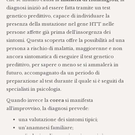
diagnosi iniziò ad essere fatta tramite un test
genetico predittivo, capace di individuare la
presenza della mutazione nel gene HTT nelle
persone affette già prima dell’insorgenza dei
sintomi. Questa scoperta offre la possibilità ad una
persona a rischio di malattia, maggiorenne e non
ancora sintomatica di eseguire il test genetico
predittivo, per sapere o meno se si ammalerà in
futuro, accompagnato da un periodo di
preparazione al test durante il quale si è seguiti da
specialisti in psicologia.
Quando invece la
corea
si manifesta
all’improvviso, la diagnosi prevede:
una valutazione dei sintomi tipici;
un'anamnesi familiare;