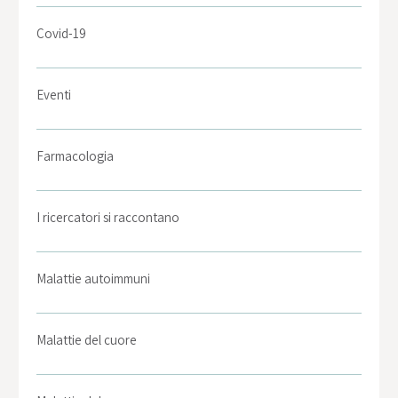
Covid-19
Eventi
Farmacologia
I ricercatori si raccontano
Malattie autoimmuni
Malattie del cuore