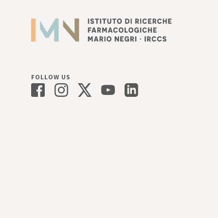
FOLLOW US