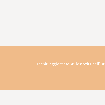
Tieniti aggiornato sulle novità dell'Is