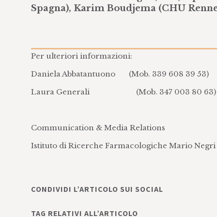
Spagna), Karim Boudjema (CHU Rennes, 
Per ulteriori informazioni:
Daniela Abbatantuono (Mob. 339 608 39 53)
Laura Generali (Mob. 347 003 80 63)
Communication & Media Relations
Istituto di Ricerche Farmacologiche Mario Negr
CONDIVIDI L’ARTICOLO SUI SOCIAL
TAG RELATIVI ALL’ARTICOLO