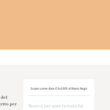
Scopri come dare il 5x1000 al Mario Negri
 del
getto per
Ricerca per aree tematiche