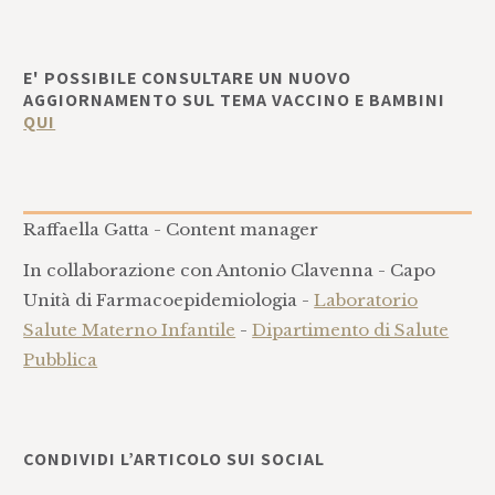
E' POSSIBILE CONSULTARE UN NUOVO
AGGIORNAMENTO SUL TEMA VACCINO E BAMBINI
QUI
Raffaella Gatta - Content manager
In collaborazione con Antonio Clavenna - Capo
Unità di Farmacoepidemiologia -
Laboratorio
Salute Materno Infantile
-
Dipartimento di Salute
Pubblica
CONDIVIDI L’ARTICOLO SUI SOCIAL