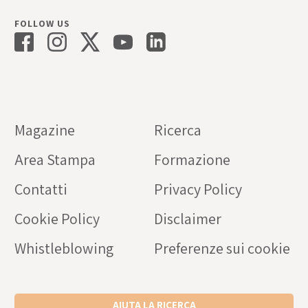
FOLLOW US
Magazine
Ricerca
Area Stampa
Formazione
Contatti
Privacy Policy
Cookie Policy
Disclaimer
Whistleblowing
Preferenze sui cookie
AIUTA LA RICERCA