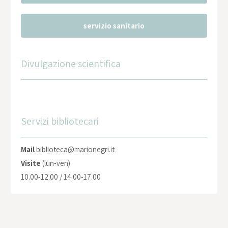
servizio sanitario
Divulgazione scientifica
Servizi bibliotecari
Mail
biblioteca@marionegri.it
Visite
(lun-ven)
10.00-12.00 / 14.00-17.00