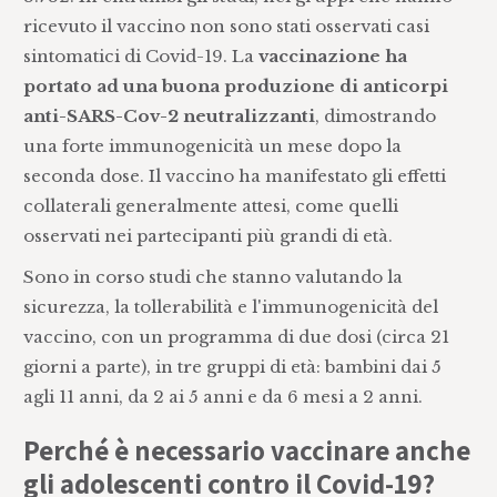
ricevuto il vaccino non sono stati osservati casi
sintomatici di Covid-19. La
vaccinazione ha
portato ad una buona produzione di anticorpi
anti-SARS-Cov-2 neutralizzanti
, dimostrando
una forte immunogenicità un mese dopo la
seconda dose. Il vaccino ha manifestato gli effetti
collaterali generalmente attesi, come quelli
osservati nei partecipanti più grandi di età.
Sono in corso studi che stanno valutando la
sicurezza, la tollerabilità e l'immunogenicità del
vaccino, con un programma di due dosi (circa 21
giorni a parte), in tre gruppi di età: bambini dai 5
agli 11 anni, da 2 ai 5 anni e da 6 mesi a 2 anni.
Perché è necessario vaccinare anche
gli adolescenti contro il Covid-19?