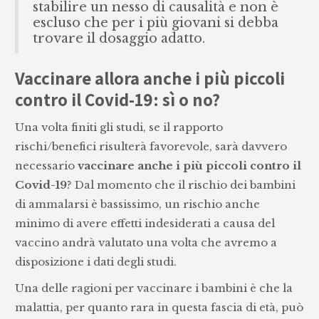
stabilire un nesso di causalità e non è
escluso che per i più giovani si debba
trovare il dosaggio adatto.
Vaccinare allora anche i più piccoli
contro il Covid-19: sì o no?
Una volta finiti gli studi, se il rapporto
rischi/benefici risulterà favorevole, sarà davvero
necessario
vaccinare anche i più piccoli contro il
Covid-19
? Dal momento che il rischio dei bambini
di ammalarsi è bassissimo, un rischio anche
minimo di avere effetti indesiderati a causa del
vaccino andrà valutato una volta che avremo a
disposizione i dati degli studi.
Una delle ragioni per vaccinare i bambini è che la
malattia, per quanto rara in questa fascia di età, può