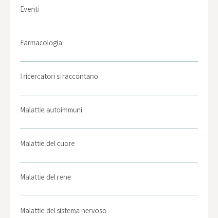
Eventi
Farmacologia
I ricercatori si raccontano
Malattie autoimmuni
Malattie del cuore
Malattie del rene
Malattie del sistema nervoso