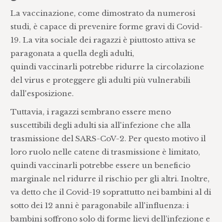
La vaccinazione, come dimostrato da numerosi
studi, è capace di prevenire forme gravi di Covid-
19. La vita sociale dei ragazzi è piuttosto attiva se
paragonata a quella degli adulti,
quindi vaccinarli potrebbe ridurre la circolazione
del virus e proteggere gli adulti più vulnerabili
dall'esposizione.
Tuttavia, i ragazzi sembrano essere meno
suscettibili degli adulti sia all'infezione che alla
trasmissione del SARS-CoV-2. Per questo motivo il
loro ruolo nelle catene di trasmissione è limitato,
quindi vaccinarli potrebbe essere un beneficio
marginale nel ridurre il rischio per gli altri. Inoltre,
va detto che il Covid-19 soprattutto nei bambini al di
sotto dei 12 anni è paragonabile all'influenza: i
bambini soffrono solo di forme lievi dell’infezione e