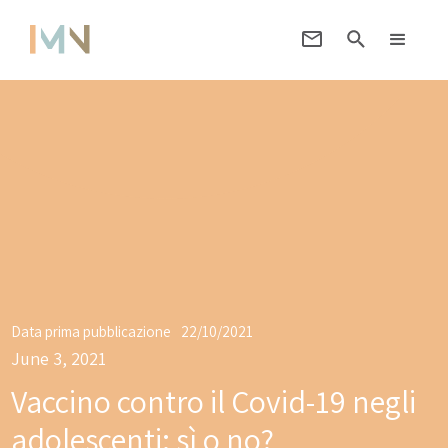
Data prima pubblicazione
22/10/2021
June 3, 2021
Vaccino contro il Covid-19 negli
adolescenti: sì o no?