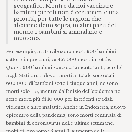
geografico. Mentre da noi vaccinare
bambini piccoli non è certamente una
priorità, per tutte le ragioni che
abbiamo detto sopra, in altri parti del
mondo i bambini si ammalano e
muoiono.
Per esempio, in Brasile sono morti 900 bambini
sotto i cinque anni, su 467.000 morti in totale.
Questi 900 bambini sono certamente tanti, perché
negli Stati Uniti, dove i morti in totale sono stati
600.000, di bambini sotto i cinque anni, ne sono
morti solo 113; mentre dall’inizio dell’epidemia ne
sono morti più di 10.000 per incidenti stradali,
violenza e altre malattie. Anche in Indonesia, nuovo
epicentro della pandemia, sono morti centinaia di
bambini di coronavirus nelle ultime settimane,
molti di loro sotto i 5 anni. L'aumento della