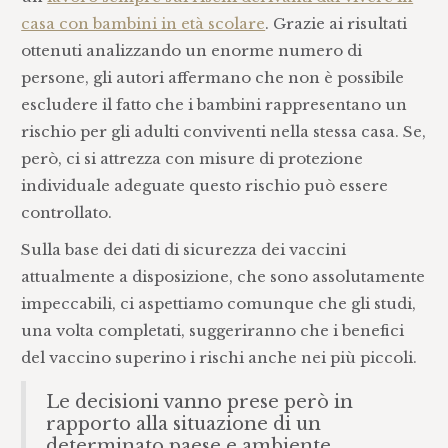
casa con bambini in età scolare
. Grazie ai risultati
ottenuti analizzando un enorme numero di
persone, gli autori affermano che non è possibile
escludere il fatto che i bambini rappresentano un
rischio per gli adulti conviventi nella stessa casa. Se,
però, ci si attrezza con misure di protezione
individuale adeguate questo rischio può essere
controllato.
Sulla base dei dati di sicurezza dei vaccini
attualmente a disposizione, che sono assolutamente
impeccabili, ci aspettiamo comunque che gli studi,
una volta completati, suggeriranno che i benefici
del vaccino superino i rischi anche nei più piccoli.
Le decisioni vanno prese però in
rapporto alla situazione di un
determinato paese e ambiente