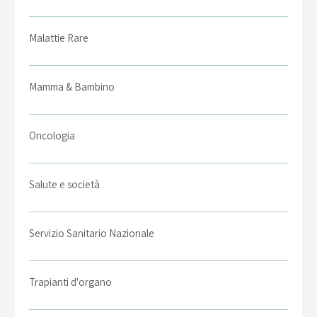
Malattie Rare
Mamma & Bambino
Oncologia
Salute e società
Servizio Sanitario Nazionale
Trapianti d'organo