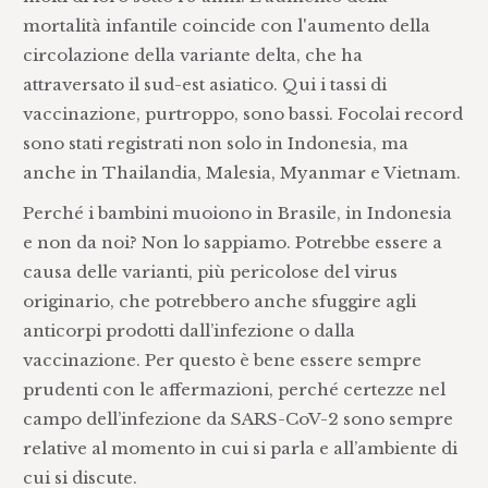
mortalità infantile coincide con l'aumento della
circolazione della variante delta, che ha
attraversato il sud-est asiatico. Qui i tassi di
vaccinazione, purtroppo, sono bassi. Focolai record
sono stati registrati non solo in Indonesia, ma
anche in Thailandia, Malesia, Myanmar e Vietnam.
Perché i bambini muoiono in Brasile, in Indonesia
e non da noi? Non lo sappiamo. Potrebbe essere a
causa delle varianti, più pericolose del virus
originario, che potrebbero anche sfuggire agli
anticorpi prodotti dall’infezione o dalla
vaccinazione. Per questo è bene essere sempre
prudenti con le affermazioni, perché certezze nel
campo dell’infezione da SARS-CoV-2 sono sempre
relative al momento in cui si parla e all’ambiente di
cui si discute.