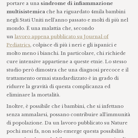
portare a una
sindrome di infiammazione
multisistemica
che ha riguardato 4mila bambini
negli Stati Uniti nell’anno passato e molti di più nel
mondo. È una malattia che, secondo
un
lavoro appena pubblicato su Journal of
Pediatrics
, colpisce di più i neri e gli ispanici e
molto meno i bianchi. In particolare, chi richiede
cure intensive appartiene a queste etnie. Lo stesso
studio però dimostra che una diagnosi precoce e il
trattamento ormai standardizzato è in grado di
ridurre la gravità di questa complicanza ed
eliminare la mortalità.
Inoltre, è possibile che i bambini, che si infettano
senza ammalarsi, possano contribuire all’immunità
di popolazione. Da un lavoro pubblicato su Nature
pochi mesi fa, non solo emerge questa possibilità