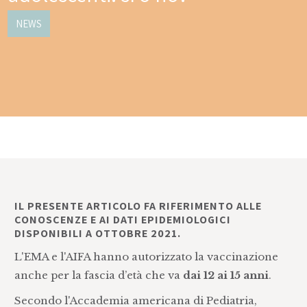
NEWS
IL PRESENTE ARTICOLO FA RIFERIMENTO ALLE
CONOSCENZE E AI DATI EPIDEMIOLOGICI
DISPONIBILI A OTTOBRE 2021.
L'EMA e l'AIFA hanno autorizzato la vaccinazione
anche per la fascia d’età che va
dai 12 ai 15 anni
.
Secondo l'Accademia americana di Pediatria,