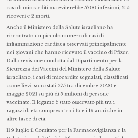
casi di miocarditi ma eviterebbe 5700 infezioni, 215
ricoveri e 2 morti.
Anche il Ministero della Salute israeliano ha
riscontrato un piccolo numero di casi di
infiammazione cardiaca osservati principalmente
nei giovani che hanno ricevuto il vaccino di Pfizer.
Dalla revisione condotta dal Dipartimento per la
Sicurezza dei Vaccini del Ministero della Salute
israeliano, i casi di miocardite segnalati, classificati
come lievi, sono stati 275 tra dicembre 2020 e
maggio 2021 su più di 5 milioni di persone
vaccinate. Il legame è stato osservato più tra i
ragazzi di età compresa tra i 16 e i 19 anni che in
altre fasce di età.
Il 9 luglio il Comitato per la Farmacovigilanza e la