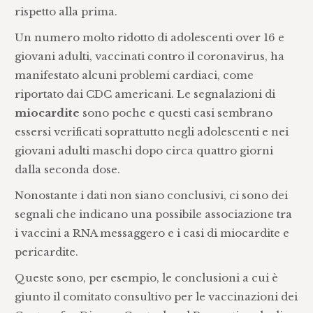
rispetto alla prima.
Un numero molto ridotto di adolescenti over 16 e
giovani adulti, vaccinati contro il coronavirus, ha
manifestato alcuni problemi cardiaci, come
riportato dai CDC americani. Le segnalazioni di
miocardite
sono poche e questi casi sembrano
essersi verificati soprattutto negli adolescenti e nei
giovani adulti maschi dopo circa quattro giorni
dalla seconda dose.
Nonostante i dati non siano conclusivi, ci sono dei
segnali che indicano una possibile associazione tra
i vaccini a RNA messaggero e i casi di miocardite e
pericardite.
Queste sono, per esempio, le conclusioni a cui è
giunto il comitato consultivo per le vaccinazioni dei