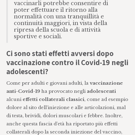
vaccinarli potrebbe consentire di
poter effettuare il ritorno alla
normalità con una tranquillità e
continuità maggiori, in vista della
ripresa della scuola e di attività
sportive e sociali.
Ci sono stati effetti avversi dopo
vaccinazione contro il Covid-19 negli
adolescenti?
Come per adulti e giovani adulti, la
vaccinazione
anti-Covid-19
ha provocato negli
adolescenti
alcuni
effetti collaterali classici
, come ad esempio
dolore al sito dell’iniezione e alle articolazioni, mal
di testa, brividi, dolori muscolari e febbre. Inoltre,
anche questa fascia d’età ha riportato più effetti
collaterali dopo la seconda iniezione del vaccino,