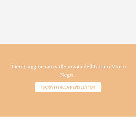
Tieniti aggiornato sulle novità dell'Istituto Mario
Negri.
ISCRIVITI ALLA NEWSLETTER