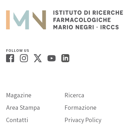
FOLLOW US
Magazine
Ricerca
Area Stampa
Formazione
Contatti
Privacy Policy