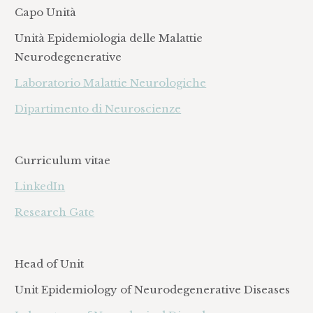
Capo Unità
Unità Epidemiologia delle Malattie
Neurodegenerative
Laboratorio Malattie Neurologiche
Dipartimento di Neuroscienze
Curriculum vitae
LinkedIn
Research Gate
Head of Unit
Unit Epidemiology of Neurodegenerative Diseases