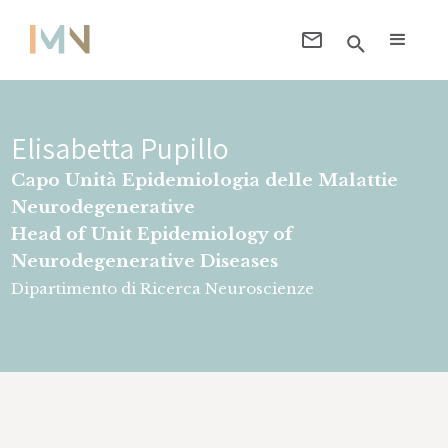
Elisabetta Pupillo
Capo Unità Epidemiologia delle Malattie
Neurodegenerative
Head of Unit Epidemiology of
Neurodegenerative Diseases
Dipartimento di Ricerca Neuroscienze