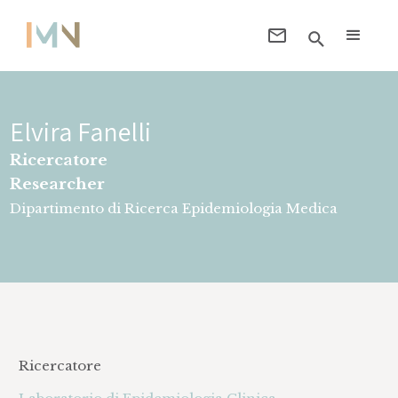
Elvira Fanelli
Ricercatore
Researcher
Dipartimento di Ricerca Epidemiologia Medica
Ricercatore