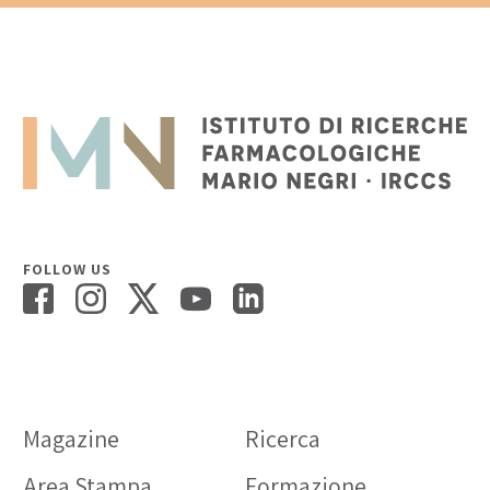
FOLLOW US
Magazine
Ricerca
Area Stampa
Formazione