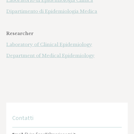
Laboratorio di Epidemiologia Clinica
Dipartimento di Epidemiologia Medica
Researcher
Laboratory of Clinical Epidemiology
Department of Medical Epidemiology
Contatti