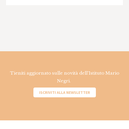
Tieniti aggiornato sulle novità dell'Istituto Mario
Negri.
ISCRIVITI ALLA NEWSLETTER