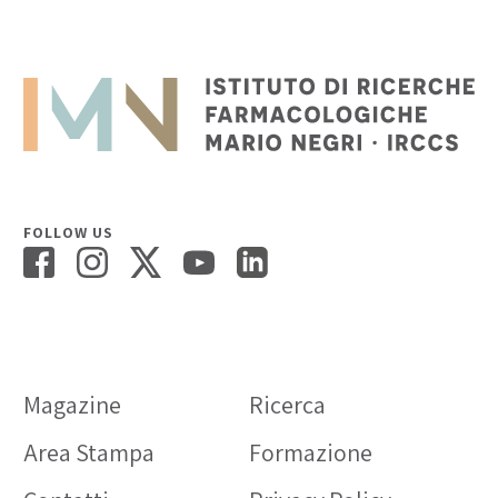
FOLLOW US
Magazine
Ricerca
Area Stampa
Formazione