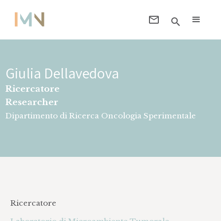
Giulia Dellavedova
Ricercatore
Researcher
Dipartimento di Ricerca Oncologia Sperimentale
Ricercatore