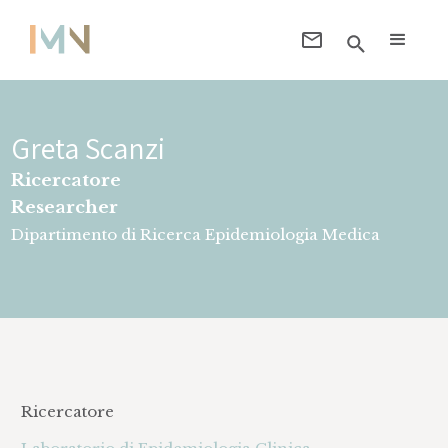
Greta Scanzi
Ricercatore
Researcher
Dipartimento di Ricerca Epidemiologia Medica
Ricercatore