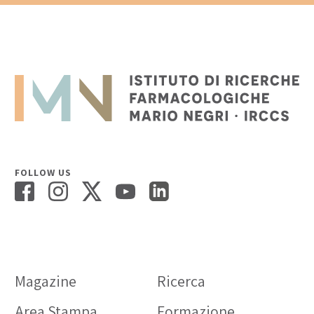
FOLLOW US
Magazine
Ricerca
Area Stampa
Formazione