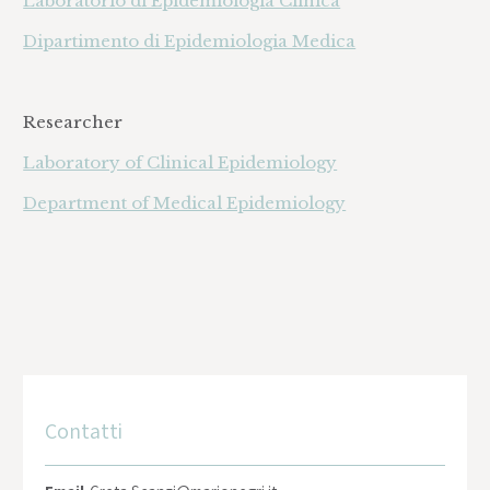
Laboratorio di Epidemiologia Clinica
Dipartimento di Epidemiologia Medica
Researcher
Laboratory of Clinical Epidemiology
Department of Medical Epidemiology
Contatti