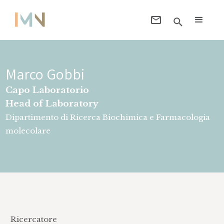
Marco Gobbi
Capo Laboratorio
Head of Laboratory
Dipartimento di Ricerca Biochimica e Farmacologia
molecolare
Ricercatore