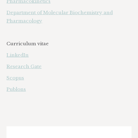
Pharmacokinetics
Department of Molecular Biochemistry and
Pharmacology
Curriculum vitae
LinkedIn
Research Gate
Scopus
Publons