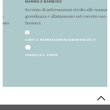
MAMMA E BAMBINO
Servizio di informazioni rivolto alle mamme in
gravidanza e allattamento sul corretto uso dei
farmaci.
SCRIVI A MAMMAEBAMBINO@MARIONEGRI.IT
CONSULTA IL FORUM
Slide 2 of 5.