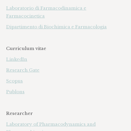
Laboratorio di Farmacodinamica e
Farmacocinetica
Dipartimento di Biochimica e Farmacologia
Curriculum vitae
LinkedIn
Research Gate
Scopus
Publons
Researcher
Laboratory of Pharmacodynamics and