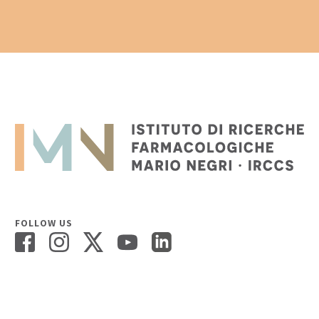
FOLLOW US