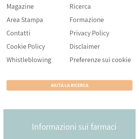
Magazine
Ricerca
Area Stampa
Formazione
Contatti
Privacy Policy
Cookie Policy
Disclaimer
Whistleblowing
Preferenze sui cookie
AIUTA LA RICERCA
Informazioni sui farmaci