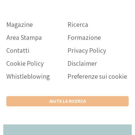
Magazine
Ricerca
Area Stampa
Formazione
Contatti
Privacy Policy
Cookie Policy
Disclaimer
Whistleblowing
Preferenze sui cookie
AIUTA LA RICERCA