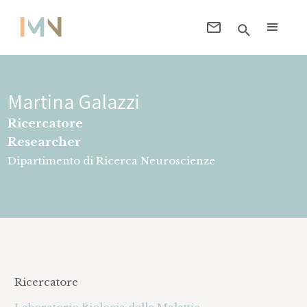
Martina Galazzi
Ricercatore
Researcher
Dipartimento di Ricerca Neuroscienze
Ricercatore