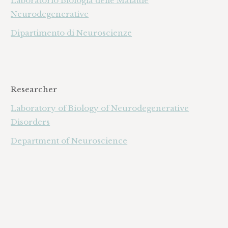
Laboratorio Biologia delle Malattie
Neurodegenerative
Dipartimento di Neuroscienze
Researcher
Laboratory of Biology of Neurodegenerative
Disorders
Department of Neuroscience