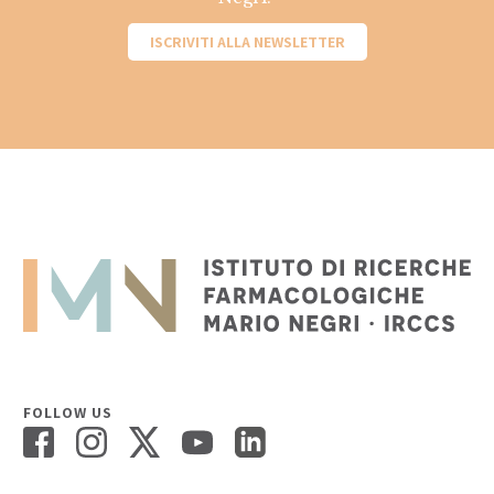
ISCRIVITI ALLA NEWSLETTER
FOLLOW US