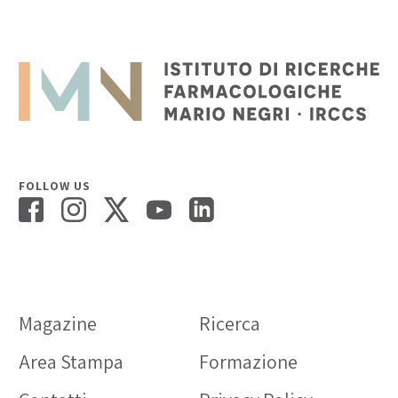
FOLLOW US
Magazine
Ricerca
Area Stampa
Formazione