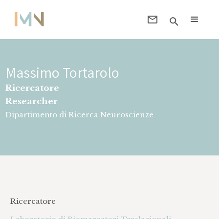
Massimo Tortarolo
Ricercatore
Researcher
Dipartimento di Ricerca Neuroscienze
Ricercatore