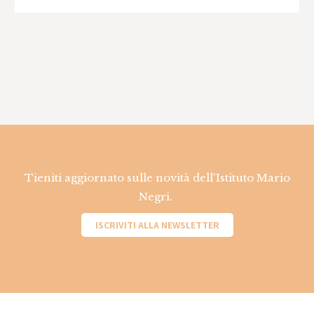
Tieniti aggiornato sulle novità dell'Istituto Mario
Negri.
ISCRIVITI ALLA NEWSLETTER