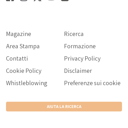
Magazine
Ricerca
Area Stampa
Formazione
Contatti
Privacy Policy
Cookie Policy
Disclaimer
Whistleblowing
Preferenze sui cookie
AIUTA LA RICERCA