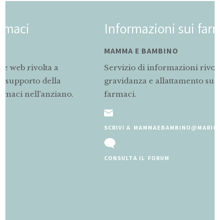
Informazioni sui farmaci
MAMMA E BAMBINO
Servizio di informazioni rivolto alle mamme in
gravidanza e allattamento sul corretto uso dei
farmaci.
SCRIVI A MAMMAEBAMBINO@MARIONEGRI.IT
CONSULTA IL FORUM