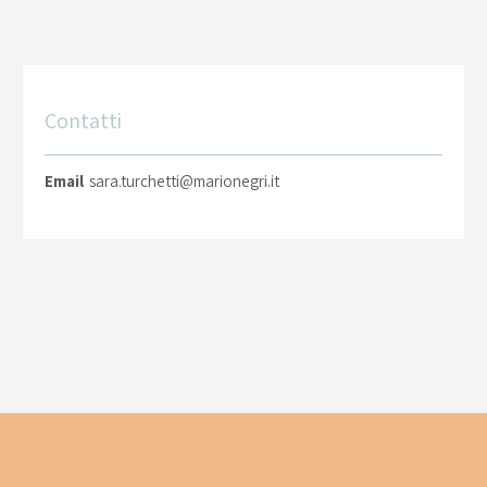
Contatti
Email
sara.turchetti@marionegri.it