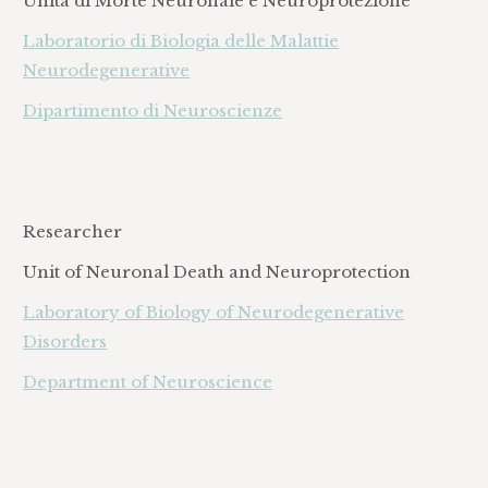
Unità di Morte Neuronale e Neuroprotezione
Laboratorio di Biologia delle Malattie
Neurodegenerative
Dipartimento di Neuroscienze
Researcher
Unit of Neuronal Death and Neuroprotection
Laboratory of Biology of Neurodegenerative
Disorders
Department of Neuroscience