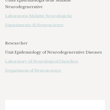
Unità Epidemiologia delle Malattie
Neurodegenerative
Laboratorio Malattie Neurologiche
Dipartimento di Neuroscienze
Researcher
Unit Epidemiology of Neurodegenerative Diseases
Laboratory of Neurological Disorders
Department of Neuroscience