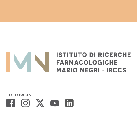
FOLLOW US