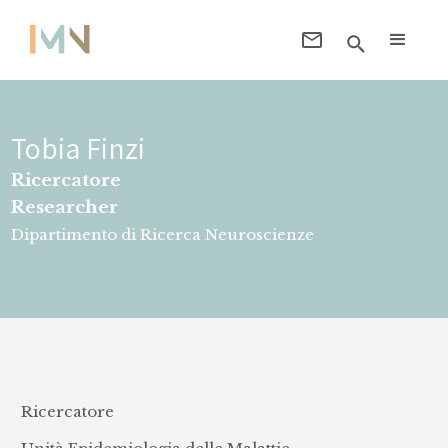
Tobia Finzi
Ricercatore
Researcher
Dipartimento di Ricerca Neuroscienze
Ricercatore