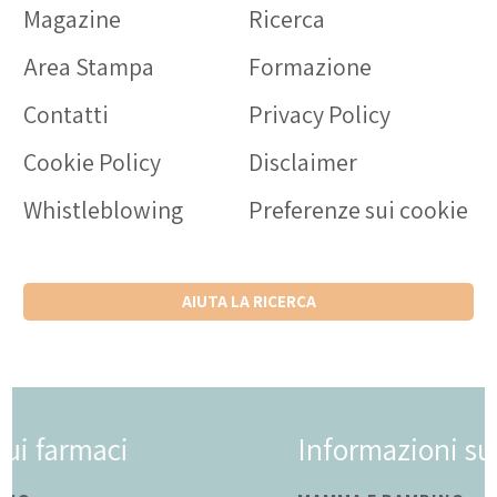
Magazine
Ricerca
Area Stampa
Formazione
Contatti
Privacy Policy
Cookie Policy
Disclaimer
Whistleblowing
Preferenze sui cookie
AIUTA LA RICERCA
Informazioni sui farmaci