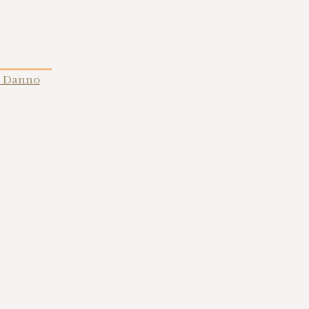
i Danno