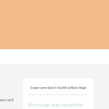
Scopri come dare il 5x1000 al Mario Negri
cano nel
Ricerca per aree tematiche