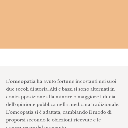
L’
omeopatia
ha avuto fortune incostanti nei suoi
due secoli di storia. Alti e bassi si sono alternati in
contrapposizione alla minore o maggiore fiducia
dell’opinione pubblica nella medicina tradizionale.
L’omeopatia si è adattata, cambiando il modo di
proporsi secondo le obiezioni ricevute e le
convenienze del momento.