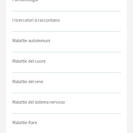
I ricercatori si raccontano
Malattie autoimmuni
Malattie del cuore
Malattie del rene
Malattie del sistema nervoso
Malattie Rare