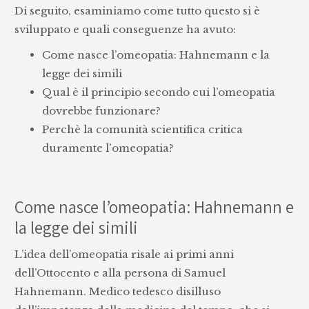
Di seguito, esaminiamo come tutto questo si è
sviluppato e quali conseguenze ha avuto:
Come nasce l’omeopatia: Hahnemann e la
legge dei simili
Qual è il principio secondo cui l’omeopatia
dovrebbe funzionare?
Perchè la comunità scientifica critica
duramente l'omeopatia?
Come nasce l’omeopatia: Hahnemann e
la legge dei simili
L’idea dell’omeopatia risale ai primi anni
dell’Ottocento e alla persona di Samuel
Hahnemann. Medico tedesco disilluso