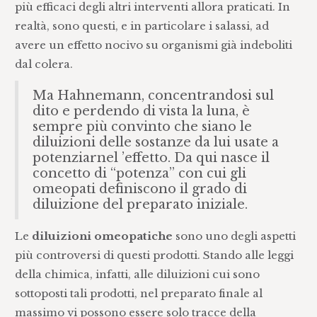
più efficaci degli altri interventi allora praticati. In
realtà, sono questi, e in particolare i salassi, ad
avere un effetto nocivo su organismi già indeboliti
dal colera.
Ma Hahnemann, concentrandosi sul
dito e perdendo di vista la luna, è
sempre più convinto che siano le
diluizioni delle sostanze da lui usate a
potenziarnel ’effetto. Da qui nasce il
concetto di “potenza” con cui gli
omeopati definiscono il grado di
diluizione del preparato iniziale.
Le
diluizioni omeopatiche
sono uno degli aspetti
più controversi di questi prodotti. Stando alle leggi
della chimica, infatti, alle diluizioni cui sono
sottoposti tali prodotti, nel preparato finale al
massimo vi possono essere solo tracce della