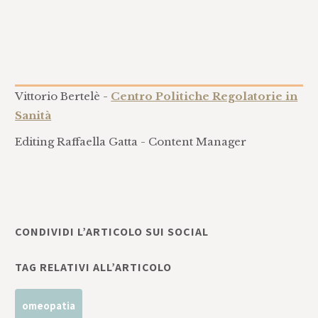
Vittorio Bertelè -
Centro Politiche Regolatorie in
Sanità
Editing Raffaella Gatta - Content Manager
CONDIVIDI L’ARTICOLO SUI SOCIAL
TAG RELATIVI ALL’ARTICOLO
omeopatia