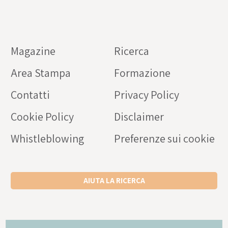
Magazine
Ricerca
Area Stampa
Formazione
Contatti
Privacy Policy
Cookie Policy
Disclaimer
Whistleblowing
Preferenze sui cookie
AIUTA LA RICERCA