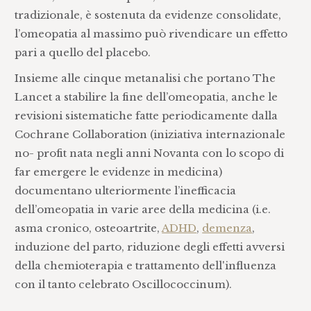
tradizionale, è sostenuta da evidenze consolidate,
l’omeopatia al massimo può rivendicare un effetto
pari a quello del placebo.
Insieme alle cinque metanalisi che portano The
Lancet a stabilire la fine dell’omeopatia, anche le
revisioni sistematiche fatte periodicamente dalla
Cochrane Collaboration (iniziativa internazionale
no- profit nata negli anni Novanta con lo scopo di
far emergere le evidenze in medicina)
documentano ulteriormente l’inefficacia
dell’omeopatia in varie aree della medicina (i.e.
asma cronico, osteoartrite,
ADHD
,
demenza
,
induzione del parto, riduzione degli effetti avversi
della chemioterapia e trattamento dell'influenza
con il tanto celebrato Oscillococcinum).