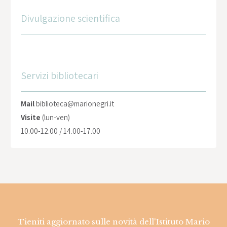
Divulgazione scientifica
Servizi bibliotecari
Mail
biblioteca@marionegri.it
Visite
(lun-ven)
10.00-12.00 / 14.00-17.00
Tieniti aggiornato sulle novità dell'Istituto Mario