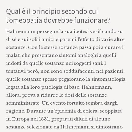
Qual è il principio secondo cui
l’omeopatia dovrebbe funzionare?
Hahnemann persegue la sua ipotesi verificando su
di sé e sui soliti amici e parenti l’effetto di varie altre
sostanze. Con le stesse sostanze passa poi a curare i
malati che presentano sintomi analoghi a quelli
indotti da quelle sostanze nei soggetti sani. I
tentativi, però, non sono soddisfacenti: nei pazienti
quelle sostanze spesso peggiorano la sintomatologia
legata alla loro patologia di base. Hahnemann,
allora, prova a ridurre le dosi delle sostanze
somministrate. Un evento fortuito sembra dargli
ragione. Durante un’epidemia di colera, scoppiata
in Europa nel 1831, preparati diluiti di alcune
sostanze selezionate da Hahnemann si dimostrano