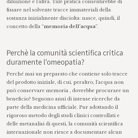
diluizione e l’altra. Tale pratica consentirebbe di
fissare nel solvente tracce immateriali della
sostanza inizialmente disciolta: nasce, quindi, il
concetto della “
memoria dell’acqua
”.
Perchè la comunità scientifica critica
duramente l'omeopatia?
Perché mai un preparato che contiene solo tracce
del prodotto iniziale, di cui, peraltro, l’acqua non
può conservare memoria , dovrebbe procurare un
beneficio? Seguono anni di intense ricerche da
parte della medicina ufficiale. Pur adottando il
rigoroso metodo degli studi clinici controllati e
delle metanalisi di questi, la comunità scientifica
internazionale non riesce a documentare alcun