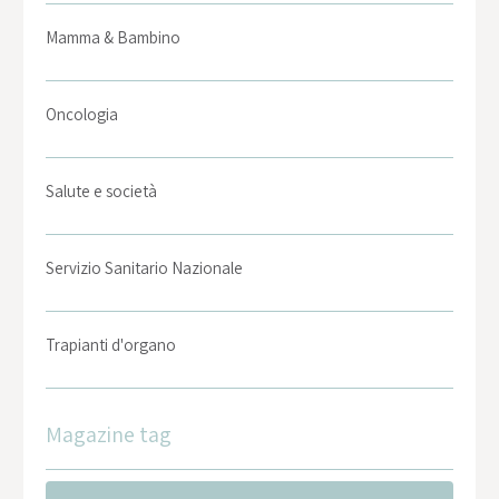
Mamma & Bambino
Oncologia
Salute e società
Servizio Sanitario Nazionale
Trapianti d'organo
Magazine tag