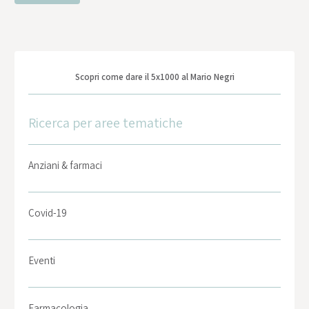
Scopri come dare il 5x1000 al Mario Negri
Ricerca per aree tematiche
Anziani & farmaci
Covid-19
Eventi
Farmacologia