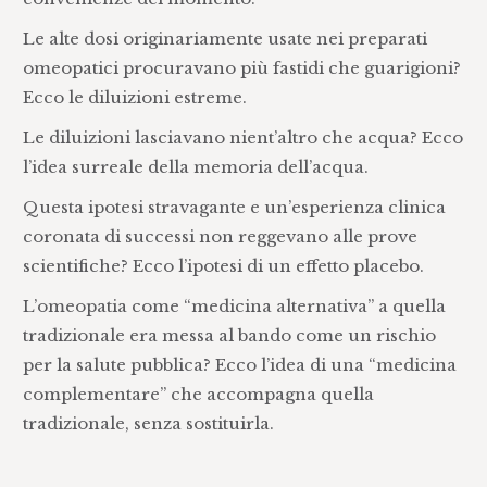
Le alte dosi originariamente usate nei preparati
omeopatici procuravano più fastidi che guarigioni?
Ecco le diluizioni estreme.
Le diluizioni lasciavano nient’altro che acqua? Ecco
l’idea surreale della memoria dell’acqua.
Questa ipotesi stravagante e un’esperienza clinica
coronata di successi non reggevano alle prove
scientifiche? Ecco l’ipotesi di un effetto placebo.
L’omeopatia come “medicina alternativa” a quella
tradizionale era messa al bando come un rischio
per la salute pubblica? Ecco l’idea di una “medicina
complementare” che accompagna quella
tradizionale, senza sostituirla.