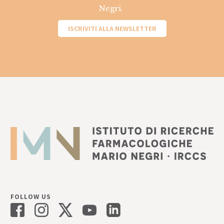
Negri.
ISCRIVITI ALLA NEWSLETTER
FOLLOW US