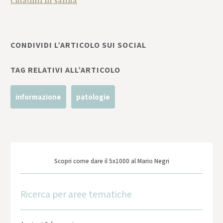
cittadini in sanità
CONDIVIDI L’ARTICOLO SUI SOCIAL
TAG RELATIVI ALL’ARTICOLO
informazione
patologie
Scopri come dare il 5x1000 al Mario Negri
Ricerca per aree tematiche