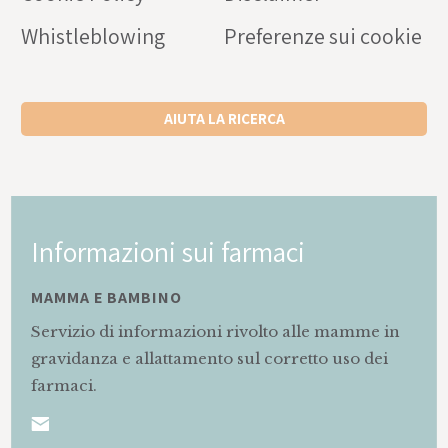
Whistleblowing
Preferenze sui cookie
AIUTA LA RICERCA
Informazioni sui farmaci
MAMMA E BAMBINO
Servizio di informazioni rivolto alle mamme in
gravidanza e allattamento sul corretto uso dei
farmaci.