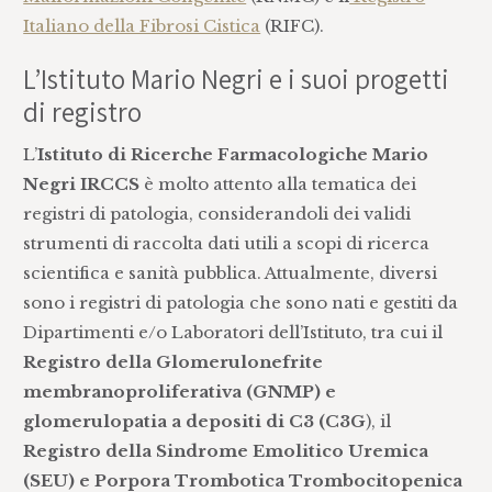
Italiano della Fibrosi Cistica
(RIFC).
L’Istituto Mario Negri e i suoi progetti
di registro
L’
Istituto di Ricerche Farmacologiche Mario
Negri IRCCS
è molto attento alla tematica dei
registri di patologia, considerandoli dei validi
strumenti di raccolta dati utili a scopi di ricerca
scientifica e sanità pubblica. Attualmente, diversi
sono i registri di patologia che sono nati e gestiti da
Dipartimenti e/o Laboratori dell’Istituto, tra cui il
Registro della Glomerulonefrite
membranoproliferativa (GNMP) e
glomerulopatia
a depositi di C3 (C3G
), il
Registro della Sindrome Emolitico Uremica
(SEU) e Porpora Trombotica Trombocitopenica