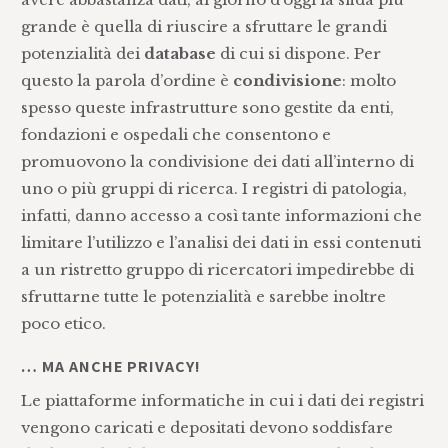
grande è quella di riuscire a sfruttare le grandi
potenzialità dei
database
di cui si dispone. Per
questo la parola d’ordine è
condivisione
: molto
spesso queste infrastrutture sono gestite da enti,
fondazioni e ospedali che consentono e
promuovono la condivisione dei dati all’interno di
uno o più gruppi di ricerca. I registri di patologia,
infatti, danno accesso a così tante informazioni che
limitare l’utilizzo e l’analisi dei dati in essi contenuti
a un ristretto gruppo di ricercatori impedirebbe di
sfruttarne tutte le potenzialità e sarebbe inoltre
poco etico.
… MA ANCHE PRIVACY!
Le piattaforme informatiche in cui i dati dei registri
vengono caricati e depositati devono soddisfare