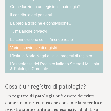
Come funziona un registro di patologia?
Il contributo dei pazienti
La parola d’ordine è condivisione…
… ma anche privacy!
La connessione con il “mondo reale”
Varie esperienze di registri
L’Istituto Mario Negri e i suoi progetti di registro
L’esperienza del Registro Italiano Sclerosi Multipla
& Patologie Correlate
Cosa è un registro di patologia?
Un
registro di patologia
può essere descritto
come un’infrastruttura che consente la
raccolta e
registrazione continua ed esaustiva di dati su