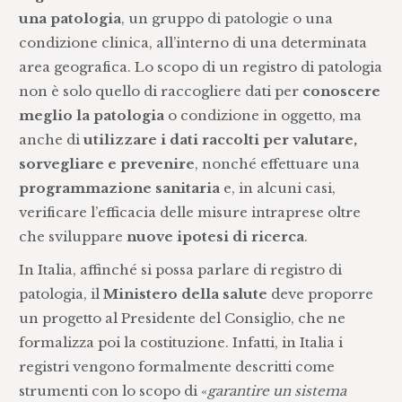
una patologia
, un gruppo di patologie o una
condizione clinica, all’interno di una determinata
area geografica. Lo scopo di un registro di patologia
non è solo quello di raccogliere dati per
conoscere
meglio la patologia
o condizione in oggetto, ma
anche di
utilizzare i dati raccolti per valutare,
sorvegliare e prevenire
, nonché effettuare una
programmazione sanitaria
e, in alcuni casi,
verificare l’efficacia delle misure intraprese oltre
che sviluppare
nuove ipotesi di ricerca
.
In Italia, affinché si possa parlare di registro di
patologia, il
Ministero della salute
deve proporre
un progetto al Presidente del Consiglio, che ne
formalizza poi la costituzione. Infatti, in Italia i
registri vengono formalmente descritti come
strumenti con lo scopo di «
garantire un sistema