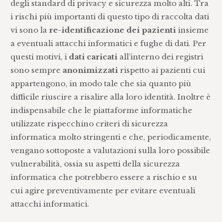
degli standard di privacy e sicurezza molto alti. Tra
i rischi più importanti di questo tipo di raccolta dati
vi sono la
re-identificazione dei pazienti
insieme
a eventuali attacchi informatici e fughe di dati. Per
questi motivi, i
dati caricati
all’interno dei registri
sono sempre
anonimizzati
rispetto ai pazienti cui
appartengono, in modo tale che sia quanto più
difficile riuscire a risalire alla loro identità. Inoltre è
indispensabile che le piattaforme informatiche
utilizzate rispecchino criteri di sicurezza
informatica molto stringenti e che, periodicamente,
vengano sottoposte a valutazioni sulla loro possibile
vulnerabilità, ossia su aspetti della sicurezza
informatica che potrebbero essere a rischio e su
cui agire preventivamente per evitare eventuali
attacchi informatici.