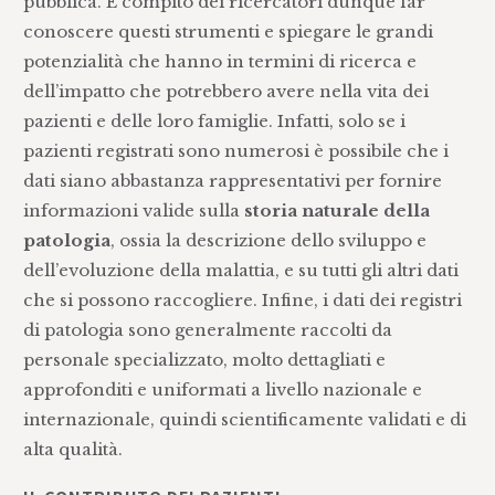
pubblica. È compito dei ricercatori dunque far
conoscere questi strumenti e spiegare le grandi
potenzialità che hanno in termini di ricerca e
dell’impatto che potrebbero avere nella vita dei
pazienti e delle loro famiglie. Infatti, solo se i
pazienti registrati sono numerosi è possibile che i
dati siano abbastanza rappresentativi per fornire
informazioni valide sulla
storia naturale della
patologia
, ossia la descrizione dello sviluppo e
dell’evoluzione della malattia, e su tutti gli altri dati
che si possono raccogliere. Infine, i dati dei registri
di patologia sono generalmente raccolti da
personale specializzato, molto dettagliati e
approfonditi e uniformati a livello nazionale e
internazionale, quindi scientificamente validati e di
alta qualità.