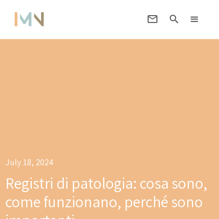
July 18, 2024
Registri di patologia: cosa sono,
come funzionano, perché sono