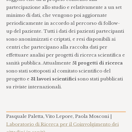
partecipazione allo studio e relativamente a un set
minimo di dati, che vengono poi aggiornate
periodicamente in accordo al percorso di follow-
up del paziente. Tutti i dati dei pazienti partecipanti
sono anonimizzati e criptati, e resi disponibili ai
centri che partecipano alla raccolta dati per
effettuare analisi per progetti di ricerca scientifica e
sanità pubblica. Attualmente
51 progetti di ricerca
sono stati sottoposti al comitato scientifico del
progetto e
31 lavori scientifici
sono stati pubblicati
su riviste internazionali.
Pasquale Paletta, Vito Lepore, Paola Mosconi |
Laboratorio di Ricerca per il Coinvolgimento dei