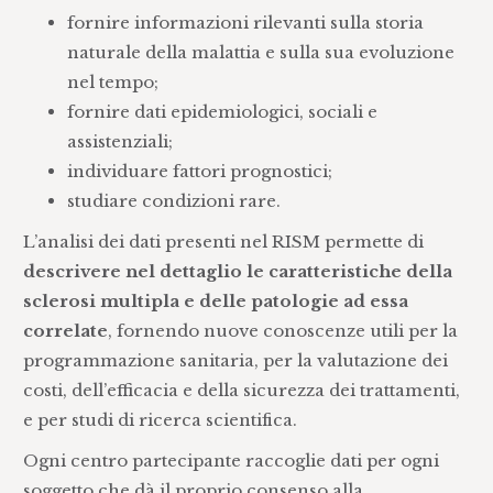
fornire informazioni rilevanti sulla storia
naturale della malattia e sulla sua evoluzione
nel tempo;
fornire dati epidemiologici, sociali e
assistenziali;
individuare fattori prognostici;
studiare condizioni rare.
L’analisi dei dati presenti nel RISM permette di
descrivere nel dettaglio le caratteristiche della
sclerosi multipla e delle patologie ad essa
correlate
, fornendo nuove conoscenze utili per la
programmazione sanitaria, per la valutazione dei
costi, dell’efficacia e della sicurezza dei trattamenti,
e per studi di ricerca scientifica.
Ogni centro partecipante raccoglie dati per ogni
soggetto che dà il proprio consenso alla