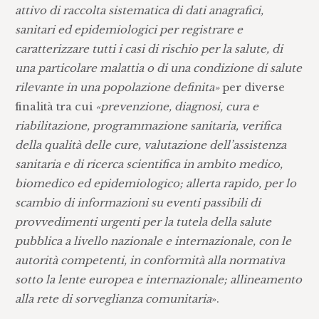
attivo di raccolta sistematica di dati anagrafici,
sanitari ed epidemiologici per registrare e
caratterizzare tutti i casi di rischio per la salute, di
una particolare malattia o di una condizione di salute
rilevante in una popolazione definita»
per diverse
finalità tra cui
«prevenzione, diagnosi, cura e
riabilitazione, programmazione sanitaria, verifica
della qualità delle cure, valutazione dell’assistenza
sanitaria e di ricerca scientifica in ambito medico,
biomedico ed epidemiologico; allerta rapido, per lo
scambio di informazioni su eventi passibili di
provvedimenti urgenti per la tutela della salute
pubblica a livello nazionale e internazionale, con le
autorità competenti, in conformità alla normativa
sotto la lente europea e internazionale; allineamento
alla rete di sorveglianza comunitaria
».