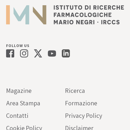
FOLLOW US
Magazine
Ricerca
Area Stampa
Formazione
Contatti
Privacy Policy
Cookie Policy
Disclaimer