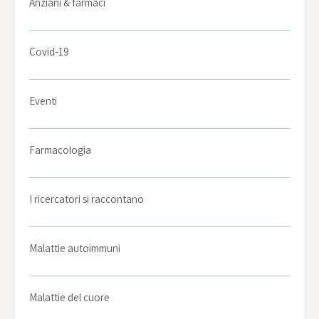
Anziani & farmaci
Covid-19
Eventi
Farmacologia
I ricercatori si raccontano
Malattie autoimmuni
Malattie del cuore