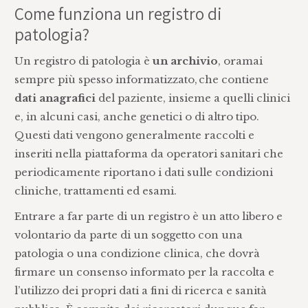
Come funziona un registro di
patologia?
Un registro di patologia è
un archivio
, oramai
sempre più spesso informatizzato, che contiene
dati anagrafici
del paziente, insieme a quelli clinici
e, in alcuni casi, anche genetici o di altro tipo.
Questi dati vengono generalmente raccolti e
inseriti nella piattaforma da operatori sanitari che
periodicamente riportano i dati sulle condizioni
cliniche, trattamenti ed esami.
Entrare a far parte di un registro è un atto libero e
volontario da parte di un soggetto con una
patologia o una condizione clinica, che dovrà
firmare un consenso informato per la raccolta e
l’utilizzo dei propri dati a fini di ricerca e sanità