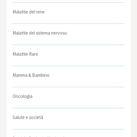
Malattie del rene
Malattie del sistema nervoso
Malattie Rare
Mamma & Bambino
Oncologia
Salute e società