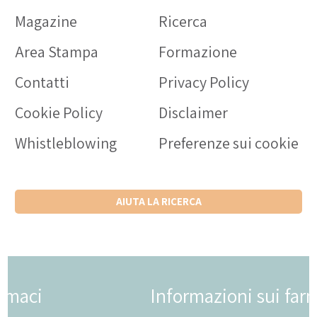
Magazine
Ricerca
Area Stampa
Formazione
Contatti
Privacy Policy
Cookie Policy
Disclaimer
Whistleblowing
Preferenze sui cookie
AIUTA LA RICERCA
Informazioni sui farmaci