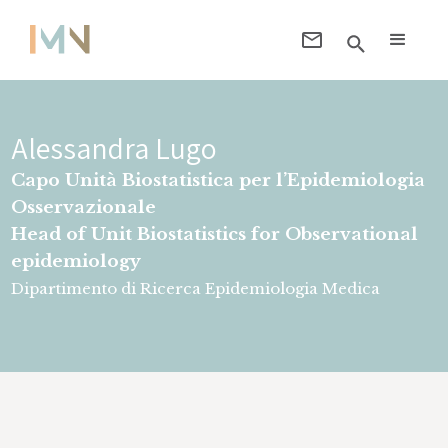
Alessandra Lugo
Capo Unità Biostatistica per l’Epidemiologia
Osservazionale
Head of Unit Biostatistics for Observational
epidemiology
Dipartimento di Ricerca Epidemiologia Medica