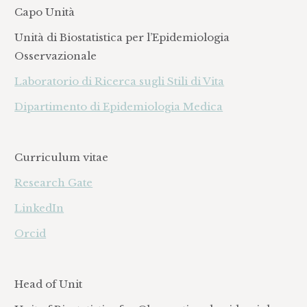
Capo Unità
Unità di Biostatistica per l’Epidemiologia
Osservazionale
Laboratorio di Ricerca sugli Stili di Vita
Dipartimento di Epidemiologia Medica
Curriculum vitae
Research Gate
LinkedIn
Orcid
Head of Unit