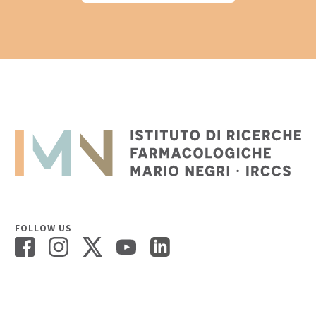
FOLLOW US