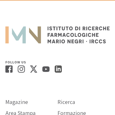
FOLLOW US
Magazine
Ricerca
Area Stampa
Formazione