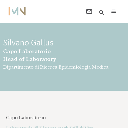
Silvano Gallus
Capo Laboratorio
Head of Laboratory
Dipartimento di Ricerca Epidemiologia Medica
Capo Laboratorio